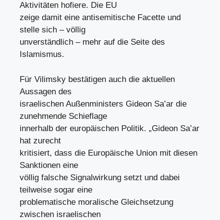
Aktivitäten hofiere. Die EU
zeige damit eine antisemitische Facette und
stelle sich – völlig
unverständlich – mehr auf die Seite des
Islamismus.
Für Vilimsky bestätigen auch die aktuellen
Aussagen des
israelischen Außenministers Gideon Sa’ar die
zunehmende Schieflage
innerhalb der europäischen Politik. „Gideon Sa’ar
hat zurecht
kritisiert, dass die Europäische Union mit diesen
Sanktionen eine
völlig falsche Signalwirkung setzt und dabei
teilweise sogar eine
problematische moralische Gleichsetzung
zwischen israelischen