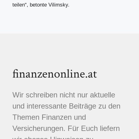
teilen“, betonte Vilimsky.
finanzenonline.at
Wir schreiben nicht nur aktuelle
und interessante Beiträge zu den
Themen Finanzen und
Versicherungen. Für Euch liefern