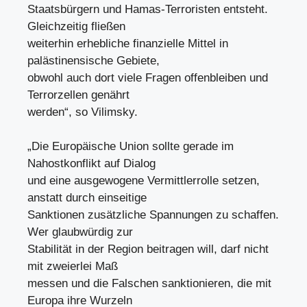
Staatsbürgern und Hamas-Terroristen entsteht.
Gleichzeitig fließen
weiterhin erhebliche finanzielle Mittel in
palästinensische Gebiete,
obwohl auch dort viele Fragen offenbleiben und
Terrorzellen genährt
werden“, so Vilimsky.
„Die Europäische Union sollte gerade im
Nahostkonflikt auf Dialog
und eine ausgewogene Vermittlerrolle setzen,
anstatt durch einseitige
Sanktionen zusätzliche Spannungen zu schaffen.
Wer glaubwürdig zur
Stabilität in der Region beitragen will, darf nicht
mit zweierlei Maß
messen und die Falschen sanktionieren, die mit
Europa ihre Wurzeln