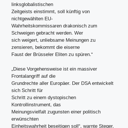
linksglobalistischen
Zeitgeists einstimmt, soll künftig von
nichtgewählten EU-
Wahrheitskommissaren drakonisch zum
Schweigen gebracht werden. Wer
sich weigert, unliebsame Meinungen zu
zensieren, bekommt die eiserne
Faust der Brüsseler Eliten zu spüren.“
„Diese Vorgehensweise ist ein massiver
Frontalangriff auf die
Grundrechte aller Europäer. Der DSA entwickelt
sich Schritt für
Schritt zu einem dystopischen
Kontrollinstrument, das
Meinungsvielfalt zugunsten einer politisch
erwünschten
Einheitswahrheit beseitigen soll“, warnte Steger.