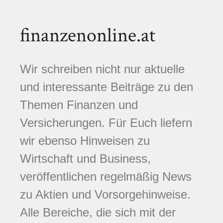
finanzenonline.at
Wir schreiben nicht nur aktuelle
und interessante Beiträge zu den
Themen Finanzen und
Versicherungen. Für Euch liefern
wir ebenso Hinweisen zu
Wirtschaft und Business,
veröffentlichen regelmäßig News
zu Aktien und Vorsorgehinweise.
Alle Bereiche, die sich mit der