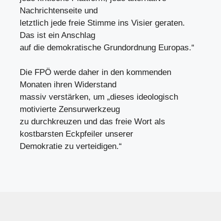
Nachrichtenseite und
letztlich jede freie Stimme ins Visier geraten.
Das ist ein Anschlag
auf die demokratische Grundordnung Europas.“
Die FPÖ werde daher in den kommenden
Monaten ihren Widerstand
massiv verstärken, um „dieses ideologisch
motivierte Zensurwerkzeug
zu durchkreuzen und das freie Wort als
kostbarsten Eckpfeiler unserer
Demokratie zu verteidigen.“