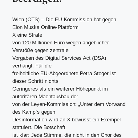
Wien (OTS) – Die EU-Kommission hat gegen
Elon Musks Online-Plattform
X eine Strafe
von 120 Millionen Euro wegen angeblicher
Verstöße gegen zentrale
Vorgaben des Digital Services Act (DSA)
verhängt. Für die
freiheitliche EU-Abgeordnete Petra Steger ist
dieser Schritt nichts
Geringeres als ein weiterer Höhepunkt im
autoritären Machtausbau der
von der Leyen-Kommission: „Unter dem Vorwand
des Kampfs gegen
Desinformation wird an X bewusst ein Exempel
statuiert. Die Botschaft
ist klar: Jede Stimme, die nicht in den Chor des