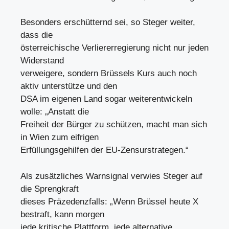
Besonders erschütternd sei, so Steger weiter,
dass die
österreichische Verliererregierung nicht nur jeden
Widerstand
verweigere, sondern Brüssels Kurs auch noch
aktiv unterstütze und den
DSA im eigenen Land sogar weiterentwickeln
wolle: „Anstatt die
Freiheit der Bürger zu schützen, macht man sich
in Wien zum eifrigen
Erfüllungsgehilfen der EU-Zensurstrategen.“
Als zusätzliches Warnsignal verwies Steger auf
die Sprengkraft
dieses Präzedenzfalls: „Wenn Brüssel heute X
bestraft, kann morgen
jede kritische Plattform, jede alternative