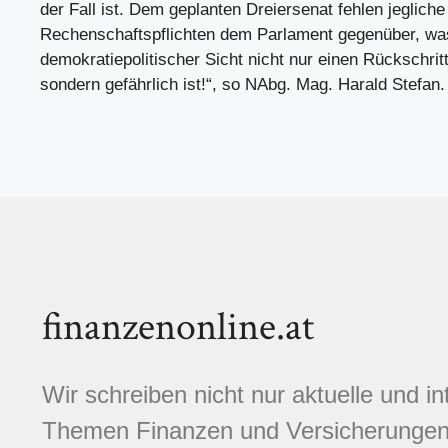
der Fall ist. Dem geplanten Dreiersenat fehlen jegliche
Rechenschaftspflichten dem Parlament gegenüber, wa
demokratiepolitischer Sicht nicht nur einen Rückschritt 
sondern gefährlich ist!“, so NAbg. Mag. Harald Stefan.
finanzenonline.at
Wir schreiben nicht nur aktuelle und i
Themen Finanzen und Versicherungen.