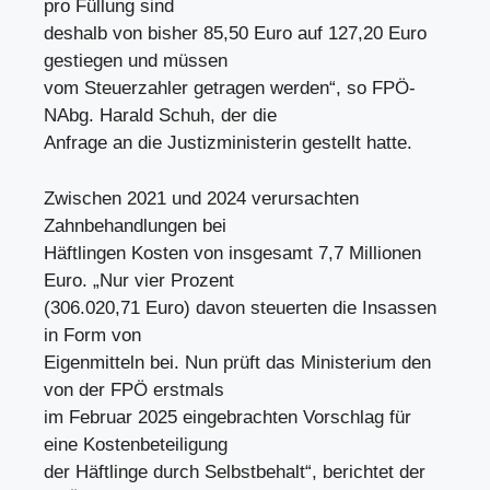
pro Füllung sind
deshalb von bisher 85,50 Euro auf 127,20 Euro
gestiegen und müssen
vom Steuerzahler getragen werden“, so FPÖ-
NAbg. Harald Schuh, der die
Anfrage an die Justizministerin gestellt hatte.
Zwischen 2021 und 2024 verursachten
Zahnbehandlungen bei
Häftlingen Kosten von insgesamt 7,7 Millionen
Euro. „Nur vier Prozent
(306.020,71 Euro) davon steuerten die Insassen
in Form von
Eigenmitteln bei. Nun prüft das Ministerium den
von der FPÖ erstmals
im Februar 2025 eingebrachten Vorschlag für
eine Kostenbeteiligung
der Häftlinge durch Selbstbehalt“, berichtet der