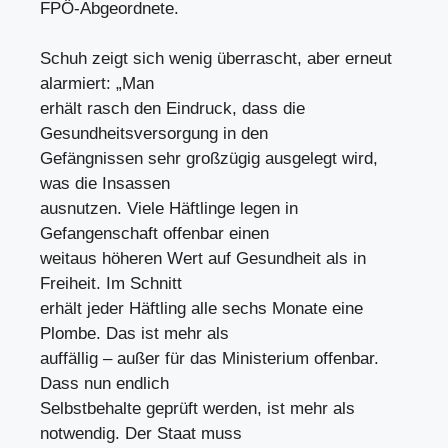
FPÖ-Abgeordnete.
Schuh zeigt sich wenig überrascht, aber erneut
alarmiert: „Man
erhält rasch den Eindruck, dass die
Gesundheitsversorgung in den
Gefängnissen sehr großzügig ausgelegt wird,
was die Insassen
ausnutzen. Viele Häftlinge legen in
Gefangenschaft offenbar einen
weitaus höheren Wert auf Gesundheit als in
Freiheit. Im Schnitt
erhält jeder Häftling alle sechs Monate eine
Plombe. Das ist mehr als
auffällig – außer für das Ministerium offenbar.
Dass nun endlich
Selbstbehalte geprüft werden, ist mehr als
notwendig. Der Staat muss