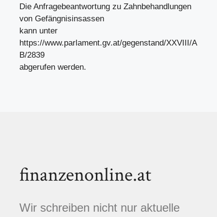
Die Anfragebeantwortung zu Zahnbehandlungen
von Gefängnisinsassen
kann unter
https://www.parlament.gv.at/gegenstand/XXVIII/A
B/2839
abgerufen werden.
finanzenonline.at
Wir schreiben nicht nur aktuelle