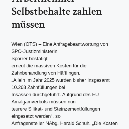
Selbstbehalte zahlen
müssen
Wien (OTS) – Eine Anfragebeantwortung von
SPÖ-Justizministerin
Sporrer bestätigt
erneut die massiven Kosten für die
Zahnbehandlung von Häftlingen.
„Allein im Jahr 2025 wurden bisher insgesamt
10.268 Zahnfüllungen bei
Insassen durchgeführt. Aufgrund des EU-
Amalgamverbots müssen nun
teurere Silikat- und Steinzementfüllungen
eingesetzt werden“, so
Anfragensteller NAbg. Harald Schuh. „Die Kosten