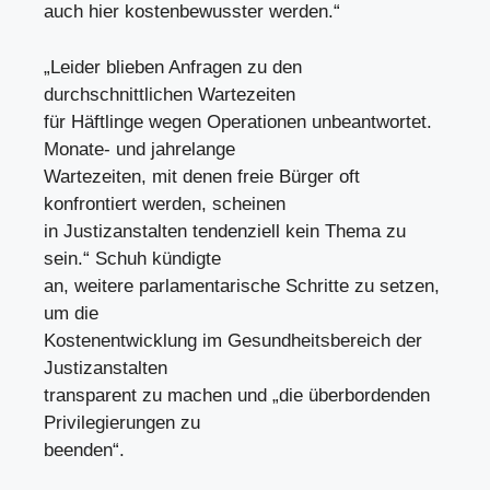
auch hier kostenbewusster werden.“
„Leider blieben Anfragen zu den
durchschnittlichen Wartezeiten
für Häftlinge wegen Operationen unbeantwortet.
Monate- und jahrelange
Wartezeiten, mit denen freie Bürger oft
konfrontiert werden, scheinen
in Justizanstalten tendenziell kein Thema zu
sein.“ Schuh kündigte
an, weitere parlamentarische Schritte zu setzen,
um die
Kostenentwicklung im Gesundheitsbereich der
Justizanstalten
transparent zu machen und „die überbordenden
Privilegierungen zu
beenden“.