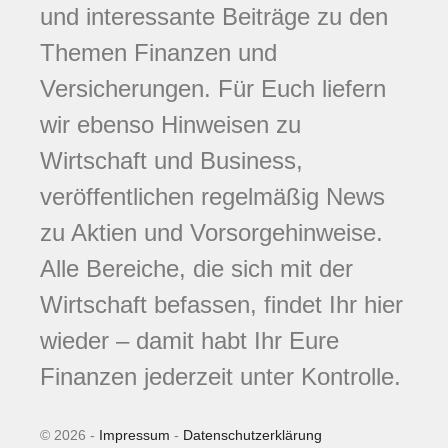
und interessante Beiträge zu den
Themen Finanzen und
Versicherungen. Für Euch liefern
wir ebenso Hinweisen zu
Wirtschaft und Business,
veröffentlichen regelmäßig News
zu Aktien und Vorsorgehinweise.
Alle Bereiche, die sich mit der
Wirtschaft befassen, findet Ihr hier
wieder – damit habt Ihr Eure
Finanzen jederzeit unter Kontrolle.
© 2026 -
Impressum
-
Datenschutzerklärung