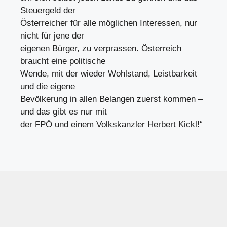
Steuergeld der
Österreicher für alle möglichen Interessen, nur
nicht für jene der
eigenen Bürger, zu verprassen. Österreich
braucht eine politische
Wende, mit der wieder Wohlstand, Leistbarkeit
und die eigene
Bevölkerung in allen Belangen zuerst kommen –
und das gibt es nur mit
der FPÖ und einem Volkskanzler Herbert Kickl!“