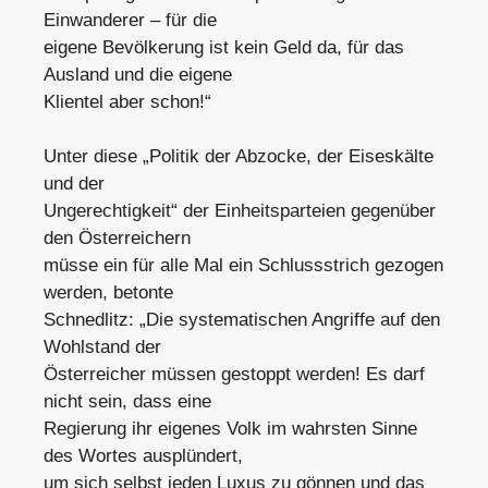
Einwanderer – für die
eigene Bevölkerung ist kein Geld da, für das
Ausland und die eigene
Klientel aber schon!“
Unter diese „Politik der Abzocke, der Eiseskälte
und der
Ungerechtigkeit“ der Einheitsparteien gegenüber
den Österreichern
müsse ein für alle Mal ein Schlussstrich gezogen
werden, betonte
Schnedlitz: „Die systematischen Angriffe auf den
Wohlstand der
Österreicher müssen gestoppt werden! Es darf
nicht sein, dass eine
Regierung ihr eigenes Volk im wahrsten Sinne
des Wortes ausplündert,
um sich selbst jeden Luxus zu gönnen und das