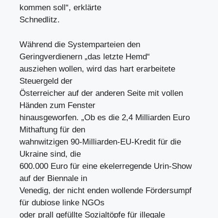
kommen soll“, erklärte
Schnedlitz.
Während die Systemparteien den
Geringverdienern „das letzte Hemd“
ausziehen wollen, wird das hart erarbeitete
Steuergeld der
Österreicher auf der anderen Seite mit vollen
Händen zum Fenster
hinausgeworfen. „Ob es die 2,4 Milliarden Euro
Mithaftung für den
wahnwitzigen 90-Milliarden-EU-Kredit für die
Ukraine sind, die
600.000 Euro für eine ekelerregende Urin-Show
auf der Biennale in
Venedig, der nicht enden wollende Fördersumpf
für dubiose linke NGOs
oder prall gefüllte Sozialtöpfe für illegale