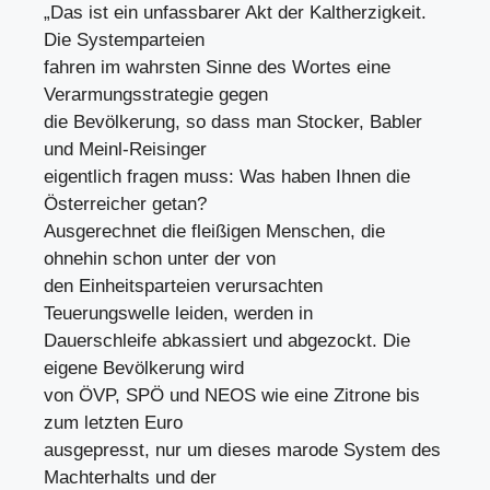
„Das ist ein unfassbarer Akt der Kaltherzigkeit.
Die Systemparteien
fahren im wahrsten Sinne des Wortes eine
Verarmungsstrategie gegen
die Bevölkerung, so dass man Stocker, Babler
und Meinl-Reisinger
eigentlich fragen muss: Was haben Ihnen die
Österreicher getan?
Ausgerechnet die fleißigen Menschen, die
ohnehin schon unter der von
den Einheitsparteien verursachten
Teuerungswelle leiden, werden in
Dauerschleife abkassiert und abgezockt. Die
eigene Bevölkerung wird
von ÖVP, SPÖ und NEOS wie eine Zitrone bis
zum letzten Euro
ausgepresst, nur um dieses marode System des
Machterhalts und der