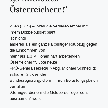
Österreichern!“
Wien (OTS) – „Was die Verlierer-Ampel mit
ihrem Doppelbudget plant,
ist nichts
anderes als ein ganz kaltblütiger Raubzug gegen
die Einkommen von
mehr als 1,3 Millionen hart arbeitenden
Österreichern“, übte heute
FPÖ-Generalsekretär NAbg. Michael Schnedlitz
scharfe Kritik an der
Bundesregierung, die mit ihren Belastungsplänen
vor allem
„Geringverdienern die Geldbörse regelrecht
ausräumen“ wolle.