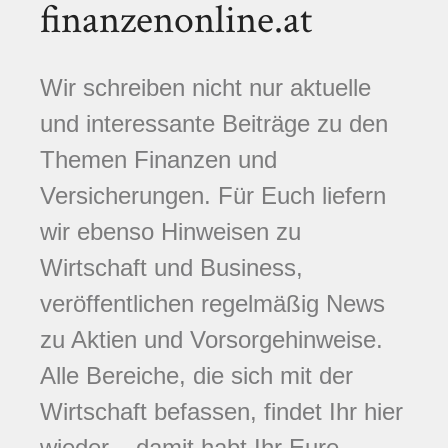
finanzenonline.at
Wir schreiben nicht nur aktuelle
und interessante Beiträge zu den
Themen Finanzen und
Versicherungen. Für Euch liefern
wir ebenso Hinweisen zu
Wirtschaft und Business,
veröffentlichen regelmäßig News
zu Aktien und Vorsorgehinweise.
Alle Bereiche, die sich mit der
Wirtschaft befassen, findet Ihr hier
wieder – damit habt Ihr Eure