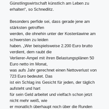
Günstlingswirtschaft künstlich am Leben zu
erhalten“, so Schnedlitz.
Besonders perfide sei, dass gerade jene am
stärksten getroffen
werden, die ohnehin unter der Kostenlawine am
schwersten zu leiden
haben. „Wer beispielsweise 2.200 Euro brutto
verdient, dem raubt die
Verlierer-Ampel mit ihren Belastungsplänen 50
Euro netto im Monat,
was aufs Jahr gerechnet einen Nettoverlust von
723 Euro bedeutet. Das
ist ein Schlag ins Gesicht für jeden, der täglich
aufsteht und hart
für sein Geld arbeitet und vielfach schon jetzt
nicht mehr weiß, wie
er monatlich überhaupt noch über die Runden