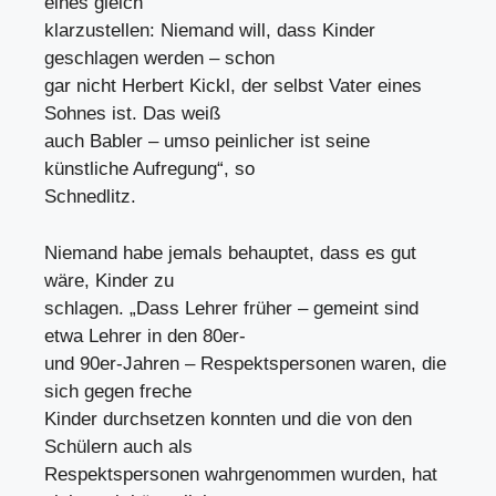
eines gleich
klarzustellen: Niemand will, dass Kinder
geschlagen werden – schon
gar nicht Herbert Kickl, der selbst Vater eines
Sohnes ist. Das weiß
auch Babler – umso peinlicher ist seine
künstliche Aufregung“, so
Schnedlitz.
Niemand habe jemals behauptet, dass es gut
wäre, Kinder zu
schlagen. „Dass Lehrer früher – gemeint sind
etwa Lehrer in den 80er-
und 90er-Jahren – Respektspersonen waren, die
sich gegen freche
Kinder durchsetzen konnten und die von den
Schülern auch als
Respektspersonen wahrgenommen wurden, hat