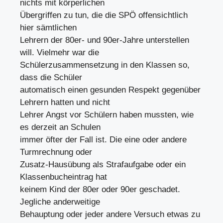
nichts mit körperlichen
Übergriffen zu tun, die die SPÖ offensichtlich
hier sämtlichen
Lehrern der 80er- und 90er-Jahre unterstellen
will. Vielmehr war die
Schülerzusammensetzung in den Klassen so,
dass die Schüler
automatisch einen gesunden Respekt gegenüber
Lehrern hatten und nicht
Lehrer Angst vor Schülern haben mussten, wie
es derzeit an Schulen
immer öfter der Fall ist. Die eine oder andere
Turmrechnung oder
Zusatz-Hausübung als Strafaufgabe oder ein
Klassenbucheintrag hat
keinem Kind der 80er oder 90er geschadet.
Jegliche anderweitige
Behauptung oder jeder andere Versuch etwas zu