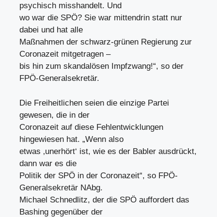
psychisch misshandelt. Und
wo war die SPÖ? Sie war mittendrin statt nur
dabei und hat alle
Maßnahmen der schwarz-grünen Regierung zur
Coronazeit mitgetragen –
bis hin zum skandalösen Impfzwang!“, so der
FPÖ-Generalsekretär.
Die Freiheitlichen seien die einzige Partei
gewesen, die in der
Coronazeit auf diese Fehlentwicklungen
hingewiesen hat. „Wenn also
etwas ‚unerhört‘ ist, wie es der Babler ausdrückt,
dann war es die
Politik der SPÖ in der Coronazeit“, so FPÖ-
Generalsekretär NAbg.
Michael Schnedlitz, der die SPÖ auffordert das
Bashing gegenüber der