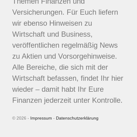
Themen Finanzen und
Versicherungen. Für Euch liefern
wir ebenso Hinweisen zu
Wirtschaft und Business,
veröffentlichen regelmäßig News
zu Aktien und Vorsorgehinweise.
Alle Bereiche, die sich mit der
Wirtschaft befassen, findet Ihr hier
wieder – damit habt Ihr Eure
Finanzen jederzeit unter Kontrolle.
© 2026 -
Impressum
-
Datenschutzerklärung