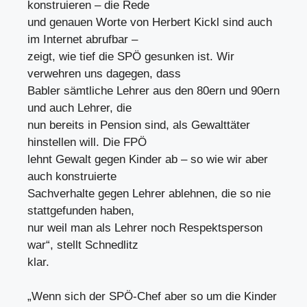
konstruieren – die Rede
und genauen Worte von Herbert Kickl sind auch
im Internet abrufbar –
zeigt, wie tief die SPÖ gesunken ist. Wir
verwehren uns dagegen, dass
Babler sämtliche Lehrer aus den 80ern und 90ern
und auch Lehrer, die
nun bereits in Pension sind, als Gewalttäter
hinstellen will. Die FPÖ
lehnt Gewalt gegen Kinder ab – so wie wir aber
auch konstruierte
Sachverhalte gegen Lehrer ablehnen, die so nie
stattgefunden haben,
nur weil man als Lehrer noch Respektsperson
war“, stellt Schnedlitz
klar.
„Wenn sich der SPÖ-Chef aber so um die Kinder