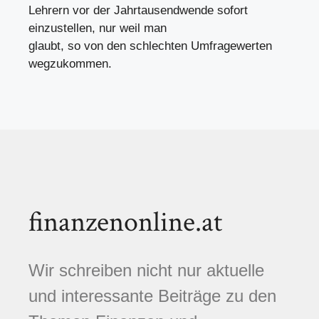
Lehrern vor der Jahrtausendwende sofort
einzustellen, nur weil man
glaubt, so von den schlechten Umfragewerten
wegzukommen.
finanzenonline.at
Wir schreiben nicht nur aktuelle
und interessante Beiträge zu den