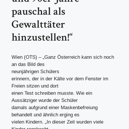
pauschal als
Gewalttäter
hinzustellen!“
Wien (OTS) – „Ganz Österreich kann sich noch
an das Bild des
neunjährigen Schülers
erinnern, der in der Kälte vor dem Fenster im
Freien sitzen und dort
einen Test schreiben musste. Wie ein
Aussätziger wurde der Schüler
damals aufgrund einer Maskenbefreiung
behandelt und ähnlich erging es
vielen Kindern. „In dieser Zeit wurden viele