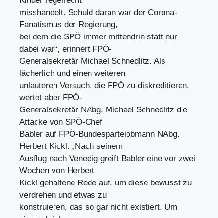
Kinder regelrecht
misshandelt. Schuld daran war der Corona-
Fanatismus der Regierung,
bei dem die SPÖ immer mittendrin statt nur
dabei war“, erinnert FPÖ-
Generalsekretär Michael Schnedlitz. Als
lächerlich und einen weiteren
unlauteren Versuch, die FPÖ zu diskreditieren,
wertet aber FPÖ-
Generalsekretär NAbg. Michael Schnedlitz die
Attacke von SPÖ-Chef
Babler auf FPÖ-Bundesparteiobmann NAbg.
Herbert Kickl. „Nach seinem
Ausflug nach Venedig greift Babler eine vor zwei
Wochen von Herbert
Kickl gehaltene Rede auf, um diese bewusst zu
verdrehen und etwas zu
konstruieren, das so gar nicht existiert. Um