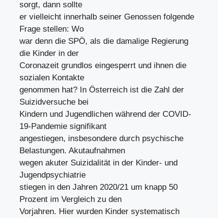
sorgt, dann sollte
er vielleicht innerhalb seiner Genossen folgende
Frage stellen: Wo
war denn die SPÖ, als die damalige Regierung
die Kinder in der
Coronazeit grundlos eingesperrt und ihnen die
sozialen Kontakte
genommen hat? In Österreich ist die Zahl der
Suizidversuche bei
Kindern und Jugendlichen während der COVID-
19-Pandemie signifikant
angestiegen, insbesondere durch psychische
Belastungen. Akutaufnahmen
wegen akuter Suizidalität in der Kinder- und
Jugendpsychiatrie
stiegen in den Jahren 2020/21 um knapp 50
Prozent im Vergleich zu den
Vorjahren. Hier wurden Kinder systematisch