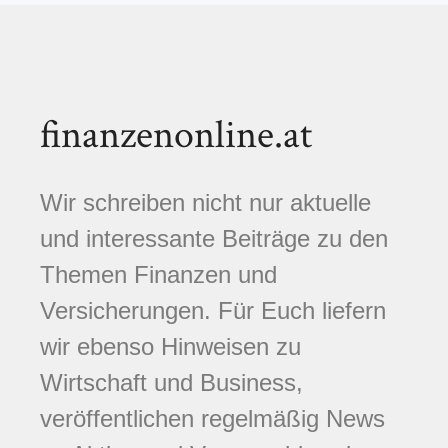
finanzenonline.at
Wir schreiben nicht nur aktuelle
und interessante Beiträge zu den
Themen Finanzen und
Versicherungen. Für Euch liefern
wir ebenso Hinweisen zu
Wirtschaft und Business,
veröffentlichen regelmäßig News