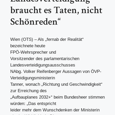
braucht es Taten, nicht
Schönreden“
Wien (OTS) – Als „fernab der Realität“
bezeichnete heute
FPÖ-Wehrsprecher und
Vorsitzender des parlamentarischen
Landesverteidigungsausschusses
NAbg. Volker Reifenberger Aussagen von ÖVP-
Verteidigungsministerin
Tanner, wonach „Richtung und Geschwindigkeit“
zur Erreichung des
„Aufbauplanes 2032+“ beim Bundesheer stimmen
würden: „Das entspricht
leider mehr dem Wunschdenken der Ministerin