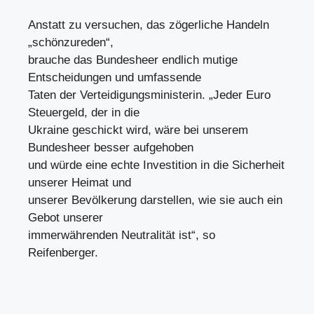
Anstatt zu versuchen, das zögerliche Handeln
„schönzureden“,
brauche das Bundesheer endlich mutige
Entscheidungen und umfassende
Taten der Verteidigungsministerin. „Jeder Euro
Steuergeld, der in die
Ukraine geschickt wird, wäre bei unserem
Bundesheer besser aufgehoben
und würde eine echte Investition in die Sicherheit
unserer Heimat und
unserer Bevölkerung darstellen, wie sie auch ein
Gebot unserer
immerwährenden Neutralität ist“, so
Reifenberger.