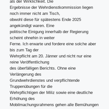
als der Wirklichkeit. Die
Ergebnisse der Wehrdienstkommission liegen
noch immer nicht am Tisch,
obwohl diese für spätestens Ende 2025
angekündigt waren. Eine
politische Einigung innerhalb der Regierung
scheint ohnehin in weiter
Ferne. Ich erwarte und fordere eine solche aber
bis zum Tag der
Wehrpflicht am 20. Jänner und nicht nur eine
reine Veröffentlichung
des überfälligen Berichts. Ohne eine
Verlängerung des
Grundwehrdienstes und verpflichtende
Truppenübungen für die
Wehrpflichtigen der Miliz sowie eine deutliche
Erhöhung des
Mobilmachungsrahmens gehen alle Bemühungen