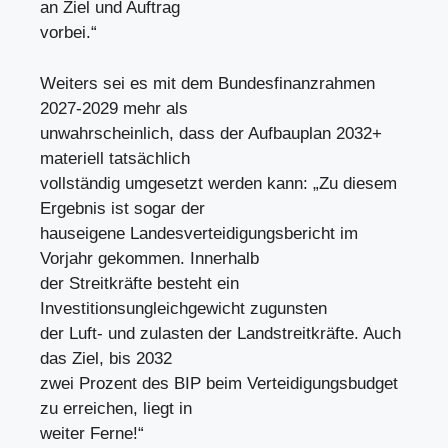
an Ziel und Auftrag
vorbei.“
Weiters sei es mit dem Bundesfinanzrahmen
2027-2029 mehr als
unwahrscheinlich, dass der Aufbauplan 2032+
materiell tatsächlich
vollständig umgesetzt werden kann: „Zu diesem
Ergebnis ist sogar der
hauseigene Landesverteidigungsbericht im
Vorjahr gekommen. Innerhalb
der Streitkräfte besteht ein
Investitionsungleichgewicht zugunsten
der Luft- und zulasten der Landstreitkräfte. Auch
das Ziel, bis 2032
zwei Prozent des BIP beim Verteidigungsbudget
zu erreichen, liegt in
weiter Ferne!“