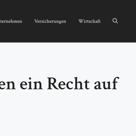
ternehmen
Versicherungen
Wirtschaft
n ein Recht auf