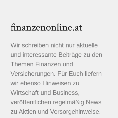
finanzenonline.at
Wir schreiben nicht nur aktuelle
und interessante Beiträge zu den
Themen Finanzen und
Versicherungen. Für Euch liefern
wir ebenso Hinweisen zu
Wirtschaft und Business,
veröffentlichen regelmäßig News
zu Aktien und Vorsorgehinweise.