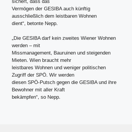
sichert, dass das
Vermögen der GESIBA auch künftig
ausschließlich dem leistbaren Wohnen
dient“, betonte Nepp.
„Die GESIBA darf kein zweites Wiener Wohnen
werden – mit
Missmanagement, Bauruinen und steigenden
Mieten. Wien braucht mehr
leistbares Wohnen und weniger politischen
Zugriff der SPÖ. Wir werden
diesen SPÖ-Putsch gegen die GESIBA und ihre
Bewohner mit aller Kraft
bekämpfen“, so Nepp.