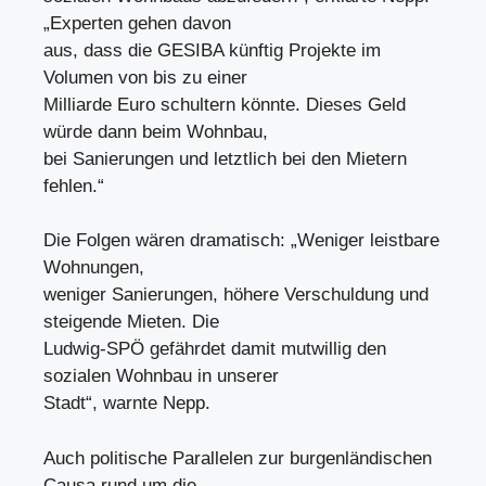
„Experten gehen davon
aus, dass die GESIBA künftig Projekte im
Volumen von bis zu einer
Milliarde Euro schultern könnte. Dieses Geld
würde dann beim Wohnbau,
bei Sanierungen und letztlich bei den Mietern
fehlen.“
Die Folgen wären dramatisch: „Weniger leistbare
Wohnungen,
weniger Sanierungen, höhere Verschuldung und
steigende Mieten. Die
Ludwig-SPÖ gefährdet damit mutwillig den
sozialen Wohnbau in unserer
Stadt“, warnte Nepp.
Auch politische Parallelen zur burgenländischen
Causa rund um die