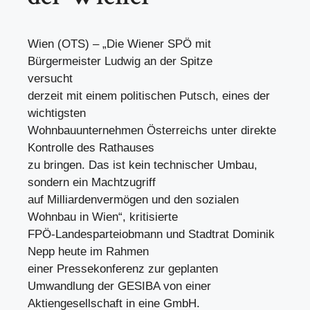
Wien (OTS) – „Die Wiener SPÖ mit
Bürgermeister Ludwig an der Spitze
versucht
derzeit mit einem politischen Putsch, eines der
wichtigsten
Wohnbauunternehmen Österreichs unter direkte
Kontrolle des Rathauses
zu bringen. Das ist kein technischer Umbau,
sondern ein Machtzugriff
auf Milliardenvermögen und den sozialen
Wohnbau in Wien“, kritisierte
FPÖ-Landesparteiobmann und Stadtrat Dominik
Nepp heute im Rahmen
einer Pressekonferenz zur geplanten
Umwandlung der GESIBA von einer
Aktiengesellschaft in eine GmbH.