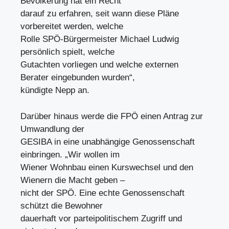
Bevölkerung hat ein Recht
darauf zu erfahren, seit wann diese Pläne
vorbereitet werden, welche
Rolle SPÖ-Bürgermeister Michael Ludwig
persönlich spielt, welche
Gutachten vorliegen und welche externen
Berater eingebunden wurden“,
kündigte Nepp an.
Darüber hinaus werde die FPÖ einen Antrag zur
Umwandlung der
GESIBA in eine unabhängige Genossenschaft
einbringen. „Wir wollen im
Wiener Wohnbau einen Kurswechsel und den
Wienern die Macht geben –
nicht der SPÖ. Eine echte Genossenschaft
schützt die Bewohner
dauerhaft vor parteipolitischem Zugriff und