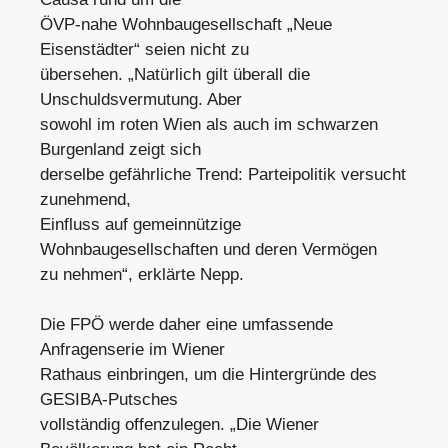
ÖVP-nahe Wohnbaugesellschaft „Neue
Eisenstädter“ seien nicht zu
übersehen. „Natürlich gilt überall die
Unschuldsvermutung. Aber
sowohl im roten Wien als auch im schwarzen
Burgenland zeigt sich
derselbe gefährliche Trend: Parteipolitik versucht
zunehmend,
Einfluss auf gemeinnützige
Wohnbaugesellschaften und deren Vermögen
zu nehmen“, erklärte Nepp.
Die FPÖ werde daher eine umfassende
Anfragenserie im Wiener
Rathaus einbringen, um die Hintergründe des
GESIBA-Putsches
vollständig offenzulegen. „Die Wiener