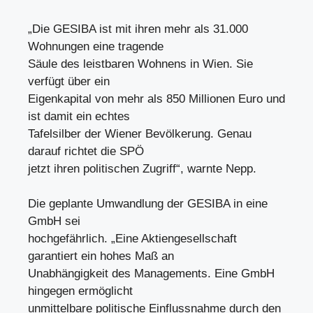
„Die GESIBA ist mit ihren mehr als 31.000
Wohnungen eine tragende
Säule des leistbaren Wohnens in Wien. Sie
verfügt über ein
Eigenkapital von mehr als 850 Millionen Euro und
ist damit ein echtes
Tafelsilber der Wiener Bevölkerung. Genau
darauf richtet die SPÖ
jetzt ihren politischen Zugriff“, warnte Nepp.
Die geplante Umwandlung der GESIBA in eine
GmbH sei
hochgefährlich. „Eine Aktiengesellschaft
garantiert ein hohes Maß an
Unabhängigkeit des Managements. Eine GmbH
hingegen ermöglicht
unmittelbare politische Einflussnahme durch den