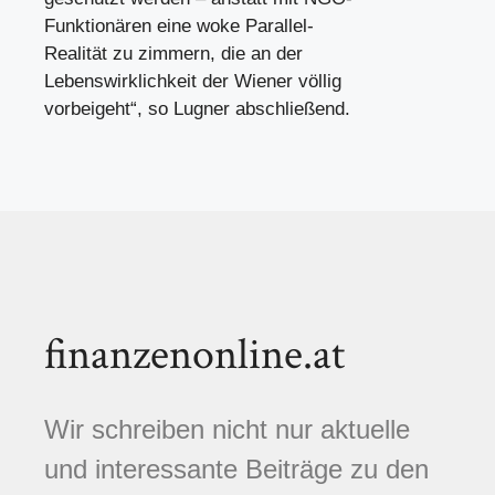
Funktionären eine woke Parallel-
Realität zu zimmern, die an der
Lebenswirklichkeit der Wiener völlig
vorbeigeht“, so Lugner abschließend.
finanzenonline.at
Wir schreiben nicht nur aktuelle
und interessante Beiträge zu den