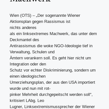
Wien (OTS) – „Der sogenannte Wiener
Aktionsplan gegen Rassismus ist
nichts anderes
als ein linksextremes Machwerk, das unter dem
Deckmantel des
Antirassismus die woke NGO-Ideologie tief in
Verwaltung, Schulen und
Ämtern verankern soll. Es geht hier nicht um
Integration oder den
Schutz vor echter Diskriminierung, sondern um
einen ideologischen
Umerziehungsplan, der aus den USA importiert
wurde und nun mit rot-
pinker Mehrheit durchgepeitscht werden soll“,
kritisiert LAbg. Leo
Lugner, Linksextremismussprecher der Wiener