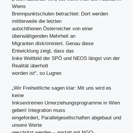
Wiens
Brennpunktschulen betrachtet: Dort werden
mittlerweile die letzten
autochthonen Österreicher von einer
überwältigenden Mehrheit an
Migranten diskriminiert. Genau diese
Entwicklung zeigt, dass das
linke Weltbild der SPÖ und NEOS längst von der
Realität überholt
worden ist“, so Lugner.
„Wir Freiheitliche sagen klar: Mit uns wird es
keine
linksextremen Umerziehungsprogramme in Wien
geben! Integration muss
eingefordert, Parallelgesellschaften abgebaut und
unsere Werte
geschützt werden – anstatt mit NGO-