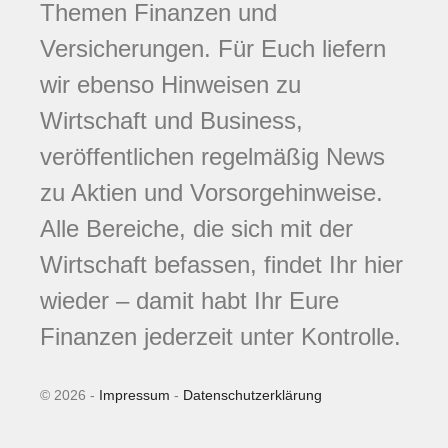
Themen Finanzen und
Versicherungen. Für Euch liefern
wir ebenso Hinweisen zu
Wirtschaft und Business,
veröffentlichen regelmäßig News
zu Aktien und Vorsorgehinweise.
Alle Bereiche, die sich mit der
Wirtschaft befassen, findet Ihr hier
wieder – damit habt Ihr Eure
Finanzen jederzeit unter Kontrolle.
© 2026 -
Impressum
-
Datenschutzerklärung