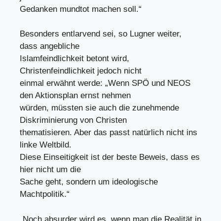
Gedanken mundtot machen soll.“
Besonders entlarvend sei, so Lugner weiter,
dass angebliche
Islamfeindlichkeit betont wird,
Christenfeindlichkeit jedoch nicht
einmal erwähnt werde: „Wenn SPÖ und NEOS
den Aktionsplan ernst nehmen
würden, müssten sie auch die zunehmende
Diskriminierung von Christen
thematisieren. Aber das passt natürlich nicht ins
linke Weltbild.
Diese Einseitigkeit ist der beste Beweis, dass es
hier nicht um die
Sache geht, sondern um ideologische
Machtpolitik.“
„Noch absurder wird es, wenn man die Realität in