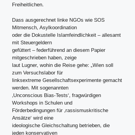
Freiheitlichen.
Dass ausgerechnet linke NGOs wie SOS
Mitmensch, Asylkoordination
oder die Dokustelle Islamfeindlichkeit – allesamt
mit Steuergeldern
gefüttert – federführend an diesem Papier
mitgeschrieben haben, zeige
laut Lugner, wohin die Reise gehe: „Wien soll
zum Versuchslabor für
linksextreme Gesellschaftsexperimente gemacht
werden. Mit sogenannten
‚Unconscious Bias-Tests‘, fragwürdigen
Workshops in Schulen und
Förderbedingungen für ‚rassismuskritische
Ansätze‘ wird eine
ideologische Gleichschaltung betrieben, die
jeden konservativen