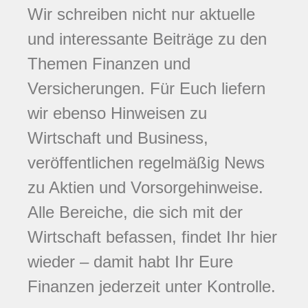
Wir schreiben nicht nur aktuelle
und interessante Beiträge zu den
Themen Finanzen und
Versicherungen. Für Euch liefern
wir ebenso Hinweisen zu
Wirtschaft und Business,
veröffentlichen regelmäßig News
zu Aktien und Vorsorgehinweise.
Alle Bereiche, die sich mit der
Wirtschaft befassen, findet Ihr hier
wieder – damit habt Ihr Eure
Finanzen jederzeit unter Kontrolle.