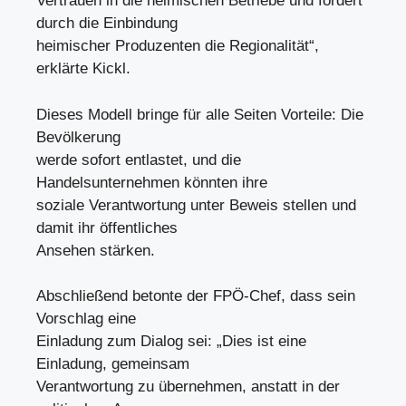
Vertrauen in die heimischen Betriebe und fördert
durch die Einbindung
heimischer Produzenten die Regionalität“,
erklärte Kickl.
Dieses Modell bringe für alle Seiten Vorteile: Die
Bevölkerung
werde sofort entlastet, und die
Handelsunternehmen könnten ihre
soziale Verantwortung unter Beweis stellen und
damit ihr öffentliches
Ansehen stärken.
Abschließend betonte der FPÖ-Chef, dass sein
Vorschlag eine
Einladung zum Dialog sei: „Dies ist eine
Einladung, gemeinsam
Verantwortung zu übernehmen, anstatt in der