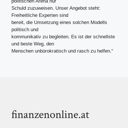
politischen Arena nur
Schuld zuzuweisen. Unser Angebot steht:
Freiheitliche Experten sind
bereit, die Umsetzung eines solchen Modells
politisch und
kommunikativ zu begleiten. Es ist der schnellste
und beste Weg, den
Menschen unbürokratisch und rasch zu helfen.“
finanzenonline.at