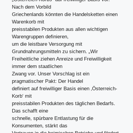
Nach dem Vorbild
Griechenlands könnten die Handelsketten einen
Warenkorb mit
preisstabilen Produkten aus allen wichtigen
Warengruppen definieren,
um die leistbare Versorgung mit
Grundnahrungsmitteln zu sichern. „Wir
Freiheitliche ziehen Anreize und Freiwilligkeit
immer dem staatlichen
Zwang vor. Unser Vorschlag ist ein
pragmatischer Pakt: Der Handel
definiert auf freiwilliger Basis einen ‚Österreich-
Korb‘ mit
preisstabilen Produkten des täglichen Bedarfs.
Das schafft eine
schnelle, spürbare Entlastung für die
Konsumenten, stärkt das