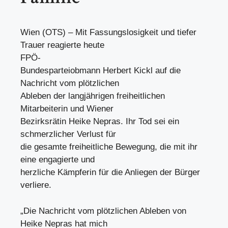
Wien (OTS) – Mit Fassungslosigkeit und tiefer
Trauer reagierte heute
FPÖ-
Bundesparteiobmann Herbert Kickl auf die
Nachricht vom plötzlichen
Ableben der langjährigen freiheitlichen
Mitarbeiterin und Wiener
Bezirksrätin Heike Nepras. Ihr Tod sei ein
schmerzlicher Verlust für
die gesamte freiheitliche Bewegung, die mit ihr
eine engagierte und
herzliche Kämpferin für die Anliegen der Bürger
verliere.
„Die Nachricht vom plötzlichen Ableben von
Heike Nepras hat mich