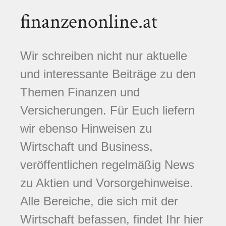
finanzenonline.at
Wir schreiben nicht nur aktuelle
und interessante Beiträge zu den
Themen Finanzen und
Versicherungen. Für Euch liefern
wir ebenso Hinweisen zu
Wirtschaft und Business,
veröffentlichen regelmäßig News
zu Aktien und Vorsorgehinweise.
Alle Bereiche, die sich mit der
Wirtschaft befassen, findet Ihr hier