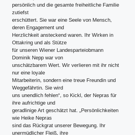
persönlich und die gesamte freiheitliche Familie
zutiefst
erschüttert. Sie war eine Seele von Mensch,
deren Engagement und
Herzlichkeit ansteckend waren. Ihr Wirken in
Ottakring und als Stütze
für unseren Wiener Landesparteiobmann
Dominik Nepp war von
unschätzbarem Wert. Wir verlieren mit ihr nicht
nur eine loyale
Mitarbeiterin, sondern eine treue Freundin und
Weggefährtin. Sie wird
uns unendlich fehlen“, so Kickl, der Nepras für
ihre aufrichtige und
geradlinige Art geschätzt hat. „Persönlichkeiten
wie Heike Nepras
sind das Rückgrat unserer Bewegung. Ihr
unermüdlicher Fleiß, ihre