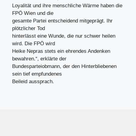
Loyalität und ihre menschliche Wärme haben die
FPÖ Wien und die
gesamte Partei entscheidend mitgeprägt. Ihr
plötzlicher Tod
hinterlässt eine Wunde, die nur schwer heilen
wird. Die FPÖ wird
Heike Nepras stets ein ehrendes Andenken
bewahren.“, erklärte der
Bundesparteiobmann, der den Hinterbliebenen
sein tief empfundenes
Beileid aussprach.