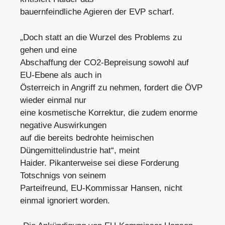
bauernfeindliche Agieren der EVP scharf.
„Doch statt an die Wurzel des Problems zu
gehen und eine
Abschaffung der CO2-Bepreisung sowohl auf
EU-Ebene als auch in
Österreich in Angriff zu nehmen, fordert die ÖVP
wieder einmal nur
eine kosmetische Korrektur, die zudem enorme
negative Auswirkungen
auf die bereits bedrohte heimischen
Düngemittelindustrie hat“, meint
Haider. Pikanterweise sei diese Forderung
Totschnigs von seinem
Parteifreund, EU-Kommissar Hansen, nicht
einmal ignoriert worden.