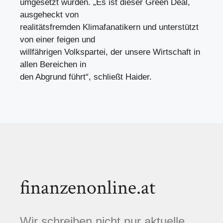
umgesetzt würden. „Es ist dieser Green Deal,
ausgeheckt von
realitätsfremden Klimafanatikern und unterstützt
von einer feigen und
willfährigen Volkspartei, der unsere Wirtschaft in
allen Bereichen in
den Abgrund führt“, schließt Haider.
finanzenonline.at
Wir schreiben nicht nur aktuelle