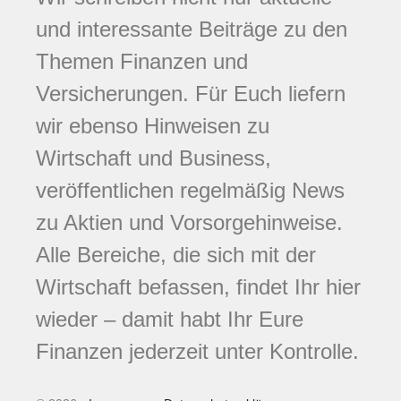
und interessante Beiträge zu den
Themen Finanzen und
Versicherungen. Für Euch liefern
wir ebenso Hinweisen zu
Wirtschaft und Business,
veröffentlichen regelmäßig News
zu Aktien und Vorsorgehinweise.
Alle Bereiche, die sich mit der
Wirtschaft befassen, findet Ihr hier
wieder – damit habt Ihr Eure
Finanzen jederzeit unter Kontrolle.