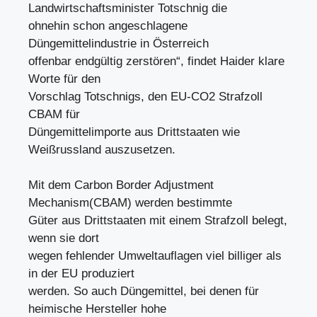
Landwirtschaftsminister Totschnig die
ohnehin schon angeschlagene
Düngemittelindustrie in Österreich
offenbar endgültig zerstören“, findet Haider klare
Worte für den
Vorschlag Totschnigs, den EU-CO2 Strafzoll
CBAM für
Düngemittelimporte aus Drittstaaten wie
Weißrussland auszusetzen.
Mit dem Carbon Border Adjustment
Mechanism(CBAM) werden bestimmte
Güter aus Drittstaaten mit einem Strafzoll belegt,
wenn sie dort
wegen fehlender Umweltauflagen viel billiger als
in der EU produziert
werden. So auch Düngemittel, bei denen für
heimische Hersteller hohe