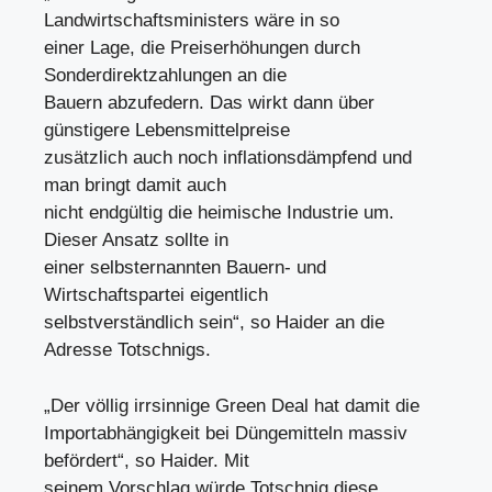
Landwirtschaftsministers wäre in so
einer Lage, die Preiserhöhungen durch
Sonderdirektzahlungen an die
Bauern abzufedern. Das wirkt dann über
günstigere Lebensmittelpreise
zusätzlich auch noch inflationsdämpfend und
man bringt damit auch
nicht endgültig die heimische Industrie um.
Dieser Ansatz sollte in
einer selbsternannten Bauern- und
Wirtschaftspartei eigentlich
selbstverständlich sein“, so Haider an die
Adresse Totschnigs.
„Der völlig irrsinnige Green Deal hat damit die
Importabhängigkeit bei Düngemitteln massiv
befördert“, so Haider. Mit
seinem Vorschlag würde Totschnig diese