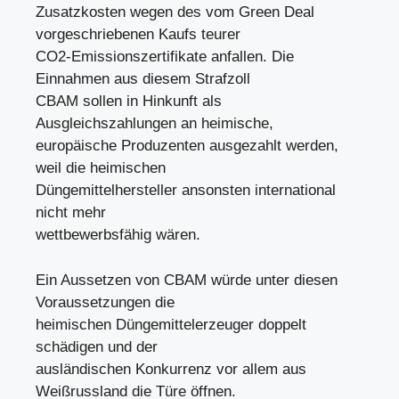
Zusatzkosten wegen des vom Green Deal
vorgeschriebenen Kaufs teurer
CO2-Emissionszertifikate anfallen. Die
Einnahmen aus diesem Strafzoll
CBAM sollen in Hinkunft als
Ausgleichszahlungen an heimische,
europäische Produzenten ausgezahlt werden,
weil die heimischen
Düngemittelhersteller ansonsten international
nicht mehr
wettbewerbsfähig wären.
Ein Aussetzen von CBAM würde unter diesen
Voraussetzungen die
heimischen Düngemittelerzeuger doppelt
schädigen und der
ausländischen Konkurrenz vor allem aus
Weißrussland die Türe öffnen.