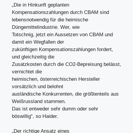
„Die in Hinkunft geplanten
Kompensationszahlungen durch CBAM sind
lebensnotwendig für die heimische
Düngemittelindustrie. Wer, wie
Totschnig, jetzt ein Aussetzen von CBAM und
damit ein Wegfallen der
zukünftigen Kompensationszahlungen fordert,
und gleichzeitig die
Zusatzkosten durch die CO2-Bepreisung belässt,
vernichtet die
heimischen, österreichischen Hersteller
vorsätzlich und belohnt
ausländische Konkurrenten, die größtenteils aus
Weißrussland stammen.
Das ist entweder sehr dumm oder sehr
böswillig“, so Haider.
„Der richtige Ansatz eines