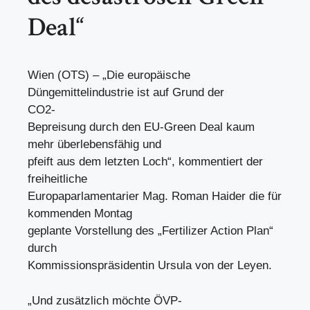
Deal“
Wien (OTS) – „Die europäische
Düngemittelindustrie ist auf Grund der
CO2-
Bepreisung durch den EU-Green Deal kaum
mehr überlebensfähig und
pfeift aus dem letzten Loch“, kommentiert der
freiheitliche
Europaparlamentarier Mag. Roman Haider die für
kommenden Montag
geplante Vorstellung des „Fertilizer Action Plan“
durch
Kommissionspräsidentin Ursula von der Leyen.
„Und zusätzlich möchte ÖVP-