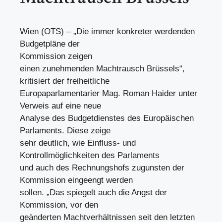
Wien (OTS) – „Die immer konkreter werdenden
Budgetpläne der
Kommission zeigen
einen zunehmenden Machtrausch Brüssels“,
kritisiert der freiheitliche
Europaparlamentarier Mag. Roman Haider unter
Verweis auf eine neue
Analyse des Budgetdienstes des Europäischen
Parlaments. Diese zeige
sehr deutlich, wie Einfluss- und
Kontrollmöglichkeiten des Parlaments
und auch des Rechnungshofs zugunsten der
Kommission eingeengt werden
sollen. „Das spiegelt auch die Angst der
Kommission, vor den
geänderten Machtverhältnissen seit den letzten