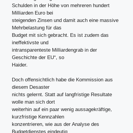
Schulden in der Höhe von mehreren hundert
Milliarden Euro bei
steigenden Zinsen und damit auch eine massive
Mehrbelastung für das
Budget mit sich gebracht. Es ist zudem das
ineffektivste und
intransparenteste Milliardengrab in der
Geschichte der EU“, so
Haider.
Doch offensichtlich habe die Kommission aus
diesem Desaster
nichts gelernt. Statt auf langfristige Resultate
wolle man sich dort
weiterhin auf ein paar wenig aussagekräftige,
kurzfristige Kennzahlen
konzentrieren, wie aus der Analyse des
Budgetdienstes eindeutig