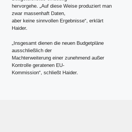
hervorgehe. „Auf diese Weise produziert man
zwar massenhaft Daten,
aber keine sinnvollen Ergebnisse“, erklärt
Haider.
„Insgesamt dienen die neuen Budgetpläne
ausschließlich der
Machterweiterung einer zunehmend außer
Kontrolle geratenen EU-
Kommission“, schließt Haider.