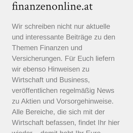
finanzenonline.at
Wir schreiben nicht nur aktuelle
und interessante Beiträge zu den
Themen Finanzen und
Versicherungen. Für Euch liefern
wir ebenso Hinweisen zu
Wirtschaft und Business,
veröffentlichen regelmäßig News
zu Aktien und Vorsorgehinweise.
Alle Bereiche, die sich mit der
Wirtschaft befassen, findet Ihr hier