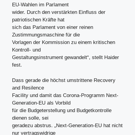
EU-Wahlen im Parlament
wider. Durch den verstärkten Einfluss der
patriotischen Kräfte hat
sich das Parlament von einer reinen
Zustimmungsmaschine für die
Vorlagen der Kommission zu einem kritischen
Kontroll- und
Gestaltungsinstrument gewandelt“, stellt Haider
fest.
Dass gerade die höchst umstrittene Recovery
and Resilence
Facility und damit das Corona-Programm Next-
Generation-EU als Vorbild
für die Budgeterstellung und Budgetkontrolle
dienen solle, sei
geradezu abstrus. „Next-Generation-EU hat nicht
nur vertragswidrige