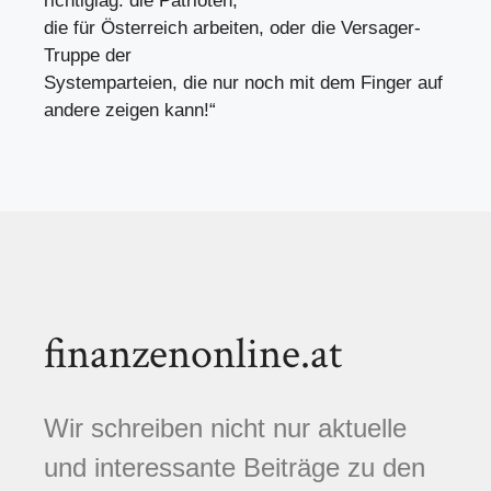
richtiglag: die Patrioten,
die für Österreich arbeiten, oder die Versager-
Truppe der
Systemparteien, die nur noch mit dem Finger auf
andere zeigen kann!“
finanzenonline.at
Wir schreiben nicht nur aktuelle
und interessante Beiträge zu den