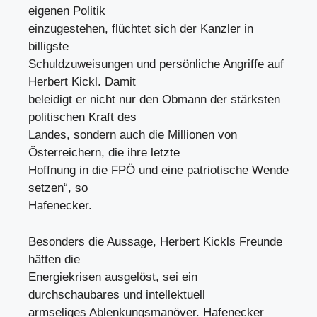
eigenen Politik
einzugestehen, flüchtet sich der Kanzler in
billigste
Schuldzuweisungen und persönliche Angriffe auf
Herbert Kickl. Damit
beleidigt er nicht nur den Obmann der stärksten
politischen Kraft des
Landes, sondern auch die Millionen von
Österreichern, die ihre letzte
Hoffnung in die FPÖ und eine patriotische Wende
setzen“, so
Hafenecker.
Besonders die Aussage, Herbert Kickls Freunde
hätten die
Energiekrisen ausgelöst, sei ein
durchschaubares und intellektuell
armseliges Ablenkungsmanöver. Hafenecker