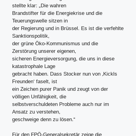
stellte klar: „Die wahren
Brandstifter für die Energiekrise und die
Teuerungswelle sitzen in
der Regierung und in Brüssel. Es ist die verfehlte
Sanktionspolitik,
der grüne Öko-Kommunismus und die
Zerstörung unserer eigenen,
sicheren Energieversorgung, die uns in diese
katastrophale Lage
gebracht haben. Dass Stocker nun von ‚Kickls
Freunden‘ faselt, ist
ein Zeichen purer Panik und zeugt von der
völligen Unfähigkeit, die
selbstverschuldeten Probleme auch nur im
Ansatz zu verstehen,
geschweige denn zu lösen.“
Für den FPÖ-Generalsekretär zeige die