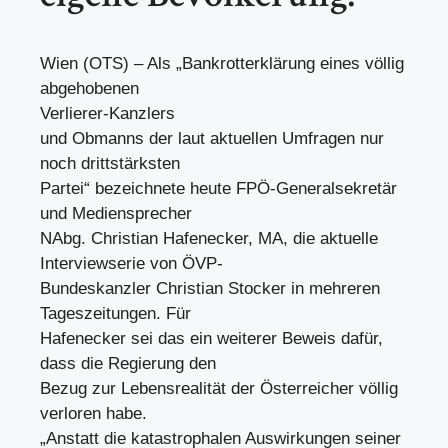
Wien (OTS) – Als „Bankrotterklärung eines völlig
abgehobenen
Verlierer-Kanzlers
und Obmanns der laut aktuellen Umfragen nur
noch drittstärksten
Partei“ bezeichnete heute FPÖ-Generalsekretär
und Mediensprecher
NAbg. Christian Hafenecker, MA, die aktuelle
Interviewserie von ÖVP-
Bundeskanzler Christian Stocker in mehreren
Tageszeitungen. Für
Hafenecker sei das ein weiterer Beweis dafür,
dass die Regierung den
Bezug zur Lebensrealität der Österreicher völlig
verloren habe.
„Anstatt die katastrophalen Auswirkungen seiner