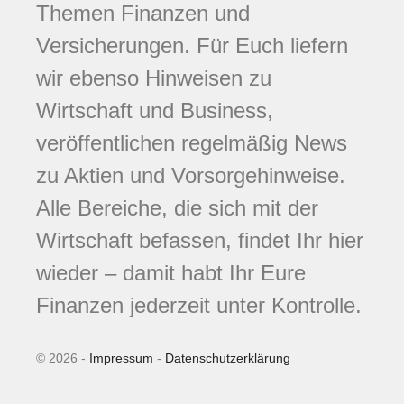
Themen Finanzen und
Versicherungen. Für Euch liefern
wir ebenso Hinweisen zu
Wirtschaft und Business,
veröffentlichen regelmäßig News
zu Aktien und Vorsorgehinweise.
Alle Bereiche, die sich mit der
Wirtschaft befassen, findet Ihr hier
wieder – damit habt Ihr Eure
Finanzen jederzeit unter Kontrolle.
© 2026 -
Impressum
-
Datenschutzerklärung