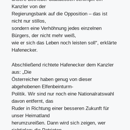
Kanzler von der
Regierungsbank auf die Opposition – das ist
nicht nur stillos,
sondern eine Verhöhnung jedes einzelnen
Bürgers, der nicht mehr weiß,
wie er sich das Leben noch leisten soll“, erklärte
Hafenecker.
Abschließend richtete Hafenecker dem Kanzler
aus: „Die
Österreicher haben genug von dieser
abgehobenen Elfenbeinturm-
Politik. Wir sind nur noch eine Nationalratswahl
davon entfernt, das
Ruder in Richtung einer besseren Zukunft für
unser Heimatland
herumzureißen. Dann wird sich zeigen, wer