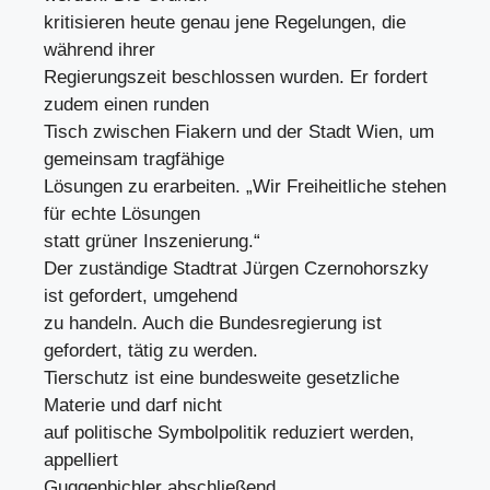
kritisieren heute genau jene Regelungen, die
während ihrer
Regierungszeit beschlossen wurden. Er fordert
zudem einen runden
Tisch zwischen Fiakern und der Stadt Wien, um
gemeinsam tragfähige
Lösungen zu erarbeiten. „Wir Freiheitliche stehen
für echte Lösungen
statt grüner Inszenierung.“
Der zuständige Stadtrat Jürgen Czernohorszky
ist gefordert, umgehend
zu handeln. Auch die Bundesregierung ist
gefordert, tätig zu werden.
Tierschutz ist eine bundesweite gesetzliche
Materie und darf nicht
auf politische Symbolpolitik reduziert werden,
appelliert
Guggenbichler abschließend.