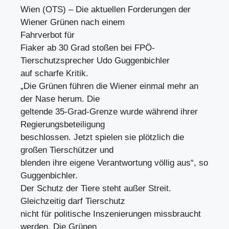
Wien (OTS) – Die aktuellen Forderungen der
Wiener Grünen nach einem
Fahrverbot für
Fiaker ab 30 Grad stoßen bei FPÖ-
Tierschutzsprecher Udo Guggenbichler
auf scharfe Kritik.
„Die Grünen führen die Wiener einmal mehr an
der Nase herum. Die
geltende 35-Grad-Grenze wurde während ihrer
Regierungsbeteiligung
beschlossen. Jetzt spielen sie plötzlich die
großen Tierschützer und
blenden ihre eigene Verantwortung völlig aus“, so
Guggenbichler.
Der Schutz der Tiere steht außer Streit.
Gleichzeitig darf Tierschutz
nicht für politische Inszenierungen missbraucht
werden. Die Grünen