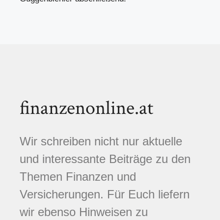
finanzenonline.at
Wir schreiben nicht nur aktuelle
und interessante Beiträge zu den
Themen Finanzen und
Versicherungen. Für Euch liefern
wir ebenso Hinweisen zu