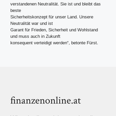
verstandenen Neutralität. Sie ist und bleibt das
beste
Sicherheitskonzept für unser Land. Unsere
Neutralität war und ist
Garant für Frieden, Sicherheit und Wohlstand
und muss auch in Zukunft
konsequent verteidigt werden“, betonte Fürst.
finanzenonline.at