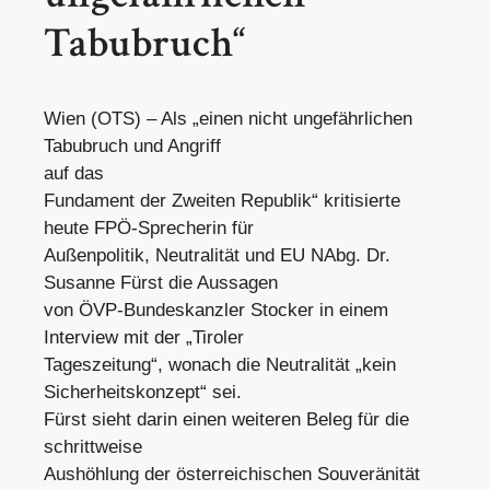
Tabubruch“
Wien (OTS) – Als „einen nicht ungefährlichen
Tabubruch und Angriff
auf das
Fundament der Zweiten Republik“ kritisierte
heute FPÖ-Sprecherin für
Außenpolitik, Neutralität und EU NAbg. Dr.
Susanne Fürst die Aussagen
von ÖVP-Bundeskanzler Stocker in einem
Interview mit der „Tiroler
Tageszeitung“, wonach die Neutralität „kein
Sicherheitskonzept“ sei.
Fürst sieht darin einen weiteren Beleg für die
schrittweise
Aushöhlung der österreichischen Souveränität