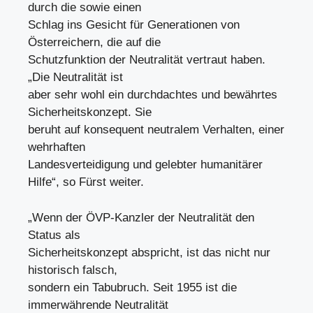
durch die sowie einen
Schlag ins Gesicht für Generationen von
Österreichern, die auf die
Schutzfunktion der Neutralität vertraut haben.
„Die Neutralität ist
aber sehr wohl ein durchdachtes und bewährtes
Sicherheitskonzept. Sie
beruht auf konsequent neutralem Verhalten, einer
wehrhaften
Landesverteidigung und gelebter humanitärer
Hilfe“, so Fürst weiter.
„Wenn der ÖVP-Kanzler der Neutralität den
Status als
Sicherheitskonzept abspricht, ist das nicht nur
historisch falsch,
sondern ein Tabubruch. Seit 1955 ist die
immerwährende Neutralität