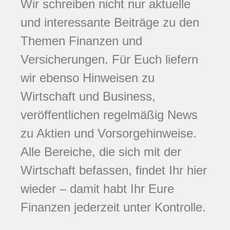
Wir schreiben nicht nur aktuelle
und interessante Beiträge zu den
Themen Finanzen und
Versicherungen. Für Euch liefern
wir ebenso Hinweisen zu
Wirtschaft und Business,
veröffentlichen regelmäßig News
zu Aktien und Vorsorgehinweise.
Alle Bereiche, die sich mit der
Wirtschaft befassen, findet Ihr hier
wieder – damit habt Ihr Eure
Finanzen jederzeit unter Kontrolle.