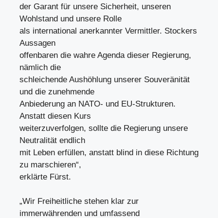
der Garant für unsere Sicherheit, unseren
Wohlstand und unsere Rolle
als international anerkannter Vermittler. Stockers
Aussagen
offenbaren die wahre Agenda dieser Regierung,
nämlich die
schleichende Aushöhlung unserer Souveränität
und die zunehmende
Anbiederung an NATO- und EU-Strukturen.
Anstatt diesen Kurs
weiterzuverfolgen, sollte die Regierung unsere
Neutralität endlich
mit Leben erfüllen, anstatt blind in diese Richtung
zu marschieren“,
erklärte Fürst.
„Wir Freiheitliche stehen klar zur
immerwährenden und umfassend