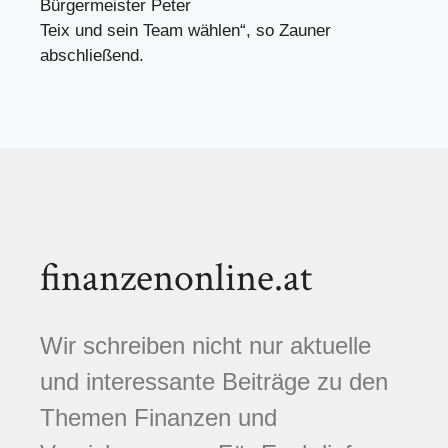
Bürgermeister Peter
Teix und sein Team wählen“, so Zauner
abschließend.
finanzenonline.at
Wir schreiben nicht nur aktuelle
und interessante Beiträge zu den
Themen Finanzen und