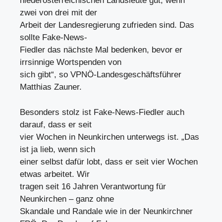
niederösterreichischen Landsleute gut, wenn
zwei von drei mit der
Arbeit der Landesregierung zufrieden sind. Das
sollte Fake-News-
Fiedler das nächste Mal bedenken, bevor er
irrsinnige Wortspenden von
sich gibt“, so VPNÖ-Landesgeschäftsführer
Matthias Zauner.
Besonders stolz ist Fake-News-Fiedler auch
darauf, dass er seit
vier Wochen in Neunkirchen unterwegs ist. „Das
ist ja lieb, wenn sich
einer selbst dafür lobt, dass er seit vier Wochen
etwas arbeitet. Wir
tragen seit 16 Jahren Verantwortung für
Neunkirchen – ganz ohne
Skandale und Randale wie in der Neunkirchner