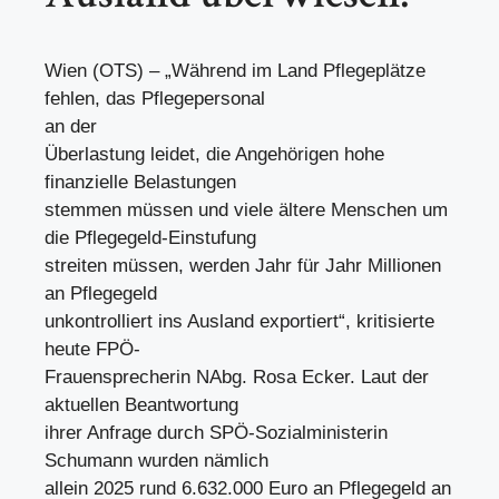
Wien (OTS) – „Während im Land Pflegeplätze
fehlen, das Pflegepersonal
an der
Überlastung leidet, die Angehörigen hohe
finanzielle Belastungen
stemmen müssen und viele ältere Menschen um
die Pflegegeld-Einstufung
streiten müssen, werden Jahr für Jahr Millionen
an Pflegegeld
unkontrolliert ins Ausland exportiert“, kritisierte
heute FPÖ-
Frauensprecherin NAbg. Rosa Ecker. Laut der
aktuellen Beantwortung
ihrer Anfrage durch SPÖ-Sozialministerin
Schumann wurden nämlich
allein 2025 rund 6.632.000 Euro an Pflegegeld an