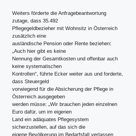
Weiters förderte die Anfragebeantwortung
zutage, dass 35.492
Pflegegeldbezieher mit Wohnsitz in Österreich
zusätzlich eine
ausländische Pension oder Rente beziehen:
„Auch hier gibt es keine
Nennung der Gesamtkosten und offenbar auch
keine systematischen
Kontrollen“, führte Ecker weiter aus und forderte,
dass Steuergeld
vorwiegend für die Absicherung der Pflege in
Österreich ausgegeben
werden müsse: „Wir brauchen jeden einzelnen
Euro dafür, um im eigenen
Land ein adäquates Pflegesystem
sicherzustellen, auf das sich die
eigene Bevölkerung im Bedarfsfall verlassen