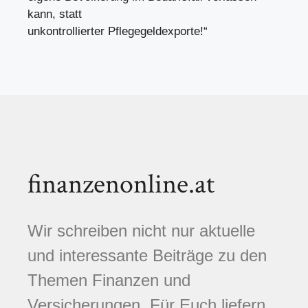
kann, statt
unkontrollierter Pflegegeldexporte!“
finanzenonline.at
Wir schreiben nicht nur aktuelle
und interessante Beiträge zu den
Themen Finanzen und
Versicherungen. Für Euch liefern