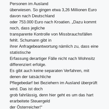
Personen im Ausland
überwiesen. So gingen etwa 3,26 Millionen Euro
davon nach Deutschland
oder 753.000 Euro nach Kroatien. „Dazu kommt
noch, dass jegliche
transparente Kontrolle von Missbrauchsfällen
fehlt. Schumann gibt in
ihrer Anfragebeantwortung nämlich zu, dass eine
statistische
Erfassung derartiger Fälle nicht nach Wohnsitz
differenziert erfolge.
Es gibt auch keine separaten Verfahren, mit
denen der tatsächliche
Pflegebedarf bei Beziehern im Ausland überprüft
wird. Das ist doch
grob fahrlässig, denn hier geht es um das hart
erarbeitete Steuergeld
der Österreicher!“