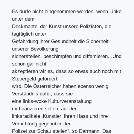
Es dürfe nicht hingenommen werden, wenn Linke
unter dem
Deckmantel der Kunst unsere Polizisten, die
tagtäglich unter
Gefährdung ihrer Gesundheit die Sicherheit
unserer Bevölkerung
sicherstellen, beschimpfen und diffamieren. „Und
schon gar nicht
akzeptieren wir es, dass so etwas auch noch mit
Steuergeld gefördert
wird. Die Österreicher haben ebenso wenig
Verständnis dafür, dass sie
eine links-woke Kulturveranstaltung
mitfinanzieren sollen, auf der
linksradikale ‚Künstler‘ ihren Hass und ihre
Verachtung gegenüber der
Polizei zur Schau stellen“, so Darmann. Das