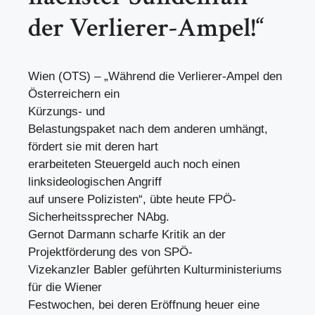
der Verlierer-Ampel!“
Wien (OTS) – „Während die Verlierer-Ampel den
Österreichern ein
Kürzungs- und
Belastungspaket nach dem anderen umhängt,
fördert sie mit deren hart
erarbeiteten Steuergeld auch noch einen
linksideologischen Angriff
auf unsere Polizisten“, übte heute FPÖ-
Sicherheitssprecher NAbg.
Gernot Darmann scharfe Kritik an der
Projektförderung des von SPÖ-
Vizekanzler Babler geführten Kulturministeriums
für die Wiener
Festwochen, bei deren Eröffnung heuer eine