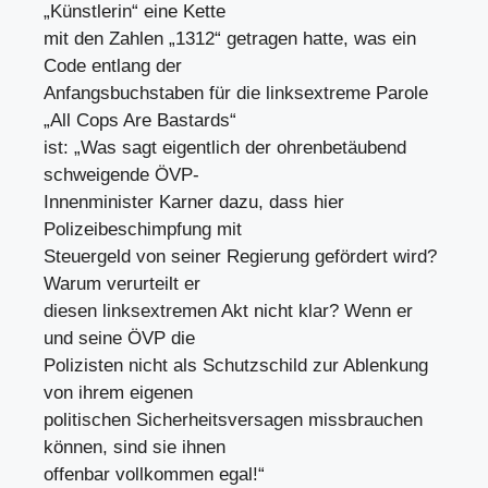
„Künstlerin“ eine Kette
mit den Zahlen „1312“ getragen hatte, was ein
Code entlang der
Anfangsbuchstaben für die linksextreme Parole
„All Cops Are Bastards“
ist: „Was sagt eigentlich der ohrenbetäubend
schweigende ÖVP-
Innenminister Karner dazu, dass hier
Polizeibeschimpfung mit
Steuergeld von seiner Regierung gefördert wird?
Warum verurteilt er
diesen linksextremen Akt nicht klar? Wenn er
und seine ÖVP die
Polizisten nicht als Schutzschild zur Ablenkung
von ihrem eigenen
politischen Sicherheitsversagen missbrauchen
können, sind sie ihnen
offenbar vollkommen egal!“