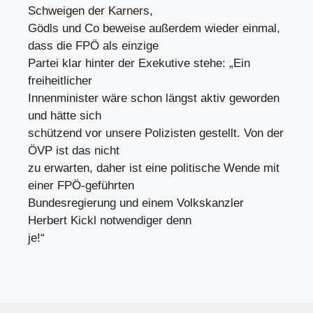
Schweigen der Karners,
Gödls und Co beweise außerdem wieder einmal,
dass die FPÖ als einzige
Partei klar hinter der Exekutive stehe: „Ein
freiheitlicher
Innenminister wäre schon längst aktiv geworden
und hätte sich
schützend vor unsere Polizisten gestellt. Von der
ÖVP ist das nicht
zu erwarten, daher ist eine politische Wende mit
einer FPÖ-geführten
Bundesregierung und einem Volkskanzler
Herbert Kickl notwendiger denn
je!“