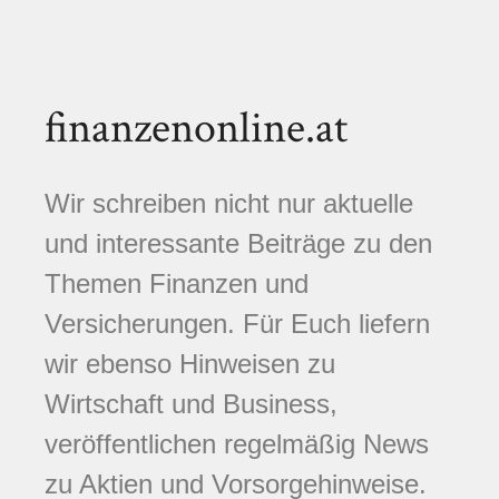
finanzenonline.at
Wir schreiben nicht nur aktuelle
und interessante Beiträge zu den
Themen Finanzen und
Versicherungen. Für Euch liefern
wir ebenso Hinweisen zu
Wirtschaft und Business,
veröffentlichen regelmäßig News
zu Aktien und Vorsorgehinweise.