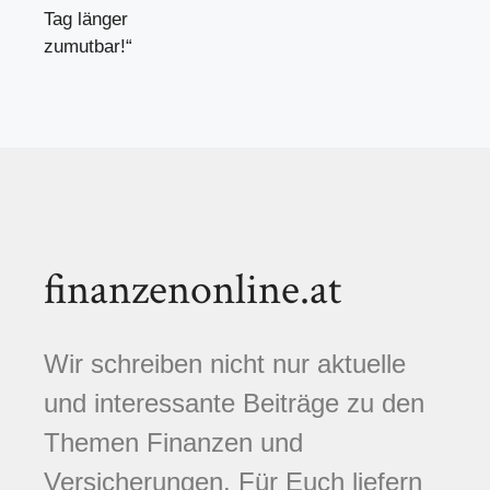
Tag länger
zumutbar!“
finanzenonline.at
Wir schreiben nicht nur aktuelle
und interessante Beiträge zu den
Themen Finanzen und
Versicherungen. Für Euch liefern