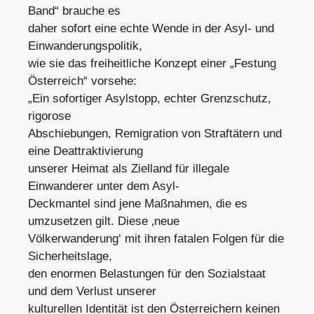
Band“ brauche es
daher sofort eine echte Wende in der Asyl- und
Einwanderungspolitik,
wie sie das freiheitliche Konzept einer „Festung
Österreich“ vorsehe:
„Ein sofortiger Asylstopp, echter Grenzschutz,
rigorose
Abschiebungen, Remigration von Straftätern und
eine Deattraktivierung
unserer Heimat als Zielland für illegale
Einwanderer unter dem Asyl-
Deckmantel sind jene Maßnahmen, die es
umzusetzen gilt. Diese ‚neue
Völkerwanderung‘ mit ihren fatalen Folgen für die
Sicherheitslage,
den enormen Belastungen für den Sozialstaat
und dem Verlust unserer
kulturellen Identität ist den Österreichern keinen