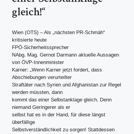
gleich!“
Wien (OTS) – Als „nächsten PR-Schmäh“
kritisierte heute
FPÖ-Sicherheitssprecher
NAbg. Mag. Gernot Darmann aktuelle Aussagen
von ÖVP-Innenminister
Karner: „Wenn Karner jetzt fordert, dass
Abschiebungen verurteilter
Straftäter nach Syrien und Afghanistan zur Regel
werden müssten, dann
kommt das einer Selbstanklage gleich. Denn
niemand Geringerer als er
selbst hat es in der Hand, für diese längst
überfällige
Selbstverständlichkeit zu sorgen! Stattdessen