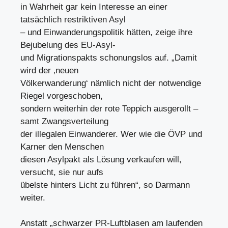
in Wahrheit gar kein Interesse an einer
tatsächlich restriktiven Asyl
– und Einwanderungspolitik hätten, zeige ihre
Bejubelung des EU-Asyl-
und Migrationspakts schonungslos auf. „Damit
wird der ‚neuen
Völkerwanderung‘ nämlich nicht der notwendige
Riegel vorgeschoben,
sondern weiterhin der rote Teppich ausgerollt –
samt Zwangsverteilung
der illegalen Einwanderer. Wer wie die ÖVP und
Karner den Menschen
diesen Asylpakt als Lösung verkaufen will,
versucht, sie nur aufs
übelste hinters Licht zu führen“, so Darmann
weiter.
Anstatt „schwarzer PR-Luftblasen am laufenden