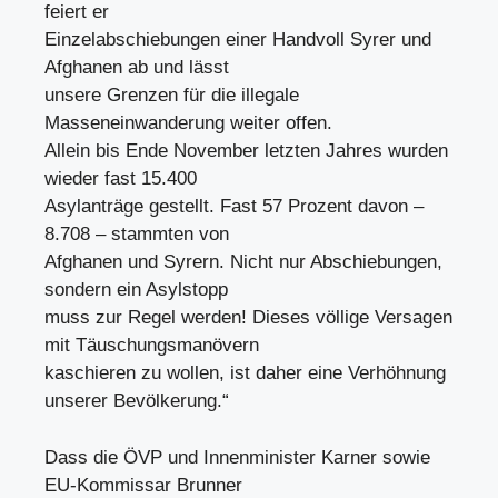
feiert er
Einzelabschiebungen einer Handvoll Syrer und
Afghanen ab und lässt
unsere Grenzen für die illegale
Masseneinwanderung weiter offen.
Allein bis Ende November letzten Jahres wurden
wieder fast 15.400
Asylanträge gestellt. Fast 57 Prozent davon –
8.708 – stammten von
Afghanen und Syrern. Nicht nur Abschiebungen,
sondern ein Asylstopp
muss zur Regel werden! Dieses völlige Versagen
mit Täuschungsmanövern
kaschieren zu wollen, ist daher eine Verhöhnung
unserer Bevölkerung.“
Dass die ÖVP und Innenminister Karner sowie
EU-Kommissar Brunner