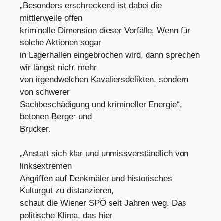
„Besonders erschreckend ist dabei die
mittlerweile offen
kriminelle Dimension dieser Vorfälle. Wenn für
solche Aktionen sogar
in Lagerhallen eingebrochen wird, dann sprechen
wir längst nicht mehr
von irgendwelchen Kavaliersdelikten, sondern
von schwerer
Sachbeschädigung und krimineller Energie“,
betonen Berger und
Brucker.
„Anstatt sich klar und unmissverständlich von
linksextremen
Angriffen auf Denkmäler und historisches
Kulturgut zu distanzieren,
schaut die Wiener SPÖ seit Jahren weg. Das
politische Klima, das hier