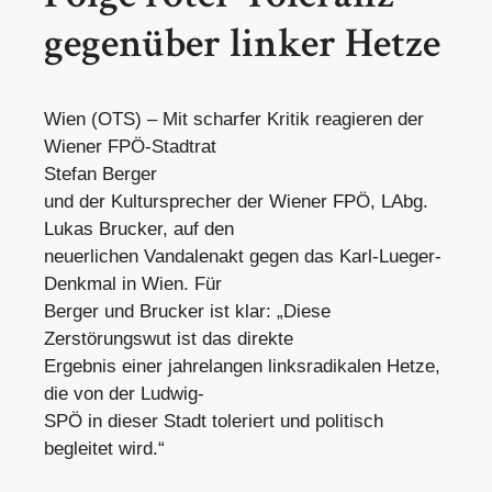
gegenüber linker Hetze
Wien (OTS) – Mit scharfer Kritik reagieren der
Wiener FPÖ-Stadtrat
Stefan Berger
und der Kultursprecher der Wiener FPÖ, LAbg.
Lukas Brucker, auf den
neuerlichen Vandalenakt gegen das Karl-Lueger-
Denkmal in Wien. Für
Berger und Brucker ist klar: „Diese
Zerstörungswut ist das direkte
Ergebnis einer jahrelangen linksradikalen Hetze,
die von der Ludwig-
SPÖ in dieser Stadt toleriert und politisch
begleitet wird.“