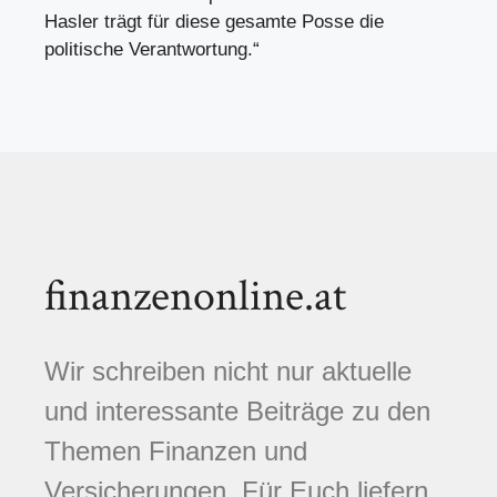
Hasler trägt für diese gesamte Posse die
politische Verantwortung.“
finanzenonline.at
Wir schreiben nicht nur aktuelle
und interessante Beiträge zu den
Themen Finanzen und
Versicherungen. Für Euch liefern