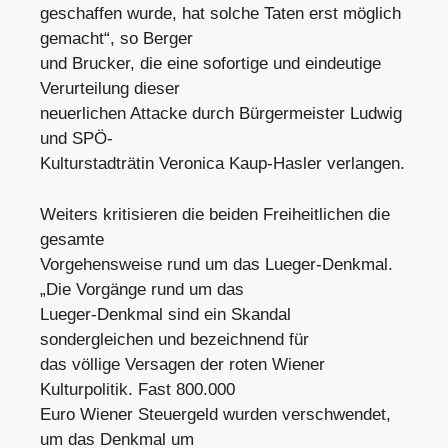
geschaffen wurde, hat solche Taten erst möglich
gemacht“, so Berger
und Brucker, die eine sofortige und eindeutige
Verurteilung dieser
neuerlichen Attacke durch Bürgermeister Ludwig
und SPÖ-
Kulturstadträtin Veronica Kaup-Hasler verlangen.
Weiters kritisieren die beiden Freiheitlichen die
gesamte
Vorgehensweise rund um das Lueger-Denkmal.
„Die Vorgänge rund um das
Lueger-Denkmal sind ein Skandal
sondergleichen und bezeichnend für
das völlige Versagen der roten Wiener
Kulturpolitik. Fast 800.000
Euro Wiener Steuergeld wurden verschwendet,
um das Denkmal um