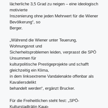
lächerliche 3,5 Grad zu neigen – eine ideologisch
motivierte
Inszenierung ohne jeden Mehrwert für die Wiener
Bevölkerung“, so
Berger.
„Während die Wiener unter Teuerung,
Wohnungsnot und
Sicherheitsproblemen leiden, verprasst die SPÖ
Unsummen für
kulturpolitische Prestigeprojekte und schafft
gleichzeitig ein Klima,
in dem linksextreme Vandalenakte offenbar als
Kavaliersdelikt
behandelt werden“, ergänzt Brucker.
Für die Freiheitlichen steht fest: „SPÖ-
Kulturstadträtin Kaup-