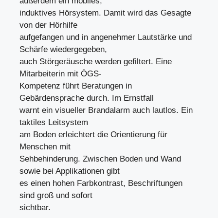
außerdem ein mobiles,
induktives Hörsystem. Damit wird das Gesagte
von der Hörhilfe
aufgefangen und in angenehmer Lautstärke und
Schärfe wiedergegeben,
auch Störgeräusche werden gefiltert. Eine
Mitarbeiterin mit ÖGS-
Kompetenz führt Beratungen in
Gebärdensprache durch. Im Ernstfall
warnt ein visueller Brandalarm auch lautlos. Ein
taktiles Leitsystem
am Boden erleichtert die Orientierung für
Menschen mit
Sehbehinderung. Zwischen Boden und Wand
sowie bei Applikationen gibt
es einen hohen Farbkontrast, Beschriftungen
sind groß und sofort
sichtbar.