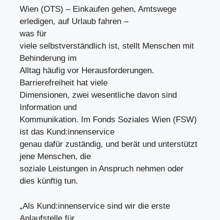
Wien (OTS) – Einkaufen gehen, Amtswege
erledigen, auf Urlaub fahren –
was für
viele selbstverständlich ist, stellt Menschen mit
Behinderung im
Alltag häufig vor Herausforderungen.
Barrierefreiheit hat viele
Dimensionen, zwei wesentliche davon sind
Information und
Kommunikation. Im Fonds Soziales Wien (FSW)
ist das Kund:innenservice
genau dafür zuständig, und berät und unterstützt
jene Menschen, die
soziale Leistungen in Anspruch nehmen oder
dies künftig tun.
„Als Kund:innenservice sind wir die erste
Anlaufstelle für