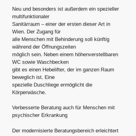
Neu und besonders ist außerdem ein spezieller
multifunktionaler
Sanitärraum – einer der ersten dieser Art in
Wien. Der Zugang für
alle Menschen mit Behinderung soll künftig
während der Öffnungszeiten
möglich sein. Neben einem höhenverstellbaren
WC sowie Waschbecken
gibt es einen Hebelifter, der im ganzen Raum
beweglich ist. Eine
spezielle Duschliege ermöglicht die
Körperwäsche.
Verbesserte Beratung auch für Menschen mit
psychischer Erkrankung
Der modernisierte Beratungsbereich erleichtert