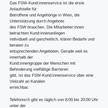
Das FSW-Kund:innenservice ist die erste
Anlaufstelle für
Betroffene und Angehörige in Wien, die
Unterstützung durch Angebote
des FSW brauchen. Die Mitarbeiter:innen
betrachten Kund:innenanliegen
individuell und ganzheitlich, klären Bedarfe und
beraten zu
entsprechenden Angeboten. Gerade weil es
innerhalb der
Kund:innengruppe der Menschen mit
Behinderung vielfältige Barrieren
gibt, ist das FSW-Kund:innenservice über eine
Vielzahl an Kanälen
erreichbar.
Telefonisch gibt es täglich von 8:00 bis 20:00 Uhr
unter der