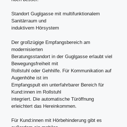
Standort Guglgasse mit multifunktionalem
Sanitärraum und
induktivem Hörsystem
Der großzügige Empfangsbereich am
modernisierten
Beratungsstandort in der Guglgasse erlaubt viel
Bewegungsfreiheit mit
Rollstuhl oder Gehhilfe. Für Kommunikation auf
Augenhöhe ist im
Empfangspult ein unterfahrbarer Bereich für
Kund:innen im Rollstuhl
integriert. Die automatische Türöffnung
erleichtert das Hereinkommen.
Für Kund:innen mit Hörbehinderung gibt es