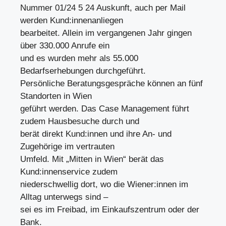
Nummer 01/24 5 24 Auskunft, auch per Mail
werden Kund:innenanliegen
bearbeitet. Allein im vergangenen Jahr gingen
über 330.000 Anrufe ein
und es wurden mehr als 55.000
Bedarfserhebungen durchgeführt.
Persönliche Beratungsgespräche können an fünf
Standorten in Wien
geführt werden. Das Case Management führt
zudem Hausbesuche durch und
berät direkt Kund:innen und ihre An- und
Zugehörige im vertrauten
Umfeld. Mit „Mitten in Wien“ berät das
Kund:innenservice zudem
niederschwellig dort, wo die Wiener:innen im
Alltag unterwegs sind –
sei es im Freibad, im Einkaufszentrum oder der
Bank.