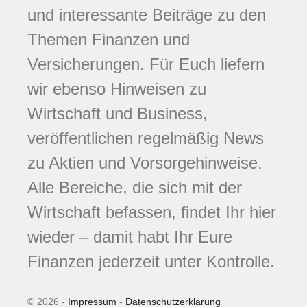
und interessante Beiträge zu den
Themen Finanzen und
Versicherungen. Für Euch liefern
wir ebenso Hinweisen zu
Wirtschaft und Business,
veröffentlichen regelmäßig News
zu Aktien und Vorsorgehinweise.
Alle Bereiche, die sich mit der
Wirtschaft befassen, findet Ihr hier
wieder – damit habt Ihr Eure
Finanzen jederzeit unter Kontrolle.
© 2026 -
Impressum
-
Datenschutzerklärung