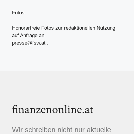
Fotos
Honorarfreie Fotos zur redaktionellen Nutzung
auf Anfrage an
presse@fsw.at
.
finanzenonline.at
Wir schreiben nicht nur aktuelle