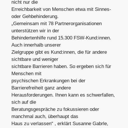
nicht nur die
Erreichbarkeit von Menschen etwa mit Sinnes-
oder Gehbehinderung.
„Gemeinsam mit 78 Partnerorganisationen
unterstützen wir in der
Behindertenhilfe rund 15.300 FSW-Kund:innen.
Auch innerhalb unserer
Zielgruppe gibt es Kund:innen, die für andere
sichtbare und weniger
sichtbare Barrieren haben. So ergeben sich für
Menschen mit
psychischen Erkrankungen bei der
Barrierefreiheit ganz andere
Herausforderungen. Ihnen kann es schwerfallen,
sich auf die
Beratungsgespräche zu fokussieren oder
manchmal auch, überhaupt das
Haus zu verlassen“ , erklärt Susanne Gabrle,