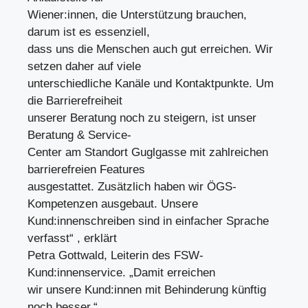
Wiener:innen, die Unterstützung brauchen,
darum ist es essenziell,
dass uns die Menschen auch gut erreichen. Wir
setzen daher auf viele
unterschiedliche Kanäle und Kontaktpunkte. Um
die Barrierefreiheit
unserer Beratung noch zu steigern, ist unser
Beratung & Service-
Center am Standort Guglgasse mit zahlreichen
barrierefreien Features
ausgestattet. Zusätzlich haben wir ÖGS-
Kompetenzen ausgebaut. Unsere
Kund:innenschreiben sind in einfacher Sprache
verfasst“ , erklärt
Petra Gottwald, Leiterin des FSW-
Kund:innenservice. „Damit erreichen
wir unsere Kund:innen mit Behinderung künftig
noch besser.“