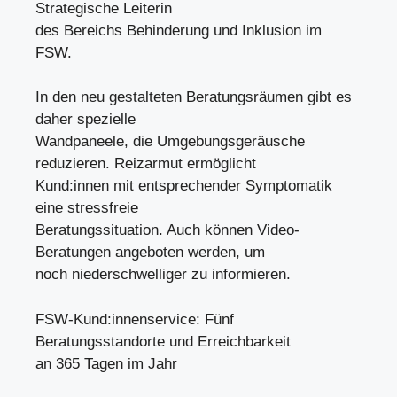
Strategische Leiterin
des Bereichs Behinderung und Inklusion im
FSW.
In den neu gestalteten Beratungsräumen gibt es
daher spezielle
Wandpaneele, die Umgebungsgeräusche
reduzieren. Reizarmut ermöglicht
Kund:innen mit entsprechender Symptomatik
eine stressfreie
Beratungssituation. Auch können Video-
Beratungen angeboten werden, um
noch niederschwelliger zu informieren.
FSW-Kund:innenservice: Fünf
Beratungsstandorte und Erreichbarkeit
an 365 Tagen im Jahr