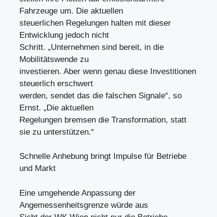
Fahrzeuge um. Die aktuellen
steuerlichen Regelungen halten mit dieser
Entwicklung jedoch nicht
Schritt. „Unternehmen sind bereit, in die
Mobilitätswende zu
investieren. Aber wenn genau diese Investitionen
steuerlich erschwert
werden, sendet das die falschen Signale“, so
Ernst. „Die aktuellen
Regelungen bremsen die Transformation, statt
sie zu unterstützen.“
Schnelle Anhebung bringt Impulse für Betriebe
und Markt
Eine umgehende Anpassung der
Angemessenheitsgrenze würde aus