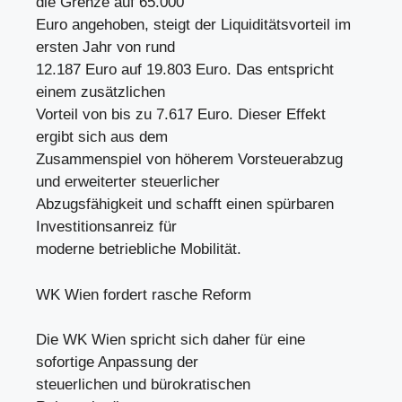
die Grenze auf 65.000
Euro angehoben, steigt der Liquiditätsvorteil im
ersten Jahr von rund
12.187 Euro auf 19.803 Euro. Das entspricht
einem zusätzlichen
Vorteil von bis zu 7.617 Euro. Dieser Effekt
ergibt sich aus dem
Zusammenspiel von höherem Vorsteuerabzug
und erweiterter steuerlicher
Abzugsfähigkeit und schafft einen spürbaren
Investitionsanreiz für
moderne betriebliche Mobilität.
WK Wien fordert rasche Reform
Die WK Wien spricht sich daher für eine
sofortige Anpassung der
steuerlichen und bürokratischen