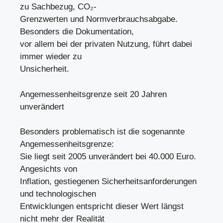
zu Sachbezug, CO₂-
Grenzwerten und Normverbrauchsabgabe.
Besonders die Dokumentation,
vor allem bei der privaten Nutzung, führt dabei
immer wieder zu
Unsicherheit.
Angemessenheitsgrenze seit 20 Jahren
unverändert
Besonders problematisch ist die sogenannte
Angemessenheitsgrenze:
Sie liegt seit 2005 unverändert bei 40.000 Euro.
Angesichts von
Inflation, gestiegenen Sicherheitsanforderungen
und technologischen
Entwicklungen entspricht dieser Wert längst
nicht mehr der Realität