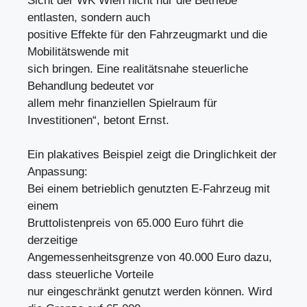
Sicht der WK Wien nicht nur die Betriebe
entlasten, sondern auch
positive Effekte für den Fahrzeugmarkt und die
Mobilitätswende mit
sich bringen. Eine realitätsnahe steuerliche
Behandlung bedeutet vor
allem mehr finanziellen Spielraum für
Investitionen“, betont Ernst.
Ein plakatives Beispiel zeigt die Dringlichkeit der
Anpassung:
Bei einem betrieblich genutzten E-Fahrzeug mit
einem
Bruttolistenpreis von 65.000 Euro führt die
derzeitige
Angemessenheitsgrenze von 40.000 Euro dazu,
dass steuerliche Vorteile
nur eingeschränkt genutzt werden können. Wird