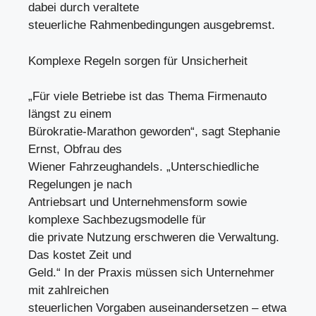
dabei durch veraltete
steuerliche Rahmenbedingungen ausgebremst.
Komplexe Regeln sorgen für Unsicherheit
„Für viele Betriebe ist das Thema Firmenauto
längst zu einem
Bürokratie-Marathon geworden“, sagt Stephanie
Ernst, Obfrau des
Wiener Fahrzeughandels. „Unterschiedliche
Regelungen je nach
Antriebsart und Unternehmensform sowie
komplexe Sachbezugsmodelle für
die private Nutzung erschweren die Verwaltung.
Das kostet Zeit und
Geld.“ In der Praxis müssen sich Unternehmer
mit zahlreichen
steuerlichen Vorgaben auseinandersetzen – etwa