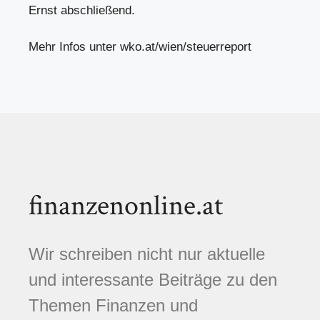
Ernst abschließend.
Mehr Infos unter wko.at/wien/steuerreport
finanzenonline.at
Wir schreiben nicht nur aktuelle
und interessante Beiträge zu den
Themen Finanzen und