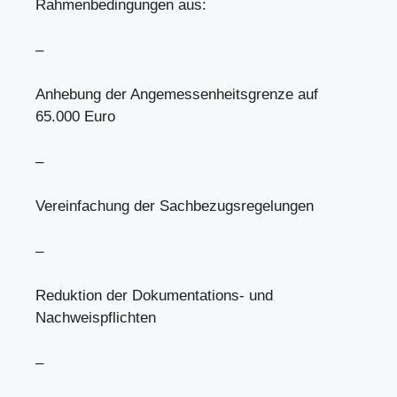
Rahmenbedingungen aus:
–
Anhebung der Angemessenheitsgrenze auf
65.000 Euro
–
Vereinfachung der Sachbezugsregelungen
–
Reduktion der Dokumentations- und
Nachweispflichten
–