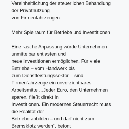
Vereinheitlichung der steuerlichen Behandlung
der Privatnutzung
von Firmenfahrzeugen
Mehr Spielraum für Betriebe und Investitionen
Eine rasche Anpassung würde Unternehmen
unmittelbar entlasten und
neue Investitionen ermöglichen. Für viele
Betriebe – vom Handwerk bis
zum Dienstleistungssektor – sind
Firmenfahrzeuge ein unverzichtbares
Arbeitsmittel. „Jeder Euro, den Unternehmen
sparen, fließt direkt in
Investitionen. Ein modernes Steuerrecht muss
die Realität der
Betriebe abbilden – und darf nicht zum
Bremsklotz werden“, betont