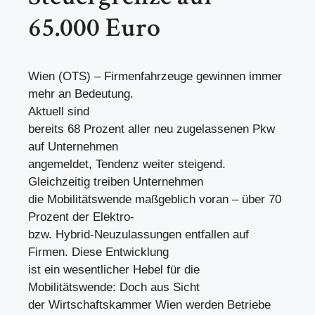
65.000 Euro
Wien (OTS) – Firmenfahrzeuge gewinnen immer
mehr an Bedeutung.
Aktuell sind
bereits 68 Prozent aller neu zugelassenen Pkw
auf Unternehmen
angemeldet, Tendenz weiter steigend.
Gleichzeitig treiben Unternehmen
die Mobilitätswende maßgeblich voran – über 70
Prozent der Elektro-
bzw. Hybrid-Neuzulassungen entfallen auf
Firmen. Diese Entwicklung
ist ein wesentlicher Hebel für die
Mobilitätswende: Doch aus Sicht
der Wirtschaftskammer Wien werden Betriebe