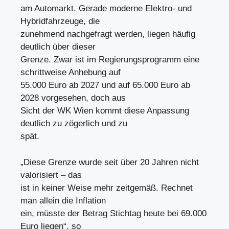
am Automarkt. Gerade moderne Elektro- und
Hybridfahrzeuge, die
zunehmend nachgefragt werden, liegen häufig
deutlich über dieser
Grenze. Zwar ist im Regierungsprogramm eine
schrittweise Anhebung auf
55.000 Euro ab 2027 und auf 65.000 Euro ab
2028 vorgesehen, doch aus
Sicht der WK Wien kommt diese Anpassung
deutlich zu zögerlich und zu
spät.
„Diese Grenze wurde seit über 20 Jahren nicht
valorisiert – das
ist in keiner Weise mehr zeitgemäß. Rechnet
man allein die Inflation
ein, müsste der Betrag Stichtag heute bei 69.000
Euro liegen“, so