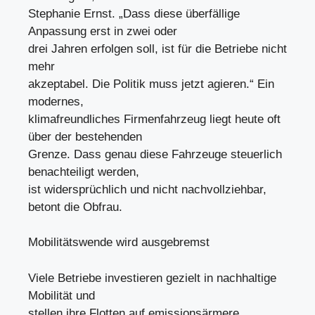
Stephanie Ernst. „Dass diese überfällige
Anpassung erst in zwei oder
drei Jahren erfolgen soll, ist für die Betriebe nicht
mehr
akzeptabel. Die Politik muss jetzt agieren.“ Ein
modernes,
klimafreundliches Firmenfahrzeug liegt heute oft
über der bestehenden
Grenze. Dass genau diese Fahrzeuge steuerlich
benachteiligt werden,
ist widersprüchlich und nicht nachvollziehbar,
betont die Obfrau.
Mobilitätswende wird ausgebremst
Viele Betriebe investieren gezielt in nachhaltige
Mobilität und
stellen ihre Flotten auf emissionsärmere