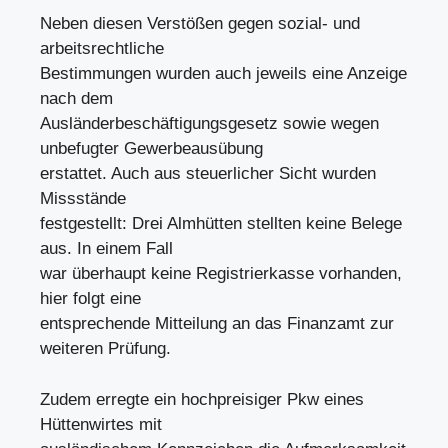
Neben diesen Verstößen gegen sozial- und
arbeitsrechtliche
Bestimmungen wurden auch jeweils eine Anzeige
nach dem
Ausländerbeschäftigungsgesetz sowie wegen
unbefugter Gewerbeausübung
erstattet. Auch aus steuerlicher Sicht wurden
Missstände
festgestellt: Drei Almhütten stellten keine Belege
aus. In einem Fall
war überhaupt keine Registrierkasse vorhanden,
hier folgt eine
entsprechende Mitteilung an das Finanzamt zur
weiteren Prüfung.
Zudem erregte ein hochpreisiger Pkw eines
Hüttenwirtes mit