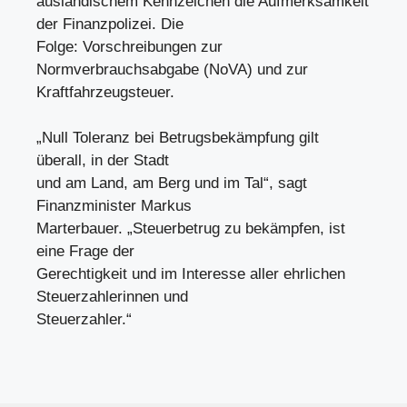
ausländischem Kennzeichen die Aufmerksamkeit
der Finanzpolizei. Die
Folge: Vorschreibungen zur
Normverbrauchsabgabe (NoVA) und zur
Kraftfahrzeugsteuer.
„Null Toleranz bei Betrugsbekämpfung gilt
überall, in der Stadt
und am Land, am Berg und im Tal“, sagt
Finanzminister Markus
Marterbauer. „Steuerbetrug zu bekämpfen, ist
eine Frage der
Gerechtigkeit und im Interesse aller ehrlichen
Steuerzahlerinnen und
Steuerzahler.“