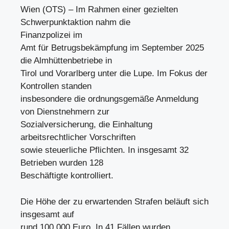
Wien (OTS) – Im Rahmen einer gezielten
Schwerpunktaktion nahm die
Finanzpolizei im
Amt für Betrugsbekämpfung im September 2025
die Almhüttenbetriebe in
Tirol und Vorarlberg unter die Lupe. Im Fokus der
Kontrollen standen
insbesondere die ordnungsgemäße Anmeldung
von Dienstnehmern zur
Sozialversicherung, die Einhaltung
arbeitsrechtlicher Vorschriften
sowie steuerliche Pflichten. In insgesamt 32
Betrieben wurden 128
Beschäftigte kontrolliert.
Die Höhe der zu erwartenden Strafen beläuft sich
insgesamt auf
rund 100.000 Euro. In 41 Fällen wurden