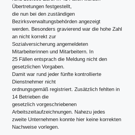
Übertretungen festgestellt,
die nun bei den zuständigen
Bezirksverwaltungsbehörden angezeigt
werden. Besonders gravierend war die hohe Zahl
an nicht korrekt zur
Sozialversicherung angemeldeten
Mitarbeiterinnen und Mitarbeitern. In
25 Fällen entsprach die Meldung nicht den
gesetzlichen Vorgaben.
Damit war rund jeder fünfte kontrollierte
Dienstnehmer nicht
ordnungsgemäß registriert. Zusätzlich fehlten in
14 Betrieben die
gesetzlich vorgeschriebenen
Arbeitszeitaufzeichnungen. Nahezu jedes
zweite Unternehmen konnte hier keine korrekten
Nachweise vorlegen.