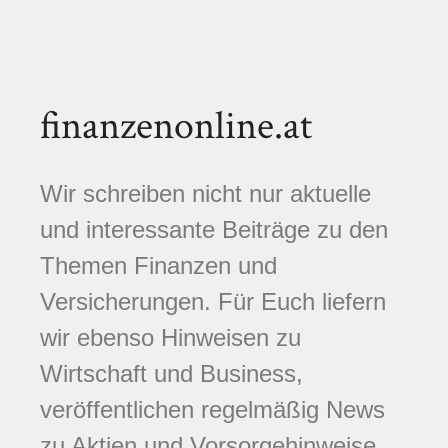
finanzenonline.at
Wir schreiben nicht nur aktuelle
und interessante Beiträge zu den
Themen Finanzen und
Versicherungen. Für Euch liefern
wir ebenso Hinweisen zu
Wirtschaft und Business,
veröffentlichen regelmäßig News
zu Aktien und Vorsorgehinweise.