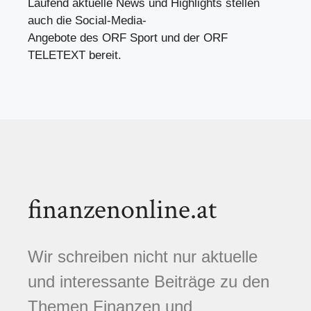
Laufend aktuelle News und Highlights stellen
auch die Social-Media-
Angebote des ORF Sport und der ORF
TELETEXT bereit.
finanzenonline.at
Wir schreiben nicht nur aktuelle
und interessante Beiträge zu den
Themen Finanzen und