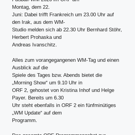
Montag, dem 22.
Juni: Dabei trifft Frankreich um 23.00 Uhr auf
den Irak, aus dem WM-
Studio melden sich ab 22.30 Uhr Bernhard Stöhr,
Herbert Prohaska und
Andreas Ivanschitz.
Alles zum vorangegangenen WM-Tag und einen
Ausblick auf die
Spiele des Tages bzw. Abends bietet die
„Morning Show“ um 9.10 Uhr in
ORF 2, gehostet von Kristina Inhof und Helge
Payer. Bereits um 6.30
Uhr steht ebenfalls in ORF 2 ein fünfminütiges
„WM Update“ auf dem
Programm.