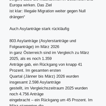
Europa wirken. Das Ziel
ist klar: Illegale Migration weiter gegen Null
drängen“
Auch Asylanträge stark rückläufig
803 Asylanträge (Asylerstanträge und
Folgeanträge) im März 2026
in ganz Österreich sind im Vergleich zu März
2025, als es noch 1.359
Anträge gab, ein Rückgang von knapp 41
Prozent. Im gesamten ersten
Quartal (Jänner bis März) 2026 wurden
insgesamt 2.598 Asylanträge
gestellt, im Vergleichszeitraum 2025 wurden
noch 4.756 Anträge
eingebracht – ein Rückgang um 45 Prozent. Im
März stammten die