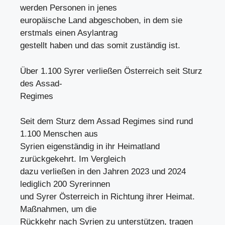
werden Personen in jenes
europäische Land abgeschoben, in dem sie
erstmals einen Asylantrag
gestellt haben und das somit zuständig ist.
Über 1.100 Syrer verließen Österreich seit Sturz
des Assad-
Regimes
Seit dem Sturz dem Assad Regimes sind rund
1.100 Menschen aus
Syrien eigenständig in ihr Heimatland
zurückgekehrt. Im Vergleich
dazu verließen in den Jahren 2023 und 2024
lediglich 200 Syrerinnen
und Syrer Österreich in Richtung ihrer Heimat.
Maßnahmen, um die
Rückkehr nach Syrien zu unterstützen, tragen