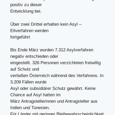
positiv zu dieser
Entwicklung bei.
Über zwei Drittel erhalten kein Asyl –
Eilverfahren werden
fortgeführt
Bis Ende März wurden 7.312 Asylverfahren
negativ entschieden oder
eingestellt. 326 Personen verzichteten freiwillig
auf Schutz und
verließen Österreich während des Verfahrens. In
3.209 Fällen wurde
Asyl oder subsidiärer Schutz gewährt. Keine
Chance auf Asyl hatten im
März Antragstellerinnen und Antragsteller aus
Indien und Tunesien.
Für Länder mit geringer Bleibewahrscheinlichkeit