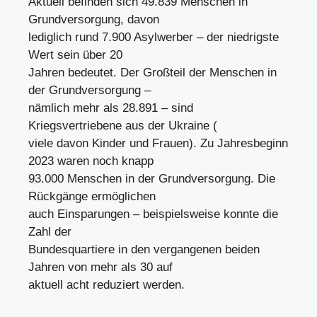
Aktuell befinden sich 49.839 Menschen in
Grundversorgung, davon
lediglich rund 7.900 Asylwerber – der niedrigste
Wert sein über 20
Jahren bedeutet. Der Großteil der Menschen in
der Grundversorgung –
nämlich mehr als 28.891 – sind
Kriegsvertriebene aus der Ukraine (
viele davon Kinder und Frauen). Zu Jahresbeginn
2023 waren noch knapp
93.000 Menschen in der Grundversorgung. Die
Rückgänge ermöglichen
auch Einsparungen – beispielsweise konnte die
Zahl der
Bundesquartiere in den vergangenen beiden
Jahren von mehr als 30 auf
aktuell acht reduziert werden.