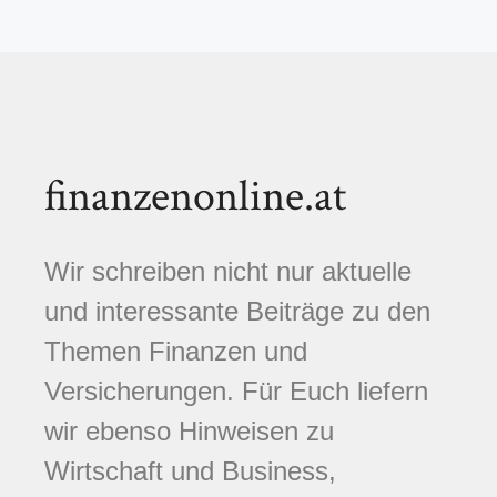
finanzenonline.at
Wir schreiben nicht nur aktuelle
und interessante Beiträge zu den
Themen Finanzen und
Versicherungen. Für Euch liefern
wir ebenso Hinweisen zu
Wirtschaft und Business,