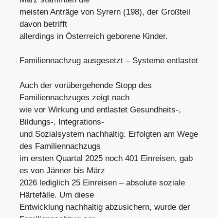
meisten Anträge von Syrern (198), der Großteil
davon betrifft
allerdings in Österreich geborene Kinder.
Familiennachzug ausgesetzt – Systeme entlastet
Auch der vorübergehende Stopp des
Familiennachzuges zeigt nach
wie vor Wirkung und entlastet Gesundheits-,
Bildungs-, Integrations-
und Sozialsystem nachhaltig. Erfolgten am Wege
des Familiennachzugs
im ersten Quartal 2025 noch 401 Einreisen, gab
es von Jänner bis März
2026 lediglich 25 Einreisen – absolute soziale
Härtefälle. Um diese
Entwicklung nachhaltig abzusichern, wurde der