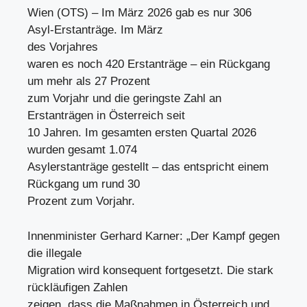
Wien (OTS) – Im März 2026 gab es nur 306
Asyl-Erstanträge. Im März
des Vorjahres
waren es noch 420 Erstanträge – ein Rückgang
um mehr als 27 Prozent
zum Vorjahr und die geringste Zahl an
Erstanträgen in Österreich seit
10 Jahren. Im gesamten ersten Quartal 2026
wurden gesamt 1.074
Asylerstanträge gestellt – das entspricht einem
Rückgang um rund 30
Prozent zum Vorjahr.
Innenminister Gerhard Karner: „Der Kampf gegen
die illegale
Migration wird konsequent fortgesetzt. Die stark
rückläufigen Zahlen
zeigen, dass die Maßnahmen in Österreich und