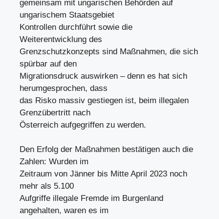
gemeinsam mit ungarischen Behörden auf
ungarischem Staatsgebiet
Kontrollen durchführt sowie die
Weiterentwicklung des
Grenzschutzkonzepts sind Maßnahmen, die sich
spürbar auf den
Migrationsdruck auswirken – denn es hat sich
herumgesprochen, dass
das Risko massiv gestiegen ist, beim illegalen
Grenzübertritt nach
Österreich aufgegriffen zu werden.
Den Erfolg der Maßnahmen bestätigen auch die
Zahlen: Wurden im
Zeitraum von Jänner bis Mitte April 2023 noch
mehr als 5.100
Aufgriffe illegale Fremde im Burgenland
angehalten, waren es im