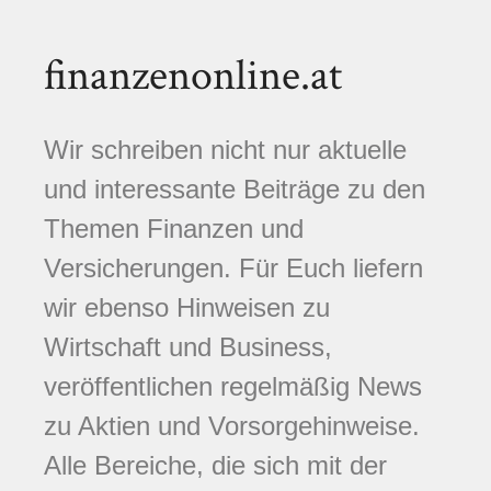
finanzenonline.at
Wir schreiben nicht nur aktuelle
und interessante Beiträge zu den
Themen Finanzen und
Versicherungen. Für Euch liefern
wir ebenso Hinweisen zu
Wirtschaft und Business,
veröffentlichen regelmäßig News
zu Aktien und Vorsorgehinweise.
Alle Bereiche, die sich mit der