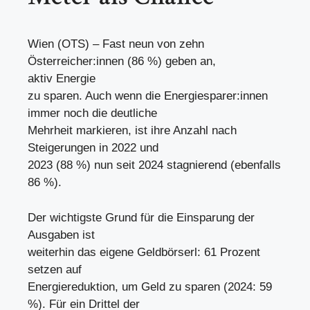
Wien (OTS) – Fast neun von zehn
Österreicher:innen (86 %) geben an,
aktiv Energie
zu sparen. Auch wenn die Energiesparer:innen
immer noch die deutliche
Mehrheit markieren, ist ihre Anzahl nach
Steigerungen in 2022 und
2023 (88 %) nun seit 2024 stagnierend (ebenfalls
86 %).
Der wichtigste Grund für die Einsparung der
Ausgaben ist
weiterhin das eigene Geldbörserl: 61 Prozent
setzen auf
Energiereduktion, um Geld zu sparen (2024: 59
%). Für ein Drittel der