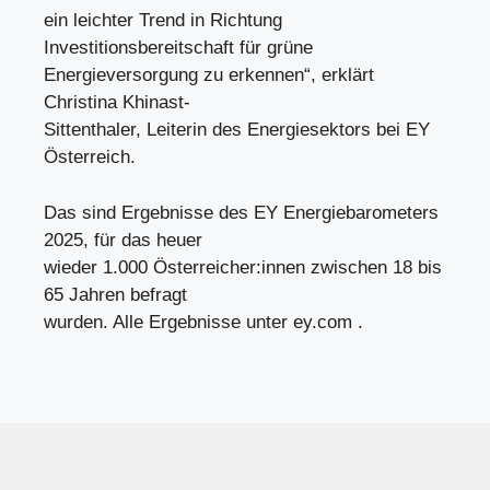
ein leichter Trend in Richtung
Investitionsbereitschaft für grüne
Energieversorgung zu erkennen“, erklärt
Christina Khinast-
Sittenthaler, Leiterin des Energiesektors bei EY
Österreich.
Das sind Ergebnisse des EY Energiebarometers
2025, für das heuer
wieder 1.000 Österreicher:innen zwischen 18 bis
65 Jahren befragt
wurden. Alle Ergebnisse unter ey.com .