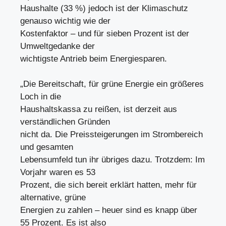
Haushalte (33 %) jedoch ist der Klimaschutz
genauso wichtig wie der
Kostenfaktor – und für sieben Prozent ist der
Umweltgedanke der
wichtigste Antrieb beim Energiesparen.
„Die Bereitschaft, für grüne Energie ein größeres
Loch in die
Haushaltskassa zu reißen, ist derzeit aus
verständlichen Gründen
nicht da. Die Preissteigerungen im Strombereich
und gesamten
Lebensumfeld tun ihr übriges dazu. Trotzdem: Im
Vorjahr waren es 53
Prozent, die sich bereit erklärt hatten, mehr für
alternative, grüne
Energien zu zahlen – heuer sind es knapp über
55 Prozent. Es ist also