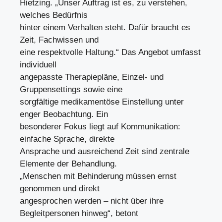
Hietzing. „Unser Auftrag ist es, zu verstehen,
welches Bedürfnis
hinter einem Verhalten steht. Dafür braucht es
Zeit, Fachwissen und
eine respektvolle Haltung.“ Das Angebot umfasst
individuell
angepasste Therapiepläne, Einzel- und
Gruppensettings sowie eine
sorgfältige medikamentöse Einstellung unter
enger Beobachtung. Ein
besonderer Fokus liegt auf Kommunikation:
einfache Sprache, direkte
Ansprache und ausreichend Zeit sind zentrale
Elemente der Behandlung.
„Menschen mit Behinderung müssen ernst
genommen und direkt
angesprochen werden – nicht über ihre
Begleitpersonen hinweg“, betont