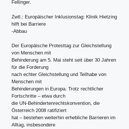
Fellinger.
Zwtl.: Europäischer Inklusionstag: Klinik Hietzing
hilft bei Barriere
-Abbau
Der Europäische Protesttag zur Gleichstellung
von Menschen mit
Behinderung am 5. Mai steht seit über 30 Jahren
für die Forderung
nach echter Gleichstellung und Teilhabe von
Menschen mit
Behinderungen in Europa. Trotz rechtlicher
Fortschritte – etwa durch
die UN-Behindertenrechtskonvention, die
Österreich 2008 ratifiziert
hat – bestehen weiterhin erhebliche Barrieren im
Alltag, insbesondere