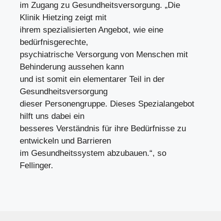
im Zugang zu Gesundheitsversorgung. „Die
Klinik Hietzing zeigt mit
ihrem spezialisierten Angebot, wie eine
bedürfnisgerechte,
psychiatrische Versorgung von Menschen mit
Behinderung aussehen kann
und ist somit ein elementarer Teil in der
Gesundheitsversorgung
dieser Personengruppe. Dieses Spezialangebot
hilft uns dabei ein
besseres Verständnis für ihre Bedürfnisse zu
entwickeln und Barrieren
im Gesundheitssystem abzubauen.“, so
Fellinger.