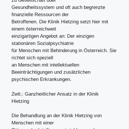
zu Gesellschaft oder
Gesundheitssystem und oft auch begrenzte
finanzielle Ressourcen der
Betroffenen. Die Klinik Hietzing setzt hier mit
einem österreichweit
einzigartigen Angebot an: Der einzigen
stationären Sozialpsychiatrie
für Menschen mit Behinderung in Österreich. Sie
richtet sich speziell
an Menschen mit intellektuellen
Beeinträchtigungen und zusätzlichen
psychischen Erkrankungen.
Zwtl.: Ganzheitlicher Ansatz in der Klinik
Hietzing
Die Behandlung an der Klinik Hietzing von
Menschen mit einer