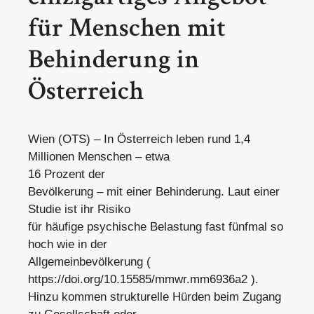
für Menschen mit
Behinderung in
Österreich
Wien (OTS) – In Österreich leben rund 1,4
Millionen Menschen – etwa
16 Prozent der
Bevölkerung – mit einer Behinderung. Laut einer
Studie ist ihr Risiko
für häufige psychische Belastung fast fünfmal so
hoch wie in der
Allgemeinbevölkerung (
https://doi.org/10.15585/mmwr.mm6936a2 ).
Hinzu kommen strukturelle Hürden beim Zugang