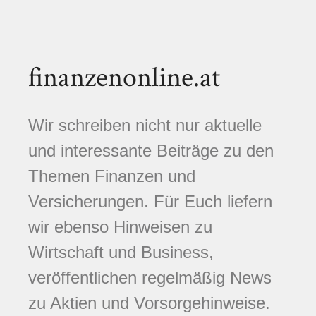
finanzenonline.at
Wir schreiben nicht nur aktuelle
und interessante Beiträge zu den
Themen Finanzen und
Versicherungen. Für Euch liefern
wir ebenso Hinweisen zu
Wirtschaft und Business,
veröffentlichen regelmäßig News
zu Aktien und Vorsorgehinweise.