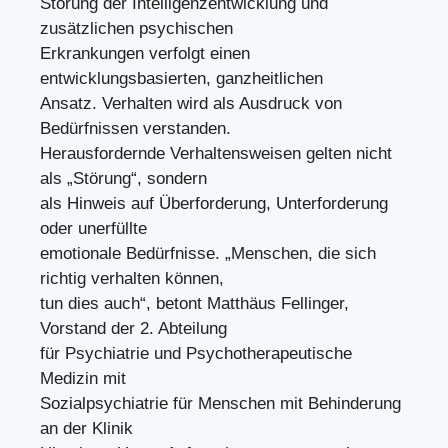
Störung der Intelligenzentwicklung und
zusätzlichen psychischen
Erkrankungen verfolgt einen
entwicklungsbasierten, ganzheitlichen
Ansatz. Verhalten wird als Ausdruck von
Bedürfnissen verstanden.
Herausfordernde Verhaltensweisen gelten nicht
als „Störung“, sondern
als Hinweis auf Überforderung, Unterforderung
oder unerfüllte
emotionale Bedürfnisse. „Menschen, die sich
richtig verhalten können,
tun dies auch“, betont Matthäus Fellinger,
Vorstand der 2. Abteilung
für Psychiatrie und Psychotherapeutische
Medizin mit
Sozialpsychiatrie für Menschen mit Behinderung
an der Klinik