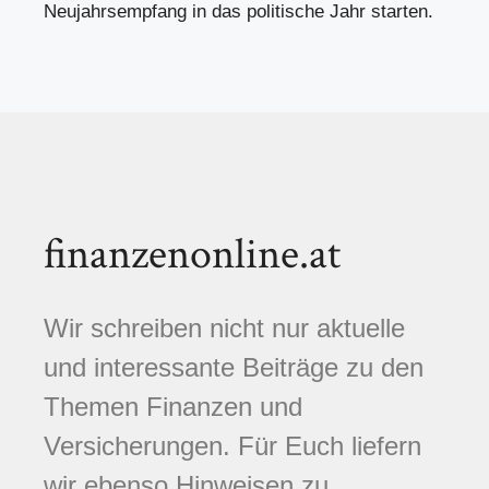
Neujahrsempfang in das politische Jahr starten.
finanzenonline.at
Wir schreiben nicht nur aktuelle
und interessante Beiträge zu den
Themen Finanzen und
Versicherungen. Für Euch liefern
wir ebenso Hinweisen zu