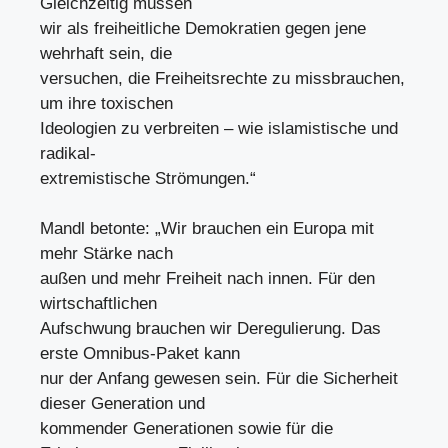
Gleichzeitig müssen
wir als freiheitliche Demokratien gegen jene
wehrhaft sein, die
versuchen, die Freiheitsrechte zu missbrauchen,
um ihre toxischen
Ideologien zu verbreiten – wie islamistische und
radikal-
extremistische Strömungen.“
Mandl betonte: „Wir brauchen ein Europa mit
mehr Stärke nach
außen und mehr Freiheit nach innen. Für den
wirtschaftlichen
Aufschwung brauchen wir Deregulierung. Das
erste Omnibus-Paket kann
nur der Anfang gewesen sein. Für die Sicherheit
dieser Generation und
kommender Generationen sowie für die