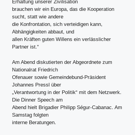
Erhaltung unserer Zivilisation
brauchen wir ein Europa, das die Kooperation
sucht, statt wie andere
die Konfrontation, sich verteidigen kann,
Abhängigkeiten abbaut, und
allen Kräften guten Willens ein verlässlicher
Partner ist.“
Am Abend diskutierten der Abgeordnete zum
Nationalrat Friedrich
Ofenauer sowie Gemeindebund-Präsident
Johannes Pressl über
„Verantwortung in der Politik“ mit dem Netzwerk.
Die Dinner Speech am
Abend hielt Brigadier Philipp Ségur-Cabanac. Am
Samstag folgten
interne Beratungen.