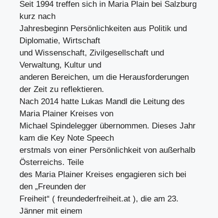
Seit 1994 treffen sich in Maria Plain bei Salzburg
kurz nach
Jahresbeginn Persönlichkeiten aus Politik und
Diplomatie, Wirtschaft
und Wissenschaft, Zivilgesellschaft und
Verwaltung, Kultur und
anderen Bereichen, um die Herausforderungen
der Zeit zu reflektieren.
Nach 2014 hatte Lukas Mandl die Leitung des
Maria Plainer Kreises von
Michael Spindelegger übernommen. Dieses Jahr
kam die Key Note Speech
erstmals von einer Persönlichkeit von außerhalb
Österreichs. Teile
des Maria Plainer Kreises engagieren sich bei
den „Freunden der
Freiheit“ ( freundederfreiheit.at ), die am 23.
Jänner mit einem