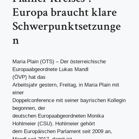
Europa braucht klare
Schwerpunktsetzunge
n
Maria Plain (OTS) – Der österreichische
Europaabgeordnete Lukas Mandl
(ÖVP) hat das
Arbeitsjahr gestern, Freitag, in Maria Plain mit
einer
Doppelconference mit seiner bayrischen Kollegin
begonnen, der
deutschen Europaabgeordneten Monika
Hohlmeier (CSU). Hohlmeier gehört
dem Europäischen Parlament seit 2009 an,