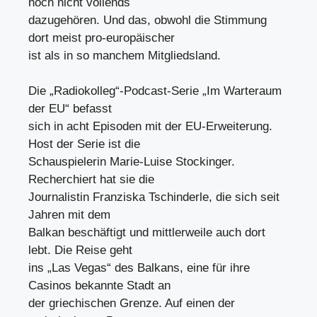
noch nicht vollends
dazugehören. Und das, obwohl die Stimmung
dort meist pro-europäischer
ist als in so manchem Mitgliedsland.
Die „Radiokolleg“-Podcast-Serie „Im Warteraum
der EU“ befasst
sich in acht Episoden mit der EU-Erweiterung.
Host der Serie ist die
Schauspielerin Marie-Luise Stockinger.
Recherchiert hat sie die
Journalistin Franziska Tschinderle, die sich seit
Jahren mit dem
Balkan beschäftigt und mittlerweile auch dort
lebt. Die Reise geht
ins „Las Vegas“ des Balkans, eine für ihre
Casinos bekannte Stadt an
der griechischen Grenze. Auf einen der