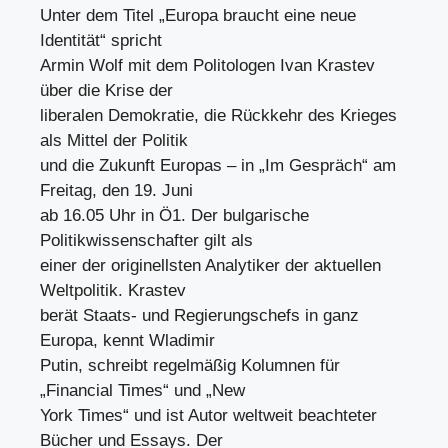
Unter dem Titel „Europa braucht eine neue
Identität“ spricht
Armin Wolf mit dem Politologen Ivan Krastev
über die Krise der
liberalen Demokratie, die Rückkehr des Krieges
als Mittel der Politik
und die Zukunft Europas – in „Im Gespräch“ am
Freitag, den 19. Juni
ab 16.05 Uhr in Ö1. Der bulgarische
Politikwissenschafter gilt als
einer der originellsten Analytiker der aktuellen
Weltpolitik. Krastev
berät Staats- und Regierungschefs in ganz
Europa, kennt Wladimir
Putin, schreibt regelmäßig Kolumnen für
„Financial Times“ und „New
York Times“ und ist Autor weltweit beachteter
Bücher und Essays. Der