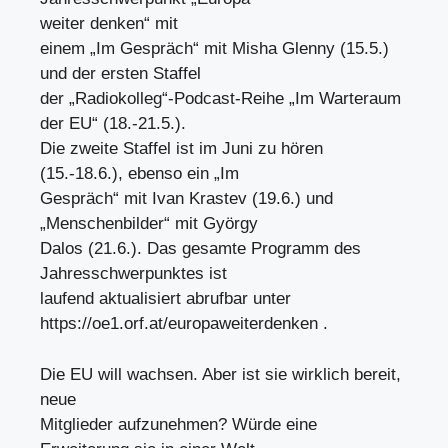
weiter denken“ mit
einem „Im Gespräch“ mit Misha Glenny (15.5.)
und der ersten Staffel
der „Radiokolleg“-Podcast-Reihe „Im Warteraum
der EU“ (18.-21.5.).
Die zweite Staffel ist im Juni zu hören
(15.-18.6.), ebenso ein „Im
Gespräch“ mit Ivan Krastev (19.6.) und
„Menschenbilder“ mit György
Dalos (21.6.). Das gesamte Programm des
Jahresschwerpunktes ist
laufend aktualisiert abrufbar unter
https://oe1.orf.at/europaweiterdenken .
Die EU will wachsen. Aber ist sie wirklich bereit,
neue
Mitglieder aufzunehmen? Würde eine