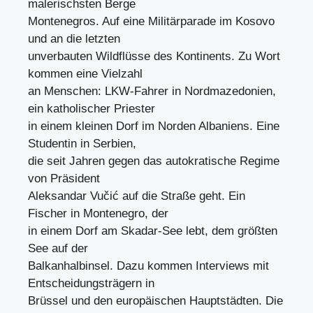
malerischsten Berge
Montenegros. Auf eine Militärparade im Kosovo
und an die letzten
unverbauten Wildflüsse des Kontinents. Zu Wort
kommen eine Vielzahl
an Menschen: LKW-Fahrer in Nordmazedonien,
ein katholischer Priester
in einem kleinen Dorf im Norden Albaniens. Eine
Studentin in Serbien,
die seit Jahren gegen das autokratische Regime
von Präsident
Aleksandar Vučić auf die Straße geht. Ein
Fischer in Montenegro, der
in einem Dorf am Skadar-See lebt, dem größten
See auf der
Balkanhalbinsel. Dazu kommen Interviews mit
Entscheidungsträgern in
Brüssel und den europäischen Hauptstädten. Die