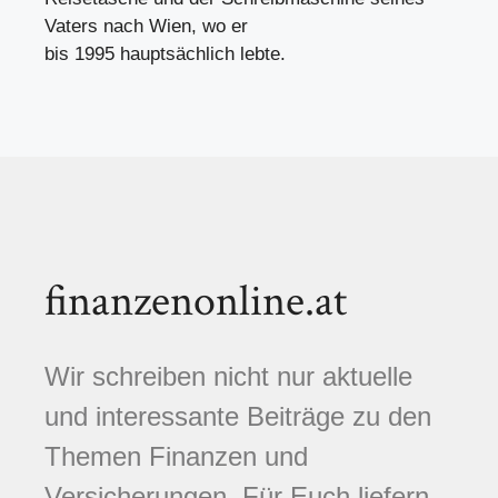
Vaters nach Wien, wo er
bis 1995 hauptsächlich lebte.
finanzenonline.at
Wir schreiben nicht nur aktuelle
und interessante Beiträge zu den
Themen Finanzen und
Versicherungen. Für Euch liefern