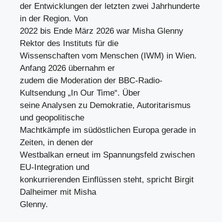
der Entwicklungen der letzten zwei Jahrhunderte
in der Region. Von
2022 bis Ende März 2026 war Misha Glenny
Rektor des Instituts für die
Wissenschaften vom Menschen (IWM) in Wien.
Anfang 2026 übernahm er
zudem die Moderation der BBC-Radio-
Kultsendung „In Our Time“. Über
seine Analysen zu Demokratie, Autoritarismus
und geopolitische
Machtkämpfe im südöstlichen Europa gerade in
Zeiten, in denen der
Westbalkan erneut im Spannungsfeld zwischen
EU-Integration und
konkurrierenden Einflüssen steht, spricht Birgit
Dalheimer mit Misha
Glenny.