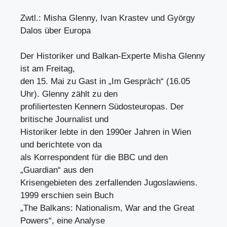
Zwtl.: Misha Glenny, Ivan Krastev und György
Dalos über Europa
Der Historiker und Balkan-Experte Misha Glenny
ist am Freitag,
den 15. Mai zu Gast in „Im Gespräch“ (16.05
Uhr). Glenny zählt zu den
profiliertesten Kennern Südosteuropas. Der
britische Journalist und
Historiker lebte in den 1990er Jahren in Wien
und berichtete von da
als Korrespondent für die BBC und den
„Guardian“ aus den
Krisengebieten des zerfallenden Jugoslawiens.
1999 erschien sein Buch
„The Balkans: Nationalism, War and the Great
Powers“, eine Analyse