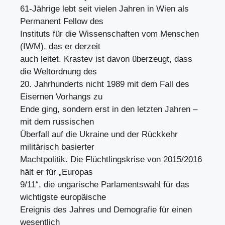
61-Jährige lebt seit vielen Jahren in Wien als
Permanent Fellow des
Instituts für die Wissenschaften vom Menschen
(IWM), das er derzeit
auch leitet. Krastev ist davon überzeugt, dass
die Weltordnung des
20. Jahrhunderts nicht 1989 mit dem Fall des
Eisernen Vorhangs zu
Ende ging, sondern erst in den letzten Jahren –
mit dem russischen
Überfall auf die Ukraine und der Rückkehr
militärisch basierter
Machtpolitik. Die Flüchtlingskrise von 2015/2016
hält er für „Europas
9/11“, die ungarische Parlamentswahl für das
wichtigste europäische
Ereignis des Jahres und Demografie für einen
wesentlich