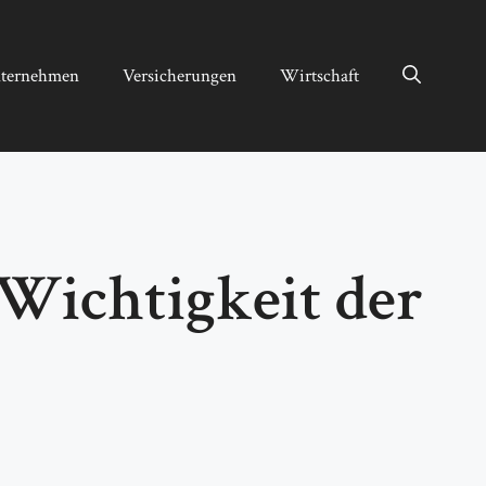
ternehmen
Versicherungen
Wirtschaft
 Wichtigkeit der