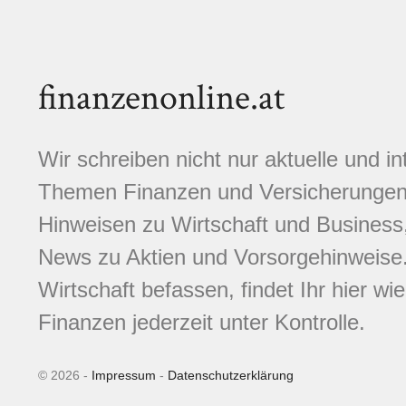
finanzenonline.at
Wir schreiben nicht nur aktuelle und i
Themen Finanzen und Versicherungen.
Hinweisen zu Wirtschaft und Business,
News zu Aktien und Vorsorgehinweise. 
Wirtschaft befassen, findet Ihr hier wi
Finanzen jederzeit unter Kontrolle.
© 2026 -
Impressum
-
Datenschutzerklärung