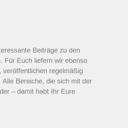
nteressante Beiträge zu den
 Für Euch liefern wir ebenso
 veröffentlichen regelmäßig
Alle Bereiche, die sich mit der
eder – damit habt Ihr Eure