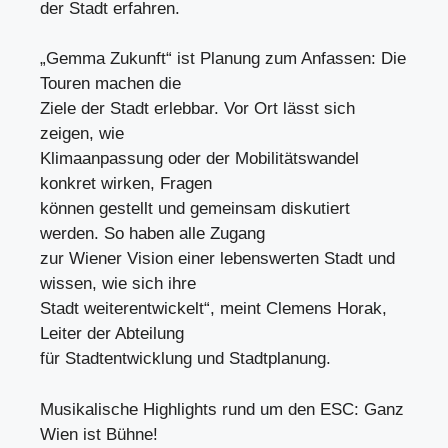
der Stadt erfahren.
„Gemma Zukunft“ ist Planung zum Anfassen: Die
Touren machen die
Ziele der Stadt erlebbar. Vor Ort lässt sich
zeigen, wie
Klimaanpassung oder der Mobilitätswandel
konkret wirken, Fragen
können gestellt und gemeinsam diskutiert
werden. So haben alle Zugang
zur Wiener Vision einer lebenswerten Stadt und
wissen, wie sich ihre
Stadt weiterentwickelt“, meint Clemens Horak,
Leiter der Abteilung
für Stadtentwicklung und Stadtplanung.
Musikalische Highlights rund um den ESC: Ganz
Wien ist Bühne!