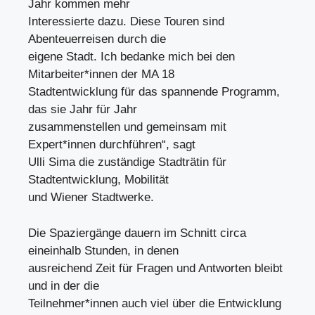
Jahr kommen mehr
Interessierte dazu. Diese Touren sind
Abenteuerreisen durch die
eigene Stadt. Ich bedanke mich bei den
Mitarbeiter*innen der MA 18
Stadtentwicklung für das spannende Programm,
das sie Jahr für Jahr
zusammenstellen und gemeinsam mit
Expert*innen durchführen“, sagt
Ulli Sima die zuständige Stadträtin für
Stadtentwicklung, Mobilität
und Wiener Stadtwerke.
Die Spaziergänge dauern im Schnitt circa
eineinhalb Stunden, in denen
ausreichend Zeit für Fragen und Antworten bleibt
und in der die
Teilnehmer*innen auch viel über die Entwicklung