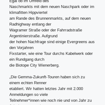
Egal ob im Umfeld des
Naschmarkts mit dem neuen Naschpark oder im
klimafitten Hippviertel
am Rande des Brunnenmarkts, auf dem neuen
Radhighway entlang der
Wagramer Straße oder der Fahrradstraße
Argentinierstraße. Aufgrund
der hohen Nachfrage sind einige Evergreens aus
den Vorjahren
Fixstarter, wie eine Tour durchs Kabelwerk oder
ein Rundgang durch
die Biotope City Wienerberg.
„Die Gemma-Zukunft-Touren haben sich zu
einem echten Renner
etabliert. Wir hatten letztes Jahr mit 2.000
Anmeldungen so viele
Teilnehmer*innen wie noch nie und von Jahr zu