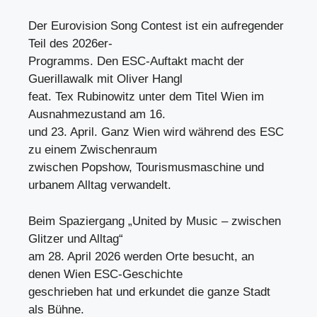
Der Eurovision Song Contest ist ein aufregender
Teil des 2026er-
Programms. Den ESC-Auftakt macht der
Guerillawalk mit Oliver Hangl
feat. Tex Rubinowitz unter dem Titel Wien im
Ausnahmezustand am 16.
und 23. April. Ganz Wien wird während des ESC
zu einem Zwischenraum
zwischen Popshow, Tourismusmaschine und
urbanem Alltag verwandelt.
Beim Spaziergang „United by Music – zwischen
Glitzer und Alltag“
am 28. April 2026 werden Orte besucht, an
denen Wien ESC-Geschichte
geschrieben hat und erkundet die ganze Stadt
als Bühne.