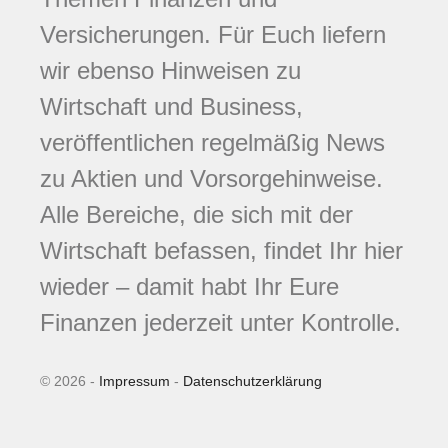
Versicherungen. Für Euch liefern
wir ebenso Hinweisen zu
Wirtschaft und Business,
veröffentlichen regelmäßig News
zu Aktien und Vorsorgehinweise.
Alle Bereiche, die sich mit der
Wirtschaft befassen, findet Ihr hier
wieder – damit habt Ihr Eure
Finanzen jederzeit unter Kontrolle.
© 2026 -
Impressum
-
Datenschutzerklärung