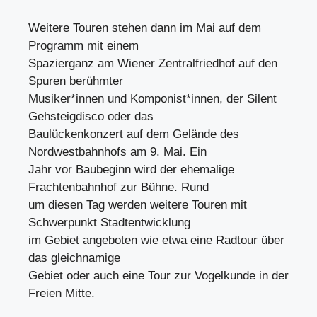
Weitere Touren stehen dann im Mai auf dem
Programm mit einem
Spazierganz am Wiener Zentralfriedhof auf den
Spuren berühmter
Musiker*innen und Komponist*innen, der Silent
Gehsteigdisco oder das
Baulückenkonzert auf dem Gelände des
Nordwestbahnhofs am 9. Mai. Ein
Jahr vor Baubeginn wird der ehemalige
Frachtenbahnhof zur Bühne. Rund
um diesen Tag werden weitere Touren mit
Schwerpunkt Stadtentwicklung
im Gebiet angeboten wie etwa eine Radtour über
das gleichnamige
Gebiet oder auch eine Tour zur Vogelkunde in der
Freien Mitte.