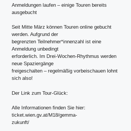
Anmeldungen laufen – einige Touren bereits
ausgebucht
Seit Mitte März können Touren online gebucht
werden. Aufgrund der
begrenzten Teilnehmer*innenzahl ist eine
Anmeldung unbedingt
erforderlich. Im Drei-Wochen-Rhythmus werden
neue Spaziergänge
freigeschalten – regelmäßig vorbeischauen lohnt
sich also!
Der Link zum Tour-Glück:
Alle Informationen finden Sie hier:
ticket.wien.gv.at/M18/gemma-
zukunft/