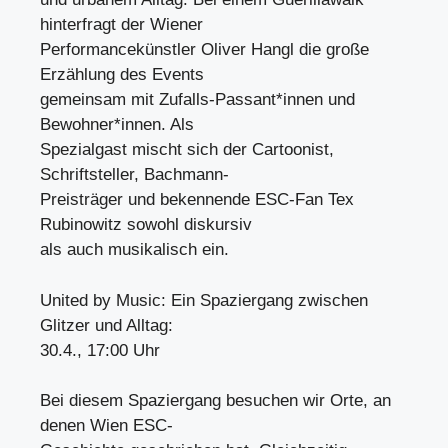
hinterfragt der Wiener
Performancekünstler Oliver Hangl die große
Erzählung des Events
gemeinsam mit Zufalls-Passant*innen und
Bewohner*innen. Als
Spezialgast mischt sich der Cartoonist,
Schriftsteller, Bachmann-
Preisträger und bekennende ESC-Fan Tex
Rubinowitz sowohl diskursiv
als auch musikalisch ein.
United by Music: Ein Spaziergang zwischen
Glitzer und Alltag:
30.4., 17:00 Uhr
Bei diesem Spaziergang besuchen wir Orte, an
denen Wien ESC-