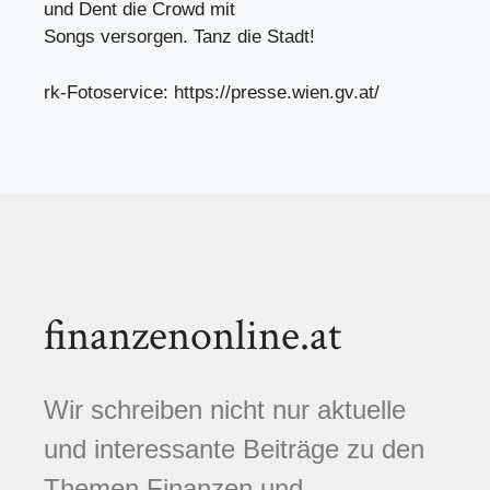
und Dent die Crowd mit
Songs versorgen. Tanz die Stadt!
rk-Fotoservice: https://presse.wien.gv.at/
finanzenonline.at
Wir schreiben nicht nur aktuelle
und interessante Beiträge zu den
Themen Finanzen und