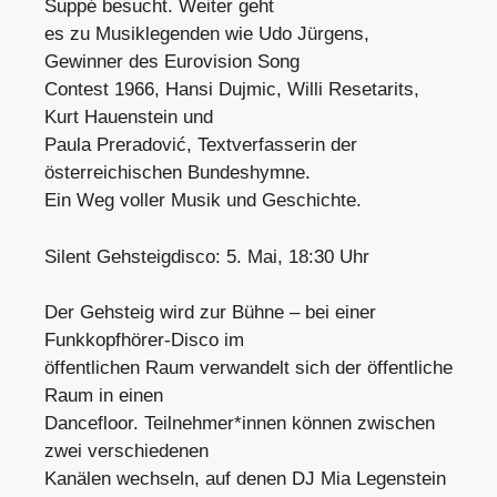
Suppé besucht. Weiter geht
es zu Musiklegenden wie Udo Jürgens,
Gewinner des Eurovision Song
Contest 1966, Hansi Dujmic, Willi Resetarits,
Kurt Hauenstein und
Paula Preradović, Textverfasserin der
österreichischen Bundeshymne.
Ein Weg voller Musik und Geschichte.
Silent Gehsteigdisco: 5. Mai, 18:30 Uhr
Der Gehsteig wird zur Bühne – bei einer
Funkkopfhörer-Disco im
öffentlichen Raum verwandelt sich der öffentliche
Raum in einen
Dancefloor. Teilnehmer*innen können zwischen
zwei verschiedenen
Kanälen wechseln, auf denen DJ Mia Legenstein