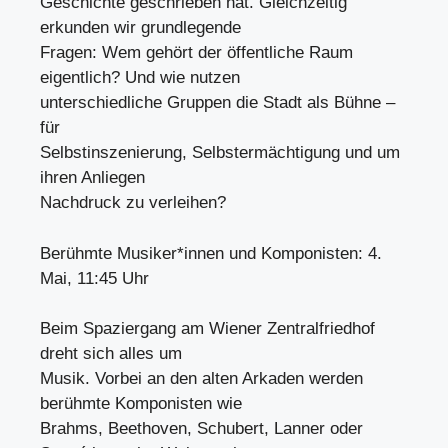
Geschichte geschrieben hat. Gleichzeitig
erkunden wir grundlegende
Fragen: Wem gehört der öffentliche Raum
eigentlich? Und wie nutzen
unterschiedliche Gruppen die Stadt als Bühne –
für
Selbstinszenierung, Selbstermächtigung und um
ihren Anliegen
Nachdruck zu verleihen?
Berühmte Musiker*innen und Komponisten: 4.
Mai, 11:45 Uhr
Beim Spaziergang am Wiener Zentralfriedhof
dreht sich alles um
Musik. Vorbei an den alten Arkaden werden
berühmte Komponisten wie
Brahms, Beethoven, Schubert, Lanner oder