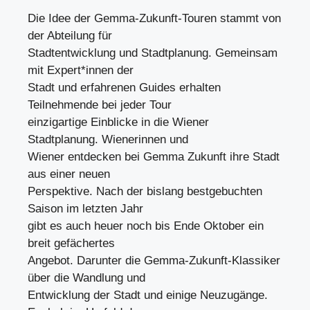
Die Idee der Gemma-Zukunft-Touren stammt von
der Abteilung für
Stadtentwicklung und Stadtplanung. Gemeinsam
mit Expert*innen der
Stadt und erfahrenen Guides erhalten
Teilnehmende bei jeder Tour
einzigartige Einblicke in die Wiener
Stadtplanung. Wienerinnen und
Wiener entdecken bei Gemma Zukunft ihre Stadt
aus einer neuen
Perspektive. Nach der bislang bestgebuchten
Saison im letzten Jahr
gibt es auch heuer noch bis Ende Oktober ein
breit gefächertes
Angebot. Darunter die Gemma-Zukunft-Klassiker
über die Wandlung und
Entwicklung der Stadt und einige Neuzugänge.