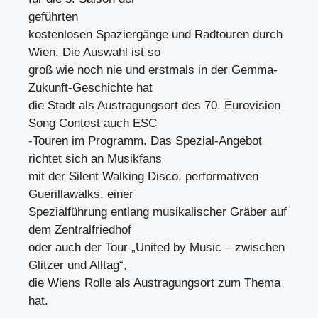
geführten
kostenlosen Spaziergänge und Radtouren durch
Wien. Die Auswahl ist so
groß wie noch nie und erstmals in der Gemma-
Zukunft-Geschichte hat
die Stadt als Austragungsort des 70. Eurovision
Song Contest auch ESC
-Touren im Programm. Das Spezial-Angebot
richtet sich an Musikfans
mit der Silent Walking Disco, performativen
Guerillawalks, einer
Spezialführung entlang musikalischer Gräber auf
dem Zentralfriedhof
oder auch der Tour „United by Music – zwischen
Glitzer und Alltag“,
die Wiens Rolle als Austragungsort zum Thema
hat.