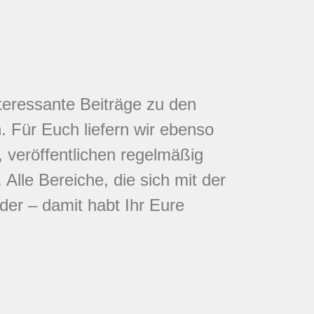
nteressante Beiträge zu den
 Für Euch liefern wir ebenso
 veröffentlichen regelmäßig
Alle Bereiche, die sich mit der
eder – damit habt Ihr Eure