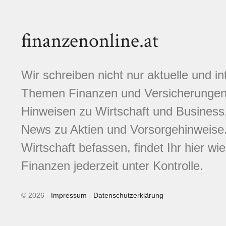
finanzenonline.at
Wir schreiben nicht nur aktuelle und i
Themen Finanzen und Versicherungen.
Hinweisen zu Wirtschaft und Business,
News zu Aktien und Vorsorgehinweise. 
Wirtschaft befassen, findet Ihr hier wi
Finanzen jederzeit unter Kontrolle.
© 2026 -
Impressum
-
Datenschutzerklärung