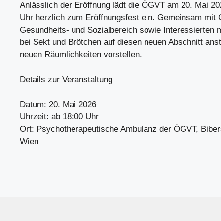
Anlässlich der Eröffnung lädt die ÖGVT am 20. Mai 20
Uhr herzlich zum Eröffnungsfest ein. Gemeinsam mit
Gesundheits- und Sozialbereich sowie Interessierten
bei Sekt und Brötchen auf diesen neuen Abschnitt ans
neuen Räumlichkeiten vorstellen.
Details zur Veranstaltung
Datum: 20. Mai 2026
Uhrzeit: ab 18:00 Uhr
Ort: Psychotherapeutische Ambulanz der ÖGVT, Bibers
Wien