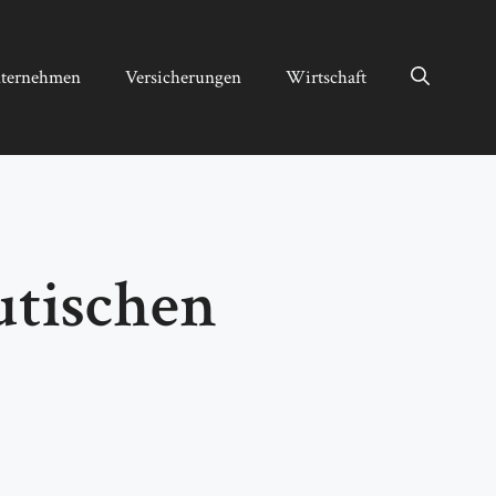
ternehmen
Versicherungen
Wirtschaft
utischen