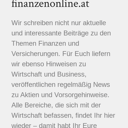
finanzenonline.at
Wir schreiben nicht nur aktuelle
und interessante Beiträge zu den
Themen Finanzen und
Versicherungen. Für Euch liefern
wir ebenso Hinweisen zu
Wirtschaft und Business,
veröffentlichen regelmäßig News
zu Aktien und Vorsorgehinweise.
Alle Bereiche, die sich mit der
Wirtschaft befassen, findet Ihr hier
wieder – damit habt Ihr Eure