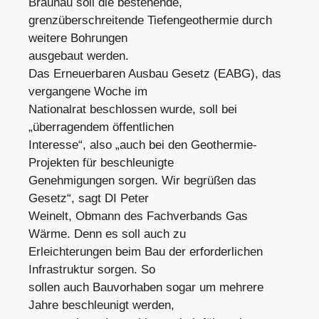
Braunau soll die bestehende,
grenzüberschreitende Tiefengeothermie durch
weitere Bohrungen
ausgebaut werden.
Das Erneuerbaren Ausbau Gesetz (EABG), das
vergangene Woche im
Nationalrat beschlossen wurde, soll bei
„überragendem öffentlichen
Interesse“, also „auch bei den Geothermie-
Projekten für beschleunigte
Genehmigungen sorgen. Wir begrüßen das
Gesetz“, sagt DI Peter
Weinelt, Obmann des Fachverbands Gas
Wärme. Denn es soll auch zu
Erleichterungen beim Bau der erforderlichen
Infrastruktur sorgen. So
sollen auch Bauvorhaben sogar um mehrere
Jahre beschleunigt werden,