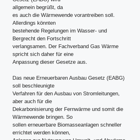
allgemein begrüßt, da
es auch die Wärmewende vorantreiben soll.
Allerdings könnten
bestehende Regelungen im Wasser- und
Bergrecht den Fortschritt
verlangsamen. Der Fachverband Gas Wärme
spricht sich daher für eine
Anpassung dieser Gesetze aus.
Das neue Erneuerbaren Ausbau Gesetz (EABG)
soll beschleunigte
Verfahren für den Ausbau von Stromleitungen,
aber auch für die
Dekarbonisierung der Fernwärme und somit die
Wärmewende bringen. So
sollen erneuerbare Biomasseanlagen schneller
errichtet werden können,