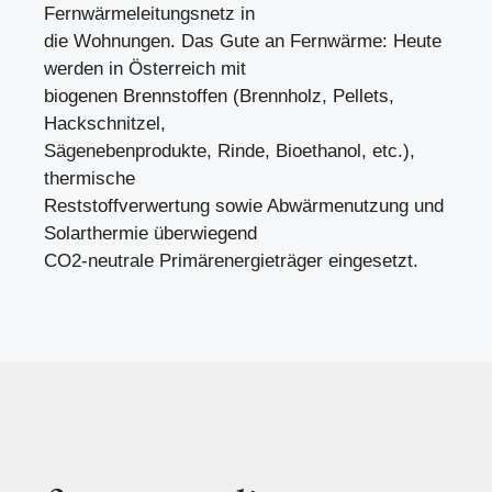
Fernwärmeleitungsnetz in
die Wohnungen. Das Gute an Fernwärme: Heute
werden in Österreich mit
biogenen Brennstoffen (Brennholz, Pellets,
Hackschnitzel,
Sägenebenprodukte, Rinde, Bioethanol, etc.),
thermische
Reststoffverwertung sowie Abwärmenutzung und
Solarthermie überwiegend
CO2-neutrale Primärenergieträger eingesetzt.