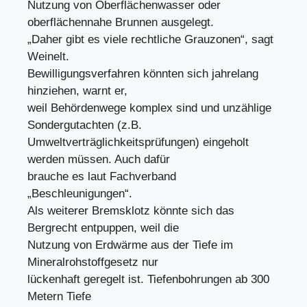
Nutzung von Oberflächenwasser oder
oberflächennahe Brunnen ausgelegt.
„Daher gibt es viele rechtliche Grauzonen“, sagt
Weinelt.
Bewilligungsverfahren könnten sich jahrelang
hinziehen, warnt er,
weil Behördenwege komplex sind und unzählige
Sondergutachten (z.B.
Umweltverträglichkeitsprüfungen) eingeholt
werden müssen. Auch dafür
brauche es laut Fachverband
„Beschleunigungen“.
Als weiterer Bremsklotz könnte sich das
Bergrecht entpuppen, weil die
Nutzung von Erdwärme aus der Tiefe im
Mineralrohstoffgesetz nur
lückenhaft geregelt ist. Tiefenbohrungen ab 300
Metern Tiefe