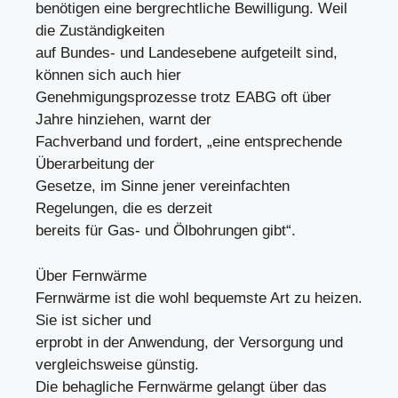
benötigen eine bergrechtliche Bewilligung. Weil
die Zuständigkeiten
auf Bundes- und Landesebene aufgeteilt sind,
können sich auch hier
Genehmigungsprozesse trotz EABG oft über
Jahre hinziehen, warnt der
Fachverband und fordert, „eine entsprechende
Überarbeitung der
Gesetze, im Sinne jener vereinfachten
Regelungen, die es derzeit
bereits für Gas- und Ölbohrungen gibt“.
Über Fernwärme
Fernwärme ist die wohl bequemste Art zu heizen.
Sie ist sicher und
erprobt in der Anwendung, der Versorgung und
vergleichsweise günstig.
Die behagliche Fernwärme gelangt über das