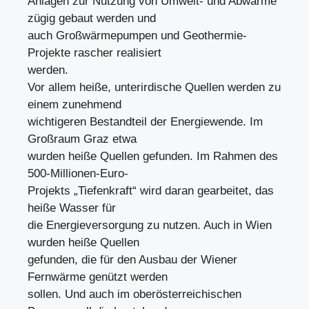
Anlagen zur Nutzung von Umwelt- und Abwärme
zügig gebaut werden und
auch Großwärmepumpen und Geothermie-
Projekte rascher realisiert
werden.
Vor allem heiße, unterirdische Quellen werden zu
einem zunehmend
wichtigeren Bestandteil der Energiewende. Im
Großraum Graz etwa
wurden heiße Quellen gefunden. Im Rahmen des
500-Millionen-Euro-
Projekts „Tiefenkraft“ wird daran gearbeitet, das
heiße Wasser für
die Energieversorgung zu nutzen. Auch in Wien
wurden heiße Quellen
gefunden, die für den Ausbau der Wiener
Fernwärme genützt werden
sollen. Und auch im oberösterreichischen