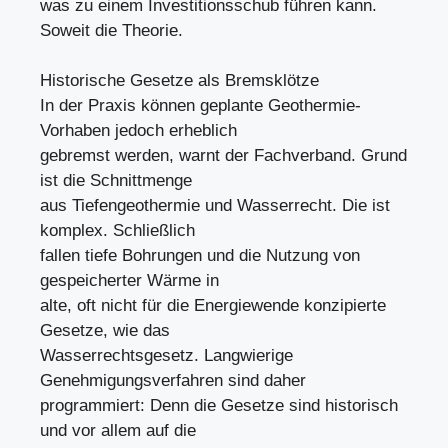
was zu einem Investitionsschub führen kann.
Soweit die Theorie.
Historische Gesetze als Bremsklötze
In der Praxis können geplante Geothermie-
Vorhaben jedoch erheblich
gebremst werden, warnt der Fachverband. Grund
ist die Schnittmenge
aus Tiefengeothermie und Wasserrecht. Die ist
komplex. Schließlich
fallen tiefe Bohrungen und die Nutzung von
gespeicherter Wärme in
alte, oft nicht für die Energiewende konzipierte
Gesetze, wie das
Wasserrechtsgesetz. Langwierige
Genehmigungsverfahren sind daher
programmiert: Denn die Gesetze sind historisch
und vor allem auf die