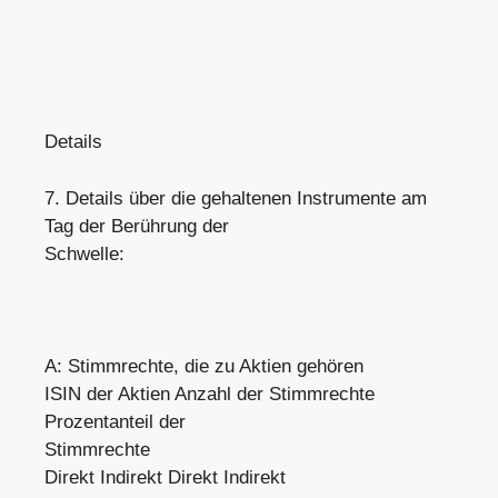
Details
7. Details über die gehaltenen Instrumente am
Tag der Berührung der
Schwelle:
A: Stimmrechte, die zu Aktien gehören
ISIN der Aktien Anzahl der Stimmrechte
Prozentanteil der
Stimmrechte
Direkt Indirekt Direkt Indirekt