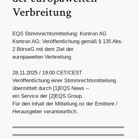
Verbreitung
EQS Stimmrechtsmitteilung: Kontron AG
Kontron AG: Veröffentlichung gemäß § 135 Abs.
2 BörseG mit dem Ziel der
europaweiten Verbreitung
28.11.2025 / 19:00 CET/CEST
Veröffentlichung einer Stimmrechtsmitteilung
übermittelt durch [1]EQS News –
ein Service der [2]EQS Group.
Für den Inhalt der Mitteilung ist der Emittent /
Herausgeber verantwortlich.
══════════════════════════════
══════════════════════════════