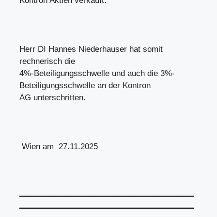
Kontron Aktien verkauft.
Herr DI Hannes Niederhauser hat somit
rechnerisch die
4%-Beteiligungsschwelle und auch die 3%-
Beteiligungsschwelle an der Kontron
AG unterschritten.
Wien am 27.11.2025
══════════════════════════════
══════════════════════════════