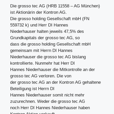
Die grosso tec AG (HRB 11558 – AG München)
ist Aktionärin der Kontron AG.
Die grosso holding Gesellschaft mbH (FN
559732 k) und Herr DI Hannes
Niederhauser halten jeweils 47,5% des
Grundkapitals der grosso tec AG, so
dass die grosso holding Gesellschaft mbH
gemeinsam mit Herrn DI Hannes
Niederhauser die grosso tec AG bislang
kontrollierte. Nunmehr hat Herr DI
Hannes Niederhauser die Mitkontrolle an der
grosso tec AG verloren. Die von
der grosso tec AG an der Kontron AG gehaltene
Beteiligung ist Herrn DI
Hannes Niederhauser somit nicht mehr
zuzurechnen. Weder die grosso tec AG
noch Herr DI Hannes Niederhauser haben