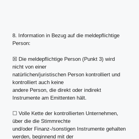
8. Information in Bezug auf die meldepflichtige
Person:
☒ Die meldepflichtige Person (Punkt 3) wird
nicht von einer
natürlichen/juristischen Person kontrolliert und
kontrolliert auch keine
andere Person, die direkt oder indirekt
Instrumente am Emittenten hält.
☐ Volle Kette der kontrollierten Unternehmen,
über die die Stimmrechte
und/oder Finanz-/sonstigen Instrumente gehalten
werden, beginnend mit der