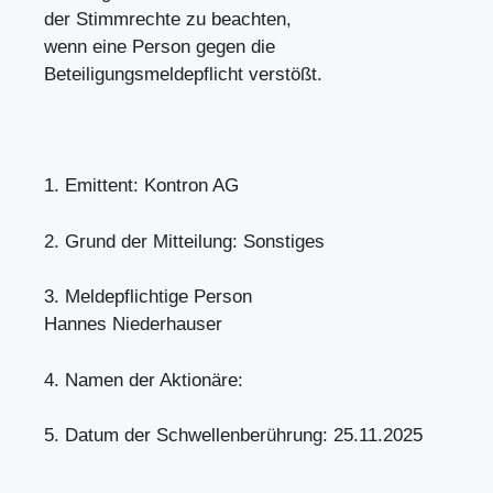
der Stimmrechte zu beachten,
wenn eine Person gegen die
Beteiligungsmeldepflicht verstößt.
1. Emittent: Kontron AG
2. Grund der Mitteilung: Sonstiges
3. Meldepflichtige Person
Hannes Niederhauser
4. Namen der Aktionäre:
5. Datum der Schwellenberührung: 25.11.2025