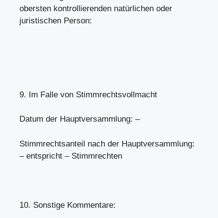
obersten kontrollierenden natürlichen oder
juristischen Person:
9. Im Falle von Stimmrechtsvollmacht
Datum der Hauptversammlung: –
Stimmrechtsanteil nach der Hauptversammlung:
– entspricht – Stimmrechten
10. Sonstige Kommentare: