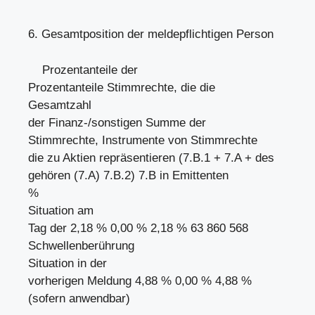
6. Gesamtposition der meldepflichtigen Person
Prozentanteile der
Prozentanteile Stimmrechte, die die
Gesamtzahl
der Finanz-/sonstigen Summe der
Stimmrechte, Instrumente von Stimmrechte
die zu Aktien repräsentieren (7.B.1 + 7.A + des
gehören (7.A) 7.B.2) 7.B in Emittenten
%
Situation am
Tag der 2,18 % 0,00 % 2,18 % 63 860 568
Schwellenberührung
Situation in der
vorherigen Meldung 4,88 % 0,00 % 4,88 %
(sofern anwendbar)