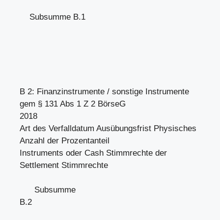
Subsumme B.1
B 2: Finanzinstrumente / sonstige Instrumente
gem § 131 Abs 1 Z 2 BörseG
2018
Art des Verfalldatum Ausübungsfrist Physisches
Anzahl der Prozentanteil
Instruments oder Cash Stimmrechte der
Settlement Stimmrechte
Subsumme
B.2