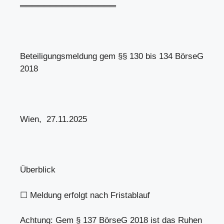
════════════════
Beteiligungsmeldung gem §§ 130 bis 134 BörseG
2018
Wien, 27.11.2025
Überblick
☐ Meldung erfolgt nach Fristablauf
Achtung: Gem § 137 BörseG 2018 ist das Ruhen