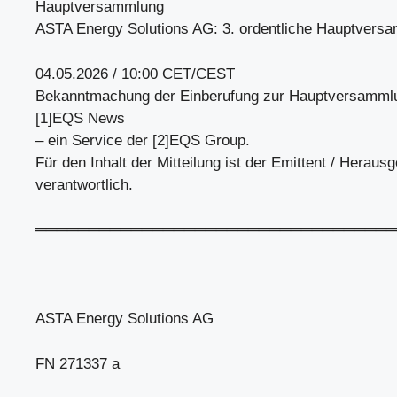
Hauptversammlung
ASTA Energy Solutions AG: 3. ordentliche Hauptvers
04.05.2026 / 10:00 CET/CEST
Bekanntmachung der Einberufung zur Hauptversammlun
[1]EQS News
– ein Service der [2]EQS Group.
Für den Inhalt der Mitteilung ist der Emittent / Heraus
verantwortlich.
══════════════════════════════════
ASTA Energy Solutions AG
FN 271337 a