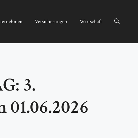
ternehmen
Versicherungen
Wirtschaft
G: 3.
 01.06.2026