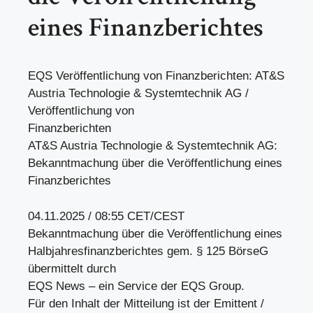
eines Finanzberichtes
EQS Veröffentlichung von Finanzberichten: AT&S
Austria Technologie & Systemtechnik AG /
Veröffentlichung von
Finanzberichten
AT&S Austria Technologie & Systemtechnik AG:
Bekanntmachung über die Veröffentlichung eines
Finanzberichtes
04.11.2025 / 08:55 CET/CEST
Bekanntmachung über die Veröffentlichung eines
Halbjahresfinanzberichtes gem. § 125 BörseG
übermittelt durch
EQS News – ein Service der EQS Group.
Für den Inhalt der Mitteilung ist der Emittent /