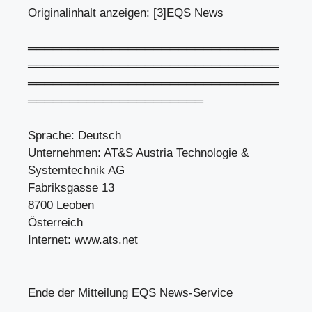
Originalinhalt anzeigen: [3]EQS News
══════════════════════════════
══════════════════════════════
══════════════════════════════
═════════════════════
Sprache: Deutsch
Unternehmen: AT&S Austria Technologie &
Systemtechnik AG
Fabriksgasse 13
8700 Leoben
Österreich
Internet: www.ats.net
Ende der Mitteilung EQS News-Service