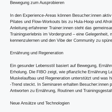
Bewegung zum Ausprobieren
In den Experience-Areas können Besucher:innen aktiv
Pilates und Flow-Workouts bis zu Hula-Hoop und Afrol
Anleitung erfahrener Trainer:innen steht das gemeins
Trainingserlebnis im Vordergrund – eine Gelegenheit,
kennenzulernen und den Vibe der Community zu spüre
Ernährung und Regeneration
Ein gesunder Lebensstil basiert auf Bewegung, Ernäh
Erholung. Die FIBO zeigt, wie pflanzliche Ernährung L
Muskelaufbau und Regeneration unterstützt und was h
-Trend steckt. In Seminaren erhalten Besucher:innen 
Antworten zu Ernährung, Routinen und Trainingsgestal
Neue Ansätze und Technologien