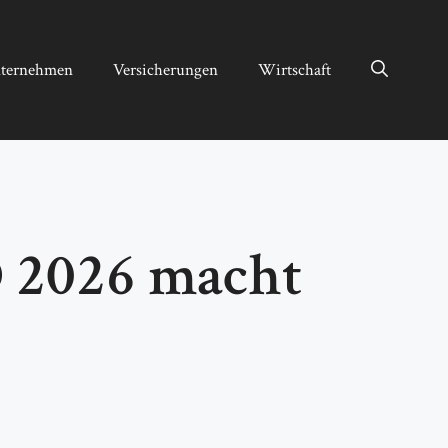
ternehmen
Versicherungen
Wirtschaft
O 2026 macht