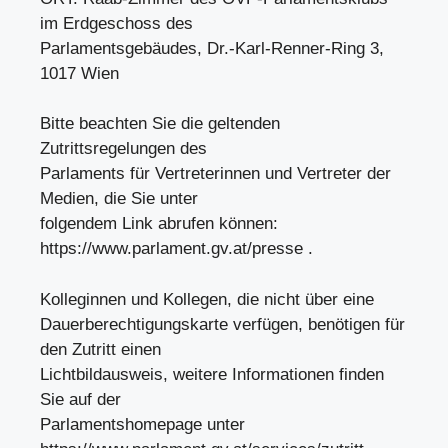
im Erdgeschoss des
Parlamentsgebäudes, Dr.-Karl-Renner-Ring 3,
1017 Wien
Bitte beachten Sie die geltenden
Zutrittsregelungen des
Parlaments für Vertreterinnen und Vertreter der
Medien, die Sie unter
folgendem Link abrufen können:
https://www.parlament.gv.at/presse .
Kolleginnen und Kollegen, die nicht über eine
Dauerberechtigungskarte verfügen, benötigen für
den Zutritt einen
Lichtbildausweis, weitere Informationen finden
Sie auf der
Parlamentshomepage unter