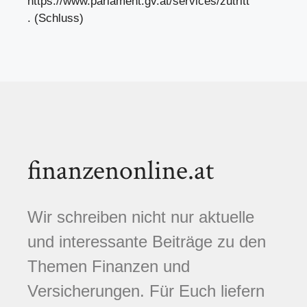
https://www.parlament.gv.at/services/zutritt
. (Schluss)
finanzenonline.at
Wir schreiben nicht nur aktuelle
und interessante Beiträge zu den
Themen Finanzen und
Versicherungen. Für Euch liefern