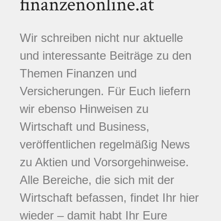
finanzenonline.at
Wir schreiben nicht nur aktuelle
und interessante Beiträge zu den
Themen Finanzen und
Versicherungen. Für Euch liefern
wir ebenso Hinweisen zu
Wirtschaft und Business,
veröffentlichen regelmäßig News
zu Aktien und Vorsorgehinweise.
Alle Bereiche, die sich mit der
Wirtschaft befassen, findet Ihr hier
wieder – damit habt Ihr Eure