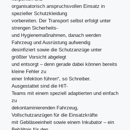
organisatorisch anspruchsvollen Einsatz in
spezieller Schutzkleidung
vorbereiten. Der Transport selbst erfolgt unter
strengen Sicherheits-
und Hygienemaßnahmen, danach werden
Fahrzeug und Ausrüstung aufwendig
desinfiziert sowie die Schutzanzüge unter
größter Vorsicht abgelegt
und entsorgt – denn gerade dabei können bereits
kleine Fehler zu
einer Infektion führen“, so Schreiber.
Ausgestattet sind die HIT-
Teams mit einem speziell adaptierten und einfach
zu
dekontaminierenden Fahrzeug,
Vollschutzanzügen für die Einsatzkräfte
mit Gebläseeinheit sowie einem Inkubator – ein
Behältnis für den