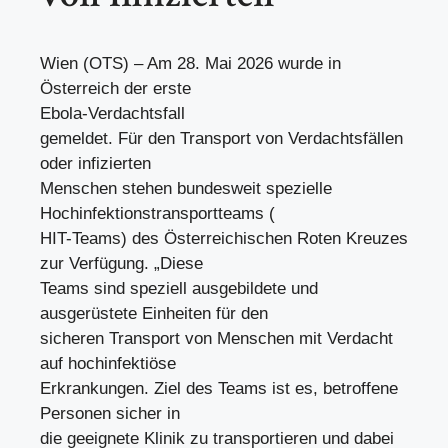
Wien (OTS) – Am 28. Mai 2026 wurde in
Österreich der erste
Ebola-Verdachtsfall
gemeldet. Für den Transport von Verdachtsfällen
oder infizierten
Menschen stehen bundesweit spezielle
Hochinfektionstransportteams (
HIT-Teams) des Österreichischen Roten Kreuzes
zur Verfügung. „Diese
Teams sind speziell ausgebildete und
ausgerüstete Einheiten für den
sicheren Transport von Menschen mit Verdacht
auf hochinfektiöse
Erkrankungen. Ziel des Teams ist es, betroffene
Personen sicher in
die geeignete Klinik zu transportieren und dabei