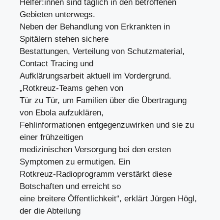
Helfer:innen sind täglich in den betroffenen
Gebieten unterwegs.
Neben der Behandlung von Erkrankten in
Spitälern stehen sichere
Bestattungen, Verteilung von Schutzmaterial,
Contact Tracing und
Aufklärungsarbeit aktuell im Vordergrund.
„Rotkreuz-Teams gehen von
Tür zu Tür, um Familien über die Übertragung
von Ebola aufzuklären,
Fehlinformationen entgegenzuwirken und sie zu
einer frühzeitigen
medizinischen Versorgung bei den ersten
Symptomen zu ermutigen. Ein
Rotkreuz-Radioprogramm verstärkt diese
Botschaften und erreicht so
eine breitere Öffentlichkeit“, erklärt Jürgen Högl,
der die Abteilung