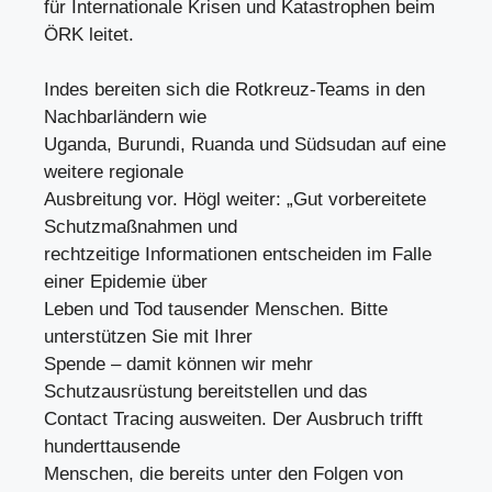
für Internationale Krisen und Katastrophen beim
ÖRK leitet.
Indes bereiten sich die Rotkreuz-Teams in den
Nachbarländern wie
Uganda, Burundi, Ruanda und Südsudan auf eine
weitere regionale
Ausbreitung vor. Högl weiter: „Gut vorbereitete
Schutzmaßnahmen und
rechtzeitige Informationen entscheiden im Falle
einer Epidemie über
Leben und Tod tausender Menschen. Bitte
unterstützen Sie mit Ihrer
Spende – damit können wir mehr
Schutzausrüstung bereitstellen und das
Contact Tracing ausweiten. Der Ausbruch trifft
hunderttausende
Menschen, die bereits unter den Folgen von