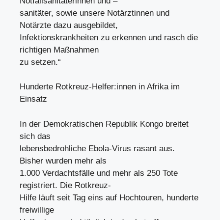
Notfallsanitäterinnen und –
sanitäter, sowie unsere Notärztinnen und
Notärzte dazu ausgebildet,
Infektionskrankheiten zu erkennen und rasch die
richtigen Maßnahmen
zu setzen.“
Hunderte Rotkreuz-Helfer:innen in Afrika im
Einsatz
In der Demokratischen Republik Kongo breitet
sich das
lebensbedrohliche Ebola-Virus rasant aus.
Bisher wurden mehr als
1.000 Verdachtsfälle und mehr als 250 Tote
registriert. Die Rotkreuz-
Hilfe läuft seit Tag eins auf Hochtouren, hunderte
freiwillige