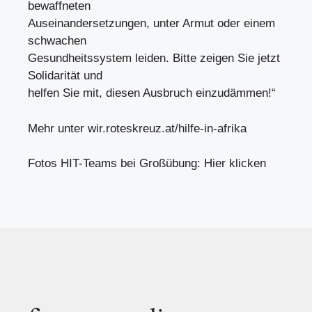
bewaffneten
Auseinandersetzungen, unter Armut oder einem
schwachen
Gesundheitssystem leiden. Bitte zeigen Sie jetzt
Solidarität und
helfen Sie mit, diesen Ausbruch einzudämmen!“
Mehr unter wir.roteskreuz.at/hilfe-in-afrika
Fotos HIT-Teams bei Großübung: Hier klicken