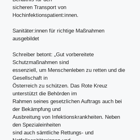
sicheren Transport von
Hochinfektionspatient:innen.
Sanitäter:innen für richtige Maßnahmen
ausgebildet
Schreiber betont: „Gut vorbereitete
Schutzmaßnahmen sind
essenziell, um Menschenleben zu retten und die
Gesellschaft in
Österreich zu schützen. Das Rote Kreuz
unterstützt die Behörden im
Rahmen seines gesetzlichen Auftrags auch bei
der Bekämpfung und
Ausbreitung von Infektionskrankheiten. Neben
den Spezialeinheiten
sind auch sämtliche Rettungs- und