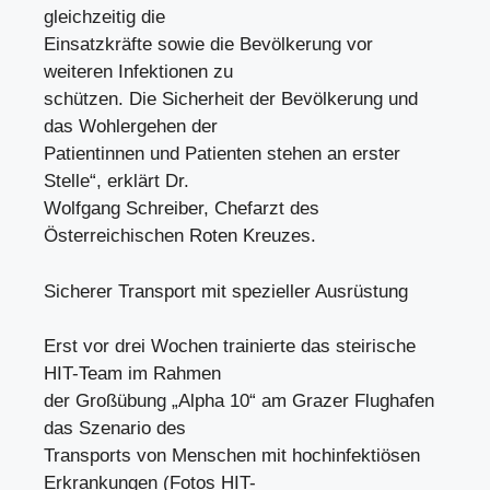
gleichzeitig die
Einsatzkräfte sowie die Bevölkerung vor
weiteren Infektionen zu
schützen. Die Sicherheit der Bevölkerung und
das Wohlergehen der
Patientinnen und Patienten stehen an erster
Stelle“, erklärt Dr.
Wolfgang Schreiber, Chefarzt des
Österreichischen Roten Kreuzes.
Sicherer Transport mit spezieller Ausrüstung
Erst vor drei Wochen trainierte das steirische
HIT-Team im Rahmen
der Großübung „Alpha 10“ am Grazer Flughafen
das Szenario des
Transports von Menschen mit hochinfektiösen
Erkrankungen (Fotos HIT-