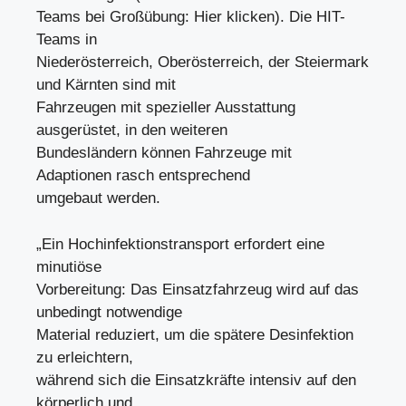
Teams bei Großübung: Hier klicken). Die HIT-
Teams in
Niederösterreich, Oberösterreich, der Steiermark
und Kärnten sind mit
Fahrzeugen mit spezieller Ausstattung
ausgerüstet, in den weiteren
Bundesländern können Fahrzeuge mit
Adaptionen rasch entsprechend
umgebaut werden.
„Ein Hochinfektionstransport erfordert eine
minutiöse
Vorbereitung: Das Einsatzfahrzeug wird auf das
unbedingt notwendige
Material reduziert, um die spätere Desinfektion
zu erleichtern,
während sich die Einsatzkräfte intensiv auf den
körperlich und