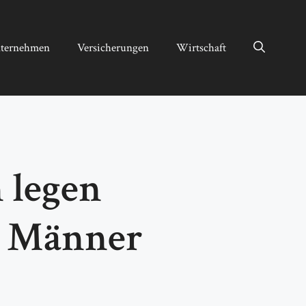
ternehmen
Versicherungen
Wirtschaft
 legen
s Männer