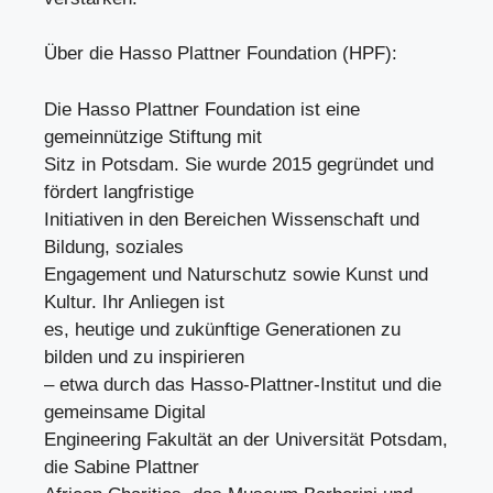
Über die Hasso Plattner Foundation (HPF):
Die Hasso Plattner Foundation ist eine
gemeinnützige Stiftung mit
Sitz in Potsdam. Sie wurde 2015 gegründet und
fördert langfristige
Initiativen in den Bereichen Wissenschaft und
Bildung, soziales
Engagement und Naturschutz sowie Kunst und
Kultur. Ihr Anliegen ist
es, heutige und zukünftige Generationen zu
bilden und zu inspirieren
– etwa durch das Hasso-Plattner-Institut und die
gemeinsame Digital
Engineering Fakultät an der Universität Potsdam,
die Sabine Plattner