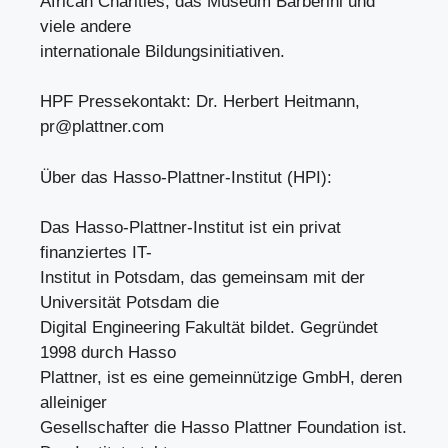
African Charities, das Museum Barberini und
viele andere
internationale Bildungsinitiativen.
HPF Pressekontakt: Dr. Herbert Heitmann,
pr@plattner.com
Über das Hasso-Plattner-Institut (HPI):
Das Hasso-Plattner-Institut ist ein privat
finanziertes IT-
Institut in Potsdam, das gemeinsam mit der
Universität Potsdam die
Digital Engineering Fakultät bildet. Gegründet
1998 durch Hasso
Plattner, ist es eine gemeinnützige GmbH, deren
alleiniger
Gesellschafter die Hasso Plattner Foundation ist.