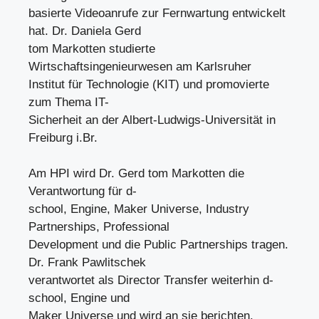
basierte Videoanrufe zur Fernwartung entwickelt
hat. Dr. Daniela Gerd
tom Markotten studierte
Wirtschaftsingenieurwesen am Karlsruher
Institut für Technologie (KIT) und promovierte
zum Thema IT-
Sicherheit an der Albert-Ludwigs-Universität in
Freiburg i.Br.
Am HPI wird Dr. Gerd tom Markotten die
Verantwortung für d-
school, Engine, Maker Universe, Industry
Partnerships, Professional
Development und die Public Partnerships tragen.
Dr. Frank Pawlitschek
verantwortet als Director Transfer weiterhin d-
school, Engine und
Maker Universe und wird an sie berichten.