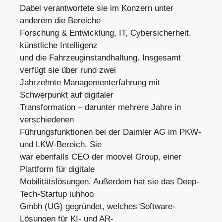
Dabei verantwortete sie im Konzern unter
anderem die Bereiche
Forschung & Entwicklung, IT, Cybersicherheit,
künstliche Intelligenz
und die Fahrzeuginstandhaltung. Insgesamt
verfügt sie über rund zwei
Jahrzehnte Managementerfahrung mit
Schwerpunkt auf digitaler
Transformation – darunter mehrere Jahre in
verschiedenen
Führungsfunktionen bei der Daimler AG im PKW-
und LKW-Bereich. Sie
war ebenfalls CEO der moovel Group, einer
Plattform für digitale
Mobilitätslösungen. Außerdem hat sie das Deep-
Tech-Startup iuhhoo
Gmbh (UG) gegründet, welches Software-
Lösungen für KI- und AR-