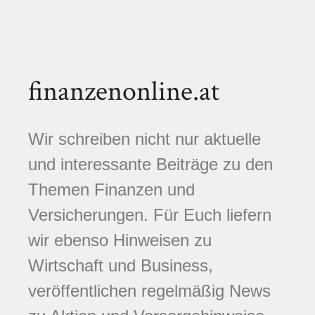
finanzenonline.at
Wir schreiben nicht nur aktuelle
und interessante Beiträge zu den
Themen Finanzen und
Versicherungen. Für Euch liefern
wir ebenso Hinweisen zu
Wirtschaft und Business,
veröffentlichen regelmäßig News