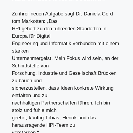
Zu ihrer neuen Aufgabe sagt Dr. Daniela Gerd
tom Markotten: „Das
HPI gehört zu den führenden Standorten in
Europa für Digital
Engineering und Informatik verbunden mit einem
starken
Unternehmergeist. Mein Fokus wird sein, an der
Schnittstelle von
Forschung, Industrie und Gesellschaft Brücken
zu bauen und
sicherzustellen, dass Ideen konkrete Wirkung
entfalten und zu
nachhaltigen Partnerschaften führen. Ich bin
stolz und fühle mich
geehrt, künftig Tobias, Henrik und das
herausragende HPI-Team zu
verstärken.“