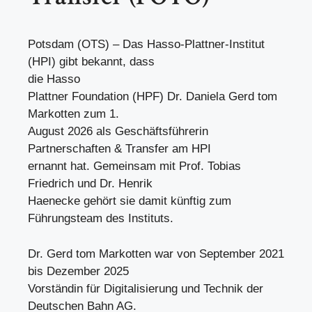
Potsdam (OTS) – Das Hasso-Plattner-Institut
(HPI) gibt bekannt, dass
die Hasso
Plattner Foundation (HPF) Dr. Daniela Gerd tom
Markotten zum 1.
August 2026 als Geschäftsführerin
Partnerschaften & Transfer am HPI
ernannt hat. Gemeinsam mit Prof. Tobias
Friedrich und Dr. Henrik
Haenecke gehört sie damit künftig zum
Führungsteam des Instituts.
Dr. Gerd tom Markotten war von September 2021
bis Dezember 2025
Vorständin für Digitalisierung und Technik der
Deutschen Bahn AG.