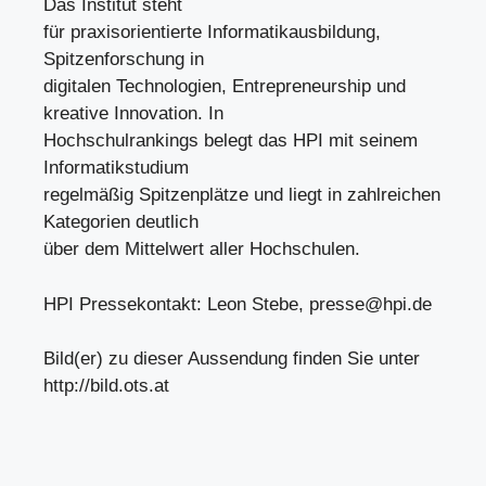
Das Institut steht
für praxisorientierte Informatikausbildung,
Spitzenforschung in
digitalen Technologien, Entrepreneurship und
kreative Innovation. In
Hochschulrankings belegt das HPI mit seinem
Informatikstudium
regelmäßig Spitzenplätze und liegt in zahlreichen
Kategorien deutlich
über dem Mittelwert aller Hochschulen.
HPI Pressekontakt: Leon Stebe,
presse@hpi.de
Bild(er) zu dieser Aussendung finden Sie unter
http://bild.ots.at