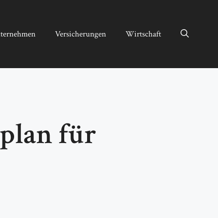
ternehmen
Versicherungen
Wirtschaft
plan für