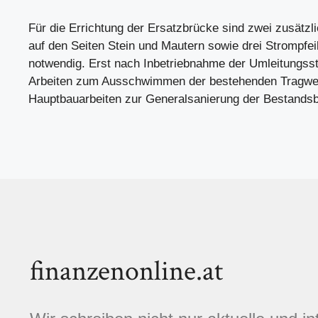
Für die Errichtung der Ersatzbrücke sind zwei zusätzl
auf den Seiten Stein und Mautern sowie drei Strompfei
notwendig. Erst nach Inbetriebnahme der Umleitungss
Arbeiten zum Ausschwimmen der bestehenden Tragwer
Hauptbauarbeiten zur Generalsanierung der Bestands
finanzenonline.at