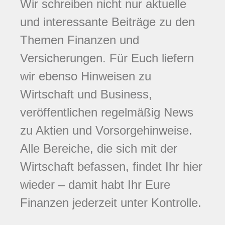
Wir schreiben nicht nur aktuelle
und interessante Beiträge zu den
Themen Finanzen und
Versicherungen. Für Euch liefern
wir ebenso Hinweisen zu
Wirtschaft und Business,
veröffentlichen regelmäßig News
zu Aktien und Vorsorgehinweise.
Alle Bereiche, die sich mit der
Wirtschaft befassen, findet Ihr hier
wieder – damit habt Ihr Eure
Finanzen jederzeit unter Kontrolle.