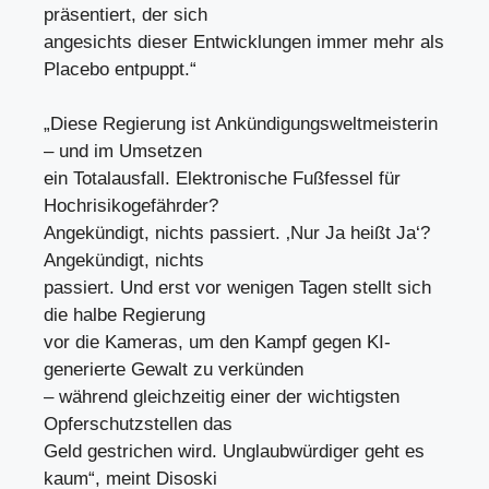
präsentiert, der sich
angesichts dieser Entwicklungen immer mehr als
Placebo entpuppt.“
„Diese Regierung ist Ankündigungsweltmeisterin
– und im Umsetzen
ein Totalausfall. Elektronische Fußfessel für
Hochrisikogefährder?
Angekündigt, nichts passiert. ‚Nur Ja heißt Ja‘?
Angekündigt, nichts
passiert. Und erst vor wenigen Tagen stellt sich
die halbe Regierung
vor die Kameras, um den Kampf gegen KI-
generierte Gewalt zu verkünden
– während gleichzeitig einer der wichtigsten
Opferschutzstellen das
Geld gestrichen wird. Unglaubwürdiger geht es
kaum“, meint Disoski