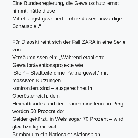
Eine Bundesregierung, die Gewaltschutz ernst
nimmt, hätte diese
Mittel längst gesichert – ohne dieses unwürdige
Schauspiel.“
Für Disoski reiht sich der Fall ZARA in eine Serie
von
Versäumnissen ein: „Während etablierte
Gewaltpräventionsprojekte wie
‚StoP – Stadtteile ohne Partnergewalt‘ mit
massiven Kürzungen
konfrontiert sind – ausgerechnet in
Oberösterreich, dem
Heimatbundesland der Frauenministerin: in Perg
werden 50 Prozent der
Gelder gekürzt, in Wels sogar 70 Prozent – wird
gleichzeitig mit viel
Brimborium ein Nationaler Aktionsplan