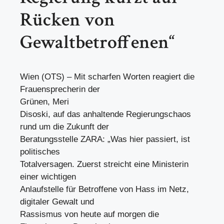
Rücken von
Gewaltbetroffenen“
Wien (OTS) – Mit scharfen Worten reagiert die
Frauensprecherin der
Grünen, Meri
Disoski, auf das anhaltende Regierungschaos
rund um die Zukunft der
Beratungsstelle ZARA: „Was hier passiert, ist
politisches
Totalversagen. Zuerst streicht eine Ministerin
einer wichtigen
Anlaufstelle für Betroffene von Hass im Netz,
digitaler Gewalt und
Rassismus von heute auf morgen die