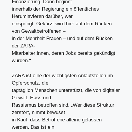
Finanzierung. Dann beginnt
innerhalb der Regierung ein öffentliches
Herumlavieren darüber, wer
einspringt. Gekürzt wird hier auf dem Rücken
von Gewaltbetroffenen –
in der Mehrheit Frauen – und auf dem Rücken
der ZARA-
Mitarbeiter:innen, deren Jobs bereits gekündigt
wurden.“
ZARA ist eine der wichtigsten Anlaufstellen im
Opferschutz, die
tagtäglich Menschen unterstützt, die von digitaler
Gewalt, Hass und
Rassismus betroffen sind. „Wer diese Struktur
zerstört, nimmt bewusst
in Kauf, dass Betroffene alleine gelassen
werden. Das ist ein