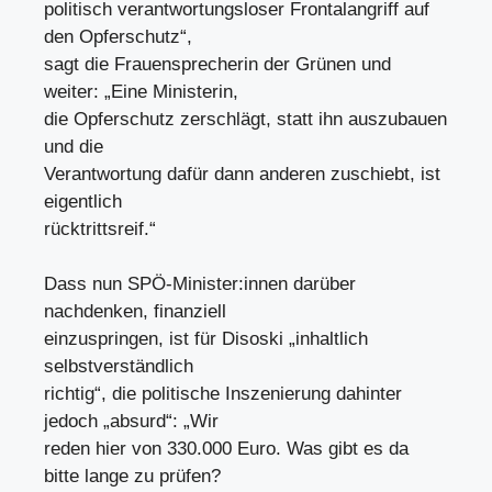
politisch verantwortungsloser Frontalangriff auf
den Opferschutz“,
sagt die Frauensprecherin der Grünen und
weiter: „Eine Ministerin,
die Opferschutz zerschlägt, statt ihn auszubauen
und die
Verantwortung dafür dann anderen zuschiebt, ist
eigentlich
rücktrittsreif.“
Dass nun SPÖ-Minister:innen darüber
nachdenken, finanziell
einzuspringen, ist für Disoski „inhaltlich
selbstverständlich
richtig“, die politische Inszenierung dahinter
jedoch „absurd“: „Wir
reden hier von 330.000 Euro. Was gibt es da
bitte lange zu prüfen?