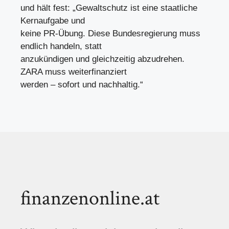
und hält fest: „Gewaltschutz ist eine staatliche
Kernaufgabe und
keine PR-Übung. Diese Bundesregierung muss
endlich handeln, statt
anzukündigen und gleichzeitig abzudrehen.
ZARA muss weiterfinanziert
werden – sofort und nachhaltig.“
finanzenonline.at