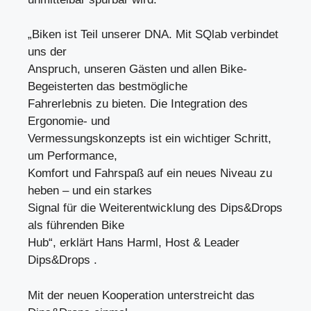
„Biken ist Teil unserer DNA. Mit SQlab verbindet
uns der
Anspruch, unseren Gästen und allen Bike-
Begeisterten das bestmögliche
Fahrerlebnis zu bieten. Die Integration des
Ergonomie- und
Vermessungskonzepts ist ein wichtiger Schritt,
um Performance,
Komfort und Fahrspaß auf ein neues Niveau zu
heben – und ein starkes
Signal für die Weiterentwicklung des Dips&Drops
als führenden Bike
Hub“, erklärt Hans Harml, Host & Leader
Dips&Drops .
Mit der neuen Kooperation unterstreicht das