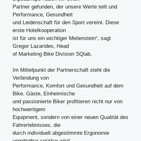
Partner gefunden, der unsere Werte teilt und
Performance, Gesundheit
und Leidenschaft für den Sport vereint. Diese
erste Hotelkooperation
ist für uns ein wichtiger Meilenstein“, sagt
Gregor Lazarides, Head
of Marketing Bike Division SQlab.
Im Mittelpunkt der Partnerschaft steht die
Verbindung von
Performance, Komfort und Gesundheit auf dem
Bike. Gäste, Einheimische
und passionierte Biker profitieren nicht nur von
hochwertigem
Equipment, sondern von einer neuen Qualität des
Fahrerlebnisses, die
durch individuell abgestimmte Ergonomie
unmittelbar spürbar wird.