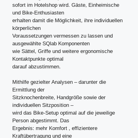
sofort im Hotelshop wird. Gäste, Einheimische
und Bike-Enthusiasten
erhalten damit die Möglichkeit, ihre individuellen
körperlichen
Voraussetzungen vermessen zu lassen und
ausgewählte SQlab Komponenten
wie Sättel, Griffe und weitere ergonomische
Kontaktpunkte optimal
darauf abzustimmen.
Mithilfe gezielter Analysen – darunter die
Ermittlung der
Sitzknochenbreite, Handgröße sowie der
individuellen Sitzposition –
wird das Bike-Setup optimal auf die jeweilige
Person abgestimmt. Das
Ergebnis: mehr Komfort , effizientere
Kraftübertragung und eine