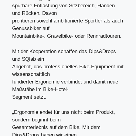
spürbare Entlastung von Sitzbereich, Händen
und Rücken. Davon
profitieren sowohl ambitionierte Sportler als auch
Genussbiker auf
Mountainbike-, Gravelbike- oder Rennradtouren.
Mit der Kooperation schaffen das Dips&Drops
und SQlab ein
Angebot, das professionelles Bike-Equipment mit
wissenschaftlich
fundierter Ergonomie verbindet und damit neue
Maßstäbe im Bike-Hotel-
Segment setzt.
„Ergonomie endet für uns nicht beim Produkt,
sondern beginnt beim
Gesamterlebnis auf dem Bike. Mit dem
Dips&Drops haben wir einen