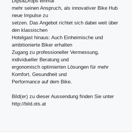
Dips&Drops einmal
mehr seinen Anspruch, als innovativer Bike Hub
neue Impulse zu
setzen. Das Angebot richtet sich dabei weit über
den klassischen
Hotelgast hinaus: Auch Einheimische und
ambitionierte Biker erhalten
Zugang zu professioneller Vermessung,
individueller Beratung und
ergonomisch optimierten Lösungen für mehr
Komfort, Gesundheit und
Performance auf dem Bike.
Bild(er) zu dieser Aussendung finden Sie unter
http://bild.ots.at