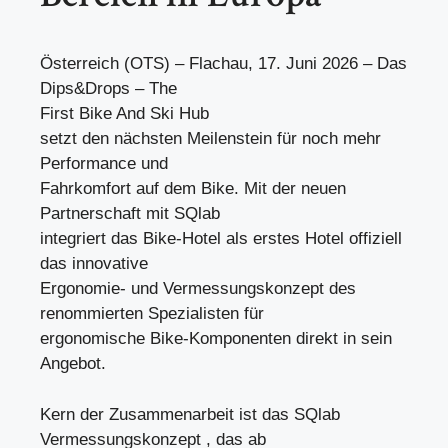
Österreich (OTS) – Flachau, 17. Juni 2026 – Das
Dips&Drops – The
First Bike And Ski Hub
setzt den nächsten Meilenstein für noch mehr
Performance und
Fahrkomfort auf dem Bike. Mit der neuen
Partnerschaft mit SQlab
integriert das Bike-Hotel als erstes Hotel offiziell
das innovative
Ergonomie- und Vermessungskonzept des
renommierten Spezialisten für
ergonomische Bike-Komponenten direkt in sein
Angebot.
Kern der Zusammenarbeit ist das SQlab
Vermessungskonzept , das ab