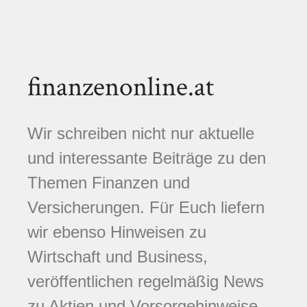
finanzenonline.at
Wir schreiben nicht nur aktuelle
und interessante Beiträge zu den
Themen Finanzen und
Versicherungen. Für Euch liefern
wir ebenso Hinweisen zu
Wirtschaft und Business,
veröffentlichen regelmäßig News
zu Aktien und Vorsorgehinweise.