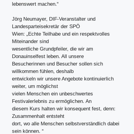
lebenswert machen.“
Jörg Neumayer, DIF-Veranstalter und
Landesparteisekretär der SPÖ
Wien: „Echte Teilhabe und ein respektvolles
Miteinander sind
wesentliche Grundpfeiler, die wir am
Donauinselfest leben. All unsere
Besucherinnen und Besucher sollen sich
willkommen fühlen, deshalb
entwickeln wir unsere Angebote kontinuierlich
weiter, um möglichst
vielen Menschen ein unbeschwertes
Festivalerlebnis zu ermöglichen. An
diesem Kurs halten wir konsequent fest, denn:
Zusammenhalt entsteht
dort, wo alle Menschen selbstverständlich dabei
sein können. “