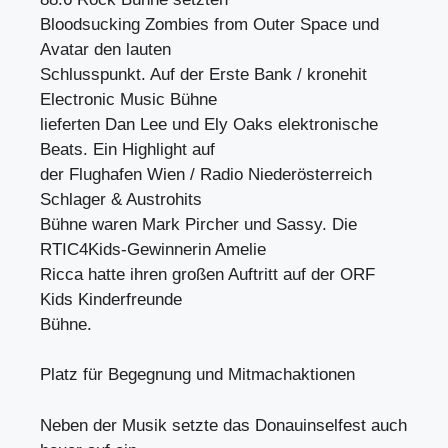
Bloodsucking Zombies from Outer Space und
Avatar den lauten
Schlusspunkt. Auf der Erste Bank / kronehit
Electronic Music Bühne
lieferten Dan Lee und Ely Oaks elektronische
Beats. Ein Highlight auf
der Flughafen Wien / Radio Niederösterreich
Schlager & Austrohits
Bühne waren Mark Pircher und Sassy. Die
RTIC4Kids-Gewinnerin Amelie
Ricca hatte ihren großen Auftritt auf der ORF
Kids Kinderfreunde
Bühne.
Platz für Begegnung und Mitmachaktionen
Neben der Musik setzte das Donauinselfest auch