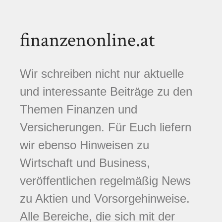
finanzenonline.at
Wir schreiben nicht nur aktuelle
und interessante Beiträge zu den
Themen Finanzen und
Versicherungen. Für Euch liefern
wir ebenso Hinweisen zu
Wirtschaft und Business,
veröffentlichen regelmäßig News
zu Aktien und Vorsorgehinweise.
Alle Bereiche, die sich mit der