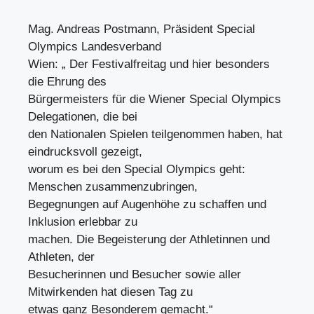
Mag. Andreas Postmann, Präsident Special
Olympics Landesverband
Wien: „ Der Festivalfreitag und hier besonders
die Ehrung des
Bürgermeisters für die Wiener Special Olympics
Delegationen, die bei
den Nationalen Spielen teilgenommen haben, hat
eindrucksvoll gezeigt,
worum es bei den Special Olympics geht:
Menschen zusammenzubringen,
Begegnungen auf Augenhöhe zu schaffen und
Inklusion erlebbar zu
machen. Die Begeisterung der Athletinnen und
Athleten, der
Besucherinnen und Besucher sowie aller
Mitwirkenden hat diesen Tag zu
etwas ganz Besonderem gemacht.“