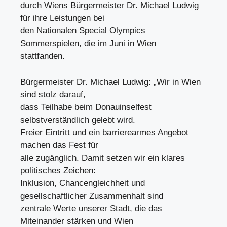
durch Wiens Bürgermeister Dr. Michael Ludwig
für ihre Leistungen bei
den Nationalen Special Olympics
Sommerspielen, die im Juni in Wien
stattfanden.
Bürgermeister Dr. Michael Ludwig: „Wir in Wien
sind stolz darauf,
dass Teilhabe beim Donauinselfest
selbstverständlich gelebt wird.
Freier Eintritt und ein barrierearmes Angebot
machen das Fest für
alle zugänglich. Damit setzen wir ein klares
politisches Zeichen:
Inklusion, Chancengleichheit und
gesellschaftlicher Zusammenhalt sind
zentrale Werte unserer Stadt, die das
Miteinander stärken und Wien