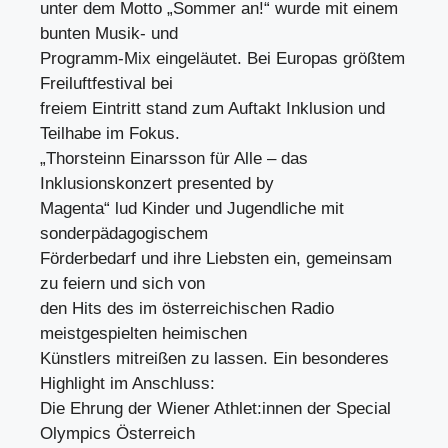
unter dem Motto „Sommer an!“ wurde mit einem
bunten Musik- und
Programm-Mix eingeläutet. Bei Europas größtem
Freiluftfestival bei
freiem Eintritt stand zum Auftakt Inklusion und
Teilhabe im Fokus.
„Thorsteinn Einarsson für Alle – das
Inklusionskonzert presented by
Magenta“ lud Kinder und Jugendliche mit
sonderpädagogischem
Förderbedarf und ihre Liebsten ein, gemeinsam
zu feiern und sich von
den Hits des im österreichischen Radio
meistgespielten heimischen
Künstlers mitreißen zu lassen. Ein besonderes
Highlight im Anschluss:
Die Ehrung der Wiener Athlet:innen der Special
Olympics Österreich