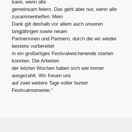
kann, wenn alle
gemeinsam feiern. Das geht aber nur, wenn alle
zusammenhelfen: Mein
Dank gilt deshalb vor allem auch unseren
langjährigen sowie neuen
Partnerinnen und Partnern, durch die wir wieder
bestens vorbereitet
in ein großartiges Festivalwochenende starten
konnten. Die Arbeiten
der letzten Wochen haben sich wie immer
ausgezahlt. Wir freuen uns
auf zwei weitere Tage voller bunter
Festivalmomente.“