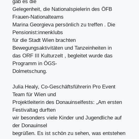
gab es die
Gelegenheit, die Nationalspielerin des ÖFB
Frauen-Nationalteams
Marina Georgieva persönlich zu treffen . Die
Pensionist:innenklubs
für die Stadt Wien brachten
Bewegungsaktivitäten und Tanzeinheiten in
das ORF III Kulturzelt , begleitet wurde das
Programm in ÖGS-
Dolmetschung.
Julia Healy, Co-Geschäftsführerin Pro Event
Team für Wien und
Projektleiterin des Donauinselfests: „Am ersten
Festivaltag durften
wir besonders viele Kinder und Jugendliche auf
der Donauinsel
begrüßen. Es ist schön zu sehen, was entstehen