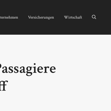
ternehmen
Versicherungen
Wirtschaft
assagiere
ff