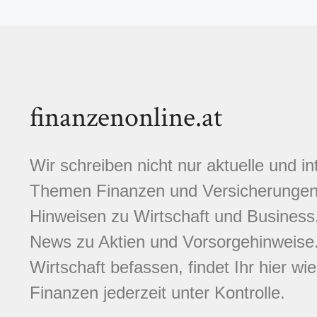
finanzenonline.at
Wir schreiben nicht nur aktuelle und i
Themen Finanzen und Versicherungen.
Hinweisen zu Wirtschaft und Business,
News zu Aktien und Vorsorgehinweise. 
Wirtschaft befassen, findet Ihr hier wi
Finanzen jederzeit unter Kontrolle.