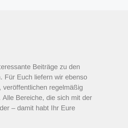
nteressante Beiträge zu den
 Für Euch liefern wir ebenso
 veröffentlichen regelmäßig
Alle Bereiche, die sich mit der
eder – damit habt Ihr Eure