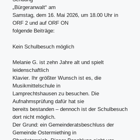
„Bürgeranwalt“ am
Samstag, dem 16. Mai 2026, um 18.00 Uhr in
ORF 2 und auf ORF ON
folgende Beiträge:
Kein Schulbesuch möglich
Melanie G. ist zehn Jahre alt und spielt
leidenschaftlich
Klavier. Ihr größter Wunsch ist es, die
Musikmittelschule in
Lamprechtshausen zu besuchen. Die
Aufnahmsprüfung dafür hat sie
bereits bestanden – dennoch ist der Schulbesuch
dort nicht möglich.
Der Grund: ein Gemeinderatsbeschluss der
Gemeinde Ostermiething in