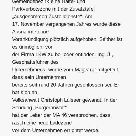
Gemeindebezirk eine Halte- und
Parkverbotszone mit der Zusatztafel
„ausgenommen Zustelldienste“. Am
17. November vergangenen Jahres wurde diese
Ausnahme ohne
Vorankündigung plötzlich aufgehoben. Seither ist
es unmöglich, vor
der Firma LKW zu be- oder entladen. Ing. J.,
Geschäftsführer des
Unternehmens, wurde vom Magistrat mitgeteilt,
dass sein Unternehmen
bereits seit rund 20 Jahren geschlossen sei. Er
hat sich an
Volksanwalt Christoph Luisser gewandt. In der
Sendung „Bürgeranwalt“
hat der Leiter der MA 46 versprochen, dass
rasch eine neue Ladezone
vor dem Unternehmen errichtet werde.