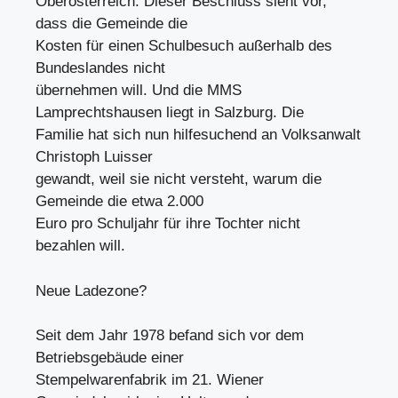
Oberösterreich. Dieser Beschluss sieht vor,
dass die Gemeinde die
Kosten für einen Schulbesuch außerhalb des
Bundeslandes nicht
übernehmen will. Und die MMS
Lamprechtshausen liegt in Salzburg. Die
Familie hat sich nun hilfesuchend an Volksanwalt
Christoph Luisser
gewandt, weil sie nicht versteht, warum die
Gemeinde die etwa 2.000
Euro pro Schuljahr für ihre Tochter nicht
bezahlen will.
Neue Ladezone?
Seit dem Jahr 1978 befand sich vor dem
Betriebsgebäude einer
Stempelwarenfabrik im 21. Wiener