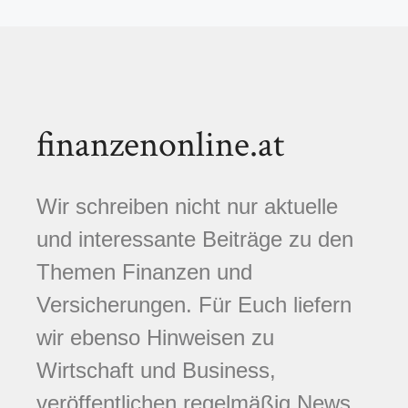
finanzenonline.at
Wir schreiben nicht nur aktuelle
und interessante Beiträge zu den
Themen Finanzen und
Versicherungen. Für Euch liefern
wir ebenso Hinweisen zu
Wirtschaft und Business,
veröffentlichen regelmäßig News