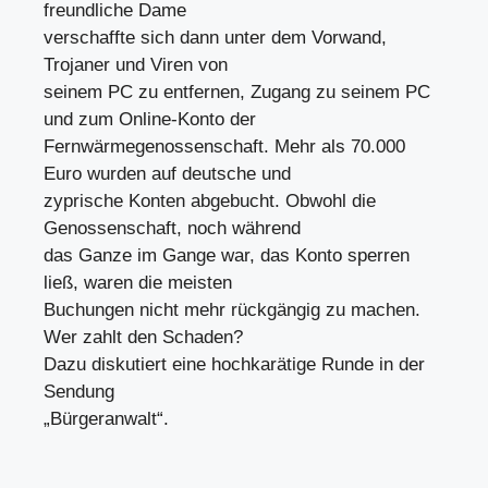
freundliche Dame
verschaffte sich dann unter dem Vorwand,
Trojaner und Viren von
seinem PC zu entfernen, Zugang zu seinem PC
und zum Online-Konto der
Fernwärmegenossenschaft. Mehr als 70.000
Euro wurden auf deutsche und
zyprische Konten abgebucht. Obwohl die
Genossenschaft, noch während
das Ganze im Gange war, das Konto sperren
ließ, waren die meisten
Buchungen nicht mehr rückgängig zu machen.
Wer zahlt den Schaden?
Dazu diskutiert eine hochkarätige Runde in der
Sendung
„Bürgeranwalt“.