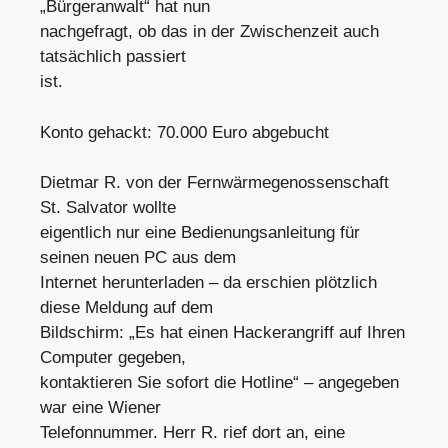
„Bürgeranwalt“ hat nun
nachgefragt, ob das in der Zwischenzeit auch
tatsächlich passiert
ist.
Konto gehackt: 70.000 Euro abgebucht
Dietmar R. von der Fernwärmegenossenschaft
St. Salvator wollte
eigentlich nur eine Bedienungsanleitung für
seinen neuen PC aus dem
Internet herunterladen – da erschien plötzlich
diese Meldung auf dem
Bildschirm: „Es hat einen Hackerangriff auf Ihren
Computer gegeben,
kontaktieren Sie sofort die Hotline“ – angegeben
war eine Wiener
Telefonnummer. Herr R. rief dort an, eine