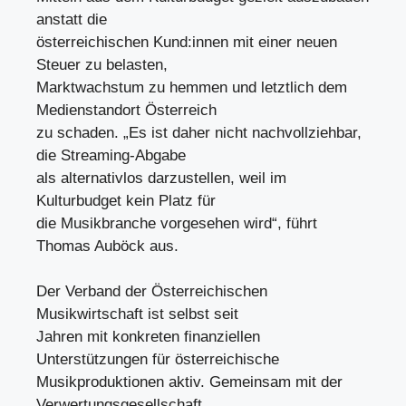
anstatt die
österreichischen Kund:innen mit einer neuen
Steuer zu belasten,
Marktwachstum zu hemmen und letztlich dem
Medienstandort Österreich
zu schaden. „Es ist daher nicht nachvollziehbar,
die Streaming-Abgabe
als alternativlos darzustellen, weil im
Kulturbudget kein Platz für
die Musikbranche vorgesehen wird“, führt
Thomas Auböck aus.
Der Verband der Österreichischen
Musikwirtschaft ist selbst seit
Jahren mit konkreten finanziellen
Unterstützungen für österreichische
Musikproduktionen aktiv. Gemeinsam mit der
Verwertungsgesellschaft