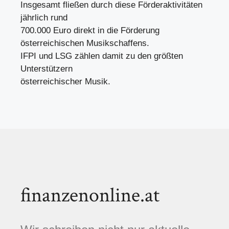
Insgesamt fließen durch diese Förderaktivitäten
jährlich rund
700.000 Euro direkt in die Förderung
österreichischen Musikschaffens.
IFPI und LSG zählen damit zu den größten
Unterstützern
österreichischer Musik.
finanzenonline.at