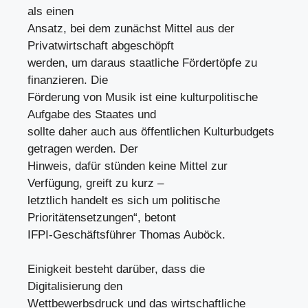
als einen
Ansatz, bei dem zunächst Mittel aus der
Privatwirtschaft abgeschöpft
werden, um daraus staatliche Fördertöpfe zu
finanzieren. Die
Förderung von Musik ist eine kulturpolitische
Aufgabe des Staates und
sollte daher auch aus öffentlichen Kulturbudgets
getragen werden. Der
Hinweis, dafür stünden keine Mittel zur
Verfügung, greift zu kurz –
letztlich handelt es sich um politische
Prioritätensetzungen“, betont
IFPI-Geschäftsführer Thomas Auböck.
Einigkeit besteht darüber, dass die
Digitalisierung den
Wettbewerbsdruck und das wirtschaftliche