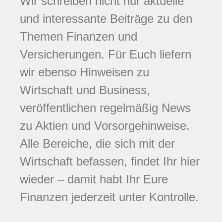
Wir schreiben nicht nur aktuelle
und interessante Beiträge zu den
Themen Finanzen und
Versicherungen. Für Euch liefern
wir ebenso Hinweisen zu
Wirtschaft und Business,
veröffentlichen regelmäßig News
zu Aktien und Vorsorgehinweise.
Alle Bereiche, die sich mit der
Wirtschaft befassen, findet Ihr hier
wieder – damit habt Ihr Eure
Finanzen jederzeit unter Kontrolle.