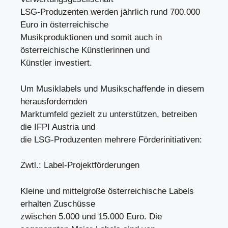
LSG-Produzenten werden jährlich rund 700.000
Euro in österreichische
Musikproduktionen und somit auch in
österreichische Künstlerinnen und
Künstler investiert.
Um Musiklabels und Musikschaffende in diesem
herausfordernden
Marktumfeld gezielt zu unterstützen, betreiben
die IFPI Austria und
die LSG-Produzenten mehrere Förderinitiativen:
Zwtl.: Label-Projektförderungen
Kleine und mittelgroße österreichische Labels
erhalten Zuschüsse
zwischen 5.000 und 15.000 Euro. Die