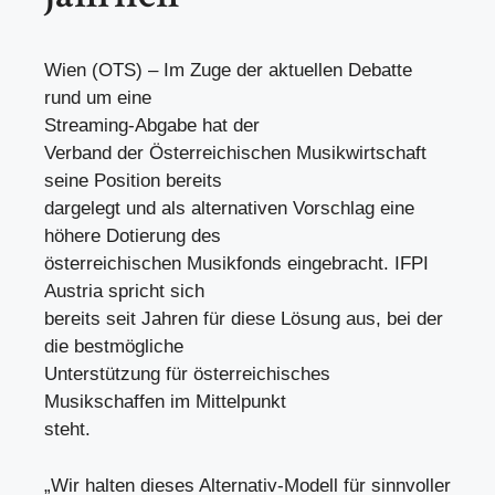
Wien (OTS) – Im Zuge der aktuellen Debatte
rund um eine
Streaming-Abgabe hat der
Verband der Österreichischen Musikwirtschaft
seine Position bereits
dargelegt und als alternativen Vorschlag eine
höhere Dotierung des
österreichischen Musikfonds eingebracht. IFPI
Austria spricht sich
bereits seit Jahren für diese Lösung aus, bei der
die bestmögliche
Unterstützung für österreichisches
Musikschaffen im Mittelpunkt
steht.
„Wir halten dieses Alternativ-Modell für sinnvoller