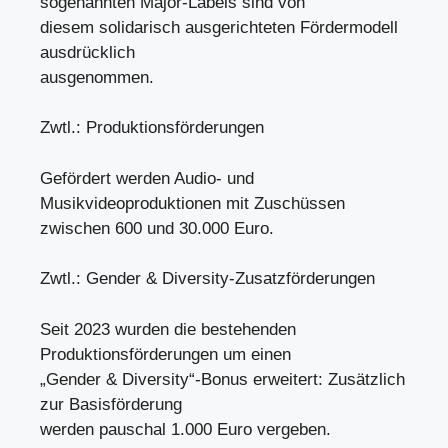
sogenannten Major-Labels sind von
diesem solidarisch ausgerichteten Fördermodell
ausdrücklich
ausgenommen.
Zwtl.: Produktionsförderungen
Gefördert werden Audio- und
Musikvideoproduktionen mit Zuschüssen
zwischen 600 und 30.000 Euro.
Zwtl.: Gender & Diversity-Zusatzförderungen
Seit 2023 wurden die bestehenden
Produktionsförderungen um einen
„Gender & Diversity“-Bonus erweitert: Zusätzlich
zur Basisförderung
werden pauschal 1.000 Euro vergeben.