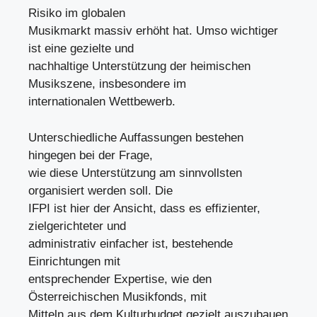
Risiko im globalen
Musikmarkt massiv erhöht hat. Umso wichtiger
ist eine gezielte und
nachhaltige Unterstützung der heimischen
Musikszene, insbesondere im
internationalen Wettbewerb.
Unterschiedliche Auffassungen bestehen
hingegen bei der Frage,
wie diese Unterstützung am sinnvollsten
organisiert werden soll. Die
IFPI ist hier der Ansicht, dass es effizienter,
zielgerichteter und
administrativ einfacher ist, bestehende
Einrichtungen mit
entsprechender Expertise, wie den
Österreichischen Musikfonds, mit
Mitteln aus dem Kulturbudget gezielt auszubauen