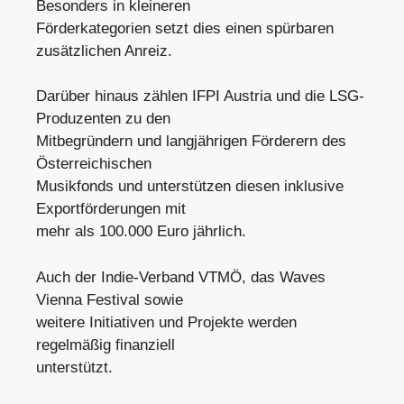
Besonders in kleineren
Förderkategorien setzt dies einen spürbaren
zusätzlichen Anreiz.
Darüber hinaus zählen IFPI Austria und die LSG-
Produzenten zu den
Mitbegründern und langjährigen Förderern des
Österreichischen
Musikfonds und unterstützen diesen inklusive
Exportförderungen mit
mehr als 100.000 Euro jährlich.
Auch der Indie-Verband VTMÖ, das Waves
Vienna Festival sowie
weitere Initiativen und Projekte werden
regelmäßig finanziell
unterstützt.